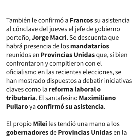
También le confirmó a
Francos
su asistencia
al cónclave del jueves el jefe de gobierno
porteño,
Jorge Macri
. Se descuenta que
habrá presencia de los
mandatarios
reunidos en
Provincias Unidas
que, si bien
confrontaron y compitieron con el
oficialismo en las recientes elecciones, se
han mostrado dispuestos a debatir iniciativas
claves como la
reforma laboral o
tributaria
. El santafesino
Maximiliano
Pullaro
ya
confirmó su asistencia
.
El propio
Milei
les tendió una mano a los
gobernadores
de
Provincias Unidas
en la