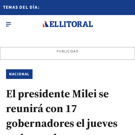
TEMAS DEL DÍA:
PUBLICIDAD
NACIONAL
El presidente Milei se
reunirá con 17
gobernadores el jueves