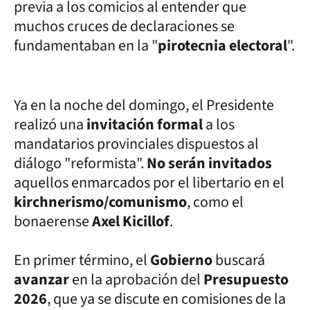
previa a los comicios al entender que
muchos cruces de declaraciones se
fundamentaban en la "
pirotecnia electoral
".
Ya en la noche del domingo, el Presidente
realizó una
invitación formal
a los
mandatarios provinciales dispuestos al
diálogo "reformista".
No serán invitados
aquellos enmarcados por el libertario en el
kirchnerismo/comunismo
, como el
bonaerense
Axel Kicillof
.
En primer término, el
Gobierno
buscará
avanzar
en la aprobación del
Presupuesto
2026
, que ya se discute en comisiones de la