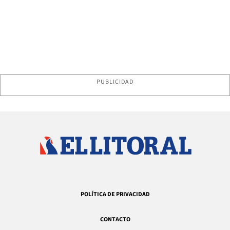
PUBLICIDAD
POLÍTICA DE PRIVACIDAD
CONTACTO