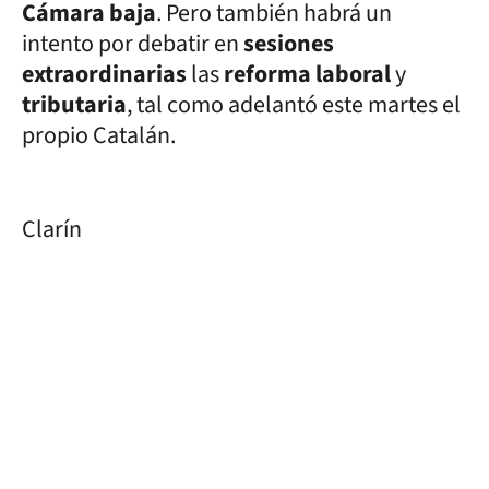
Cámara baja
. Pero también habrá un
intento por debatir en
sesiones
extraordinarias
las
reforma laboral
y
tributaria
, tal como adelantó este martes el
propio Catalán.
Clarín