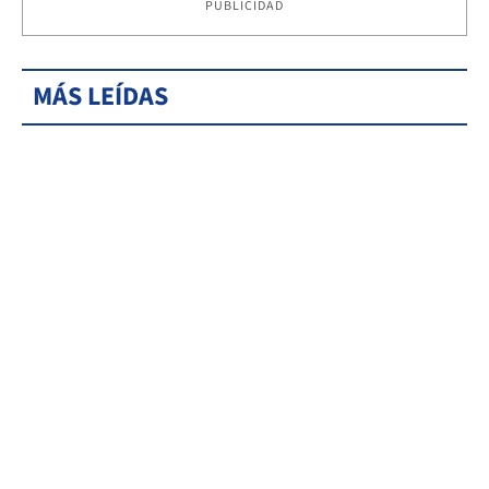
PUBLICIDAD
MÁS LEÍDAS