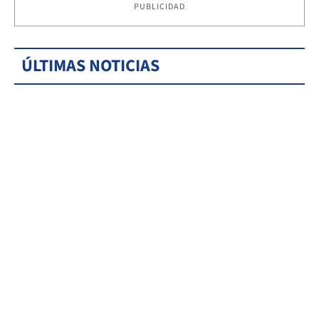
PUBLICIDAD
ÚLTIMAS NOTICIAS