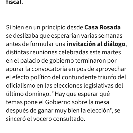
fiscal
.
Si bien en un principio desde
Casa Rosada
se deslizaba que esperarían varias semanas
antes de formular una
invitación al diálogo
,
distintas reuniones celebradas este martes
en el palacio de gobierno terminaron por
apurar la convocatoria en pos de aprovechar
el efecto político del contundente triunfo del
oficialismo en las elecciones legislativas del
último domingo. "Hay que esperar qué
temas pone el Gobierno sobre la mesa
después de ganar muy bien la elección", se
sinceró el vocero consultado.