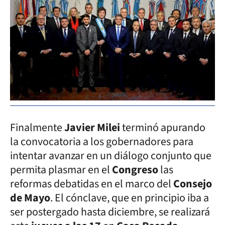
Finalmente
Javier Milei
terminó apurando
la convocatoria a los gobernadores para
intentar avanzar en un diálogo conjunto que
permita plasmar en el
Congreso
las
reformas debatidas en el marco del
Consejo
de Mayo
. El cónclave, que en principio iba a
ser postergado hasta diciembre, se realizará