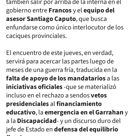
también salir por arriba de la interna en el
gobierno entre
Francos
y el
equipo del
asesor Santiago Caputo
, que busca
enfundarse como único interlocutor de los
caciques provinciales.
El encuentro de este jueves, en verdad,
servirá para acercar las partes luego de
meses de una guerra fría, traducida en la
falta de apoyo de los mandatarios
a las
iniciativas oficiales
-que se materializó
incluso en el rechazo a sendos
vetos
presidenciales
al
financiamiento
educativo
, la
emergencia en el Garrahan
y
a la
Discapacidad
- y un discurso duro del
jefe de Estado en
defensa del equilibrio