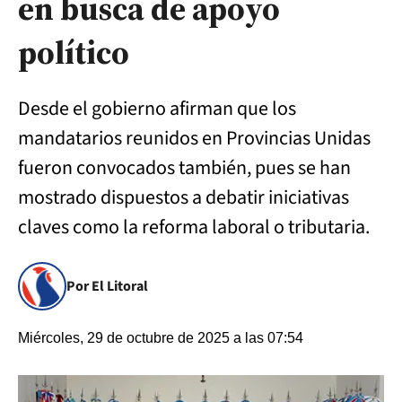
en busca de apoyo
político
Desde el gobierno afirman que los
mandatarios reunidos en Provincias Unidas
fueron convocados también, pues se han
mostrado dispuestos a debatir iniciativas
claves como la reforma laboral o tributaria.
Por El Litoral
Miércoles, 29 de octubre de 2025 a las 07:54