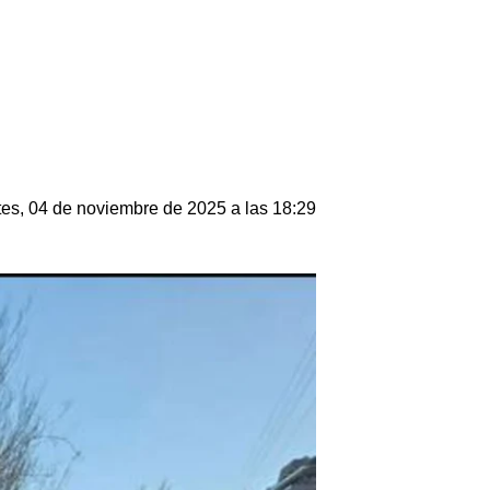
es, 04 de noviembre de 2025 a las 18:29