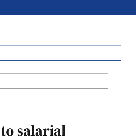
o salarial