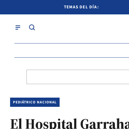
TEMAS DEL DÍA:
PEDIÁTRICO NACIONAL
El Hospital Garrah