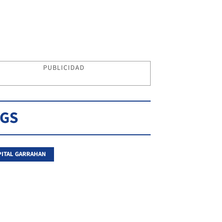
PUBLICIDAD
AGS
ITAL GARRAHAN