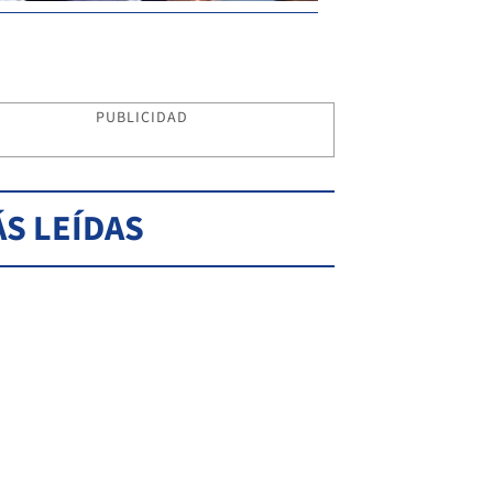
PUBLICIDAD
S LEÍDAS