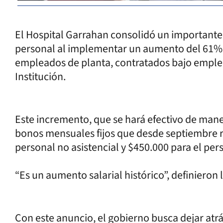
El Hospital Garrahan consolidó un importante 
personal al implementar un aumento del 61% e
empleados de planta, contratados bajo empleo
Institución.
Este incremento, que se hará efectivo de maner
bonos mensuales fijos que desde septiembre re
personal no asistencial y $450.000 para el pers
“Es un aumento salarial histórico”, definieron 
Con este anuncio, el gobierno busca dejar atrá