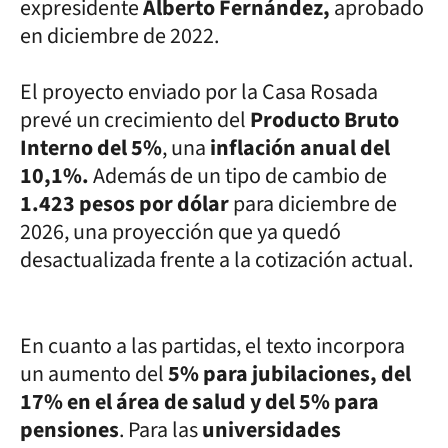
expresidente
Alberto Fernández,
aprobado
en diciembre de 2022.
El proyecto enviado por la Casa Rosada
prevé un crecimiento del
Producto Bruto
Interno del 5%
, una
inflación anual del
10,1%.
Además de un tipo de cambio de
1.423 pesos por dólar
para diciembre de
2026, una proyección que ya quedó
desactualizada frente a la cotización actual.
En cuanto a las partidas, el texto incorpora
un aumento del
5% para jubilaciones, del
17% en el área de salud y del 5% para
pensiones
. Para las
universidades