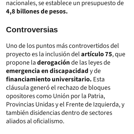
nacionales, se establece un presupuesto de
4,8 billones de pesos.
Controversias
Uno de los puntos más controvertidos del
proyecto es la inclusión del
artículo 75
, que
propone la
derogación
de las leyes de
emergencia en discapacidad
y de
financiamiento universitario.
Esta
cláusula generó el rechazo de bloques
opositores como Unión por la Patria,
Provincias Unidas y el Frente de Izquierda, y
también disidencias dentro de sectores
aliados al oficialismo.