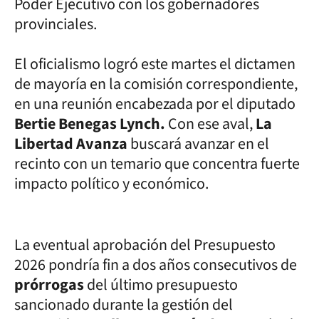
Poder Ejecutivo con los gobernadores
provinciales.
El oficialismo logró este martes el dictamen
de mayoría en la comisión correspondiente,
en una reunión encabezada por el diputado
Bertie Benegas Lynch.
Con ese aval,
La
Libertad
Avanza
buscará avanzar en el
recinto con un temario que concentra fuerte
impacto político y económico.
La eventual aprobación del Presupuesto
2026 pondría fin a dos años consecutivos de
prórrogas
del último presupuesto
sancionado durante la gestión del