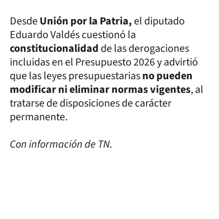
Desde
Unión por la Patria,
el diputado
Eduardo Valdés cuestionó la
constitucionalidad
de las derogaciones
incluidas en el Presupuesto 2026 y advirtió
que las leyes presupuestarias
no pueden
modificar ni eliminar normas vigentes
, al
tratarse de disposiciones de carácter
permanente.
Con información de TN.