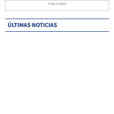
PUBLICIDAD
ÚLTIMAS NOTICIAS