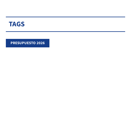
TAGS
PRESUPUESTO 2026