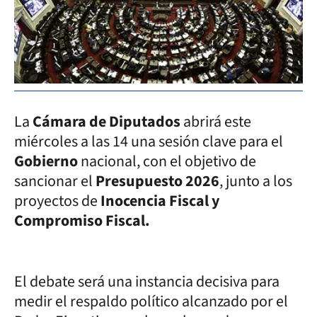
La
Cámara de Diputados
abrirá este
miércoles a las 14 una sesión clave para el
Gobierno
nacional, con el objetivo de
sancionar el
Presupuesto 2026
, junto a los
proyectos de
Inocencia Fiscal y
Compromiso Fiscal.
El debate será una instancia decisiva para
medir el respaldo político alcanzado por el