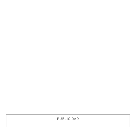
PUBLICIDAD