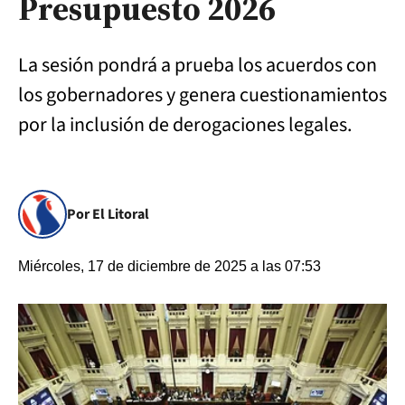
Presupuesto 2026
La sesión pondrá a prueba los acuerdos con
los gobernadores y genera cuestionamientos
por la inclusión de derogaciones legales.
Por El Litoral
Miércoles, 17 de diciembre de 2025 a las 07:53