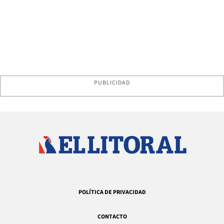
PUBLICIDAD
POLÍTICA DE PRIVACIDAD
CONTACTO