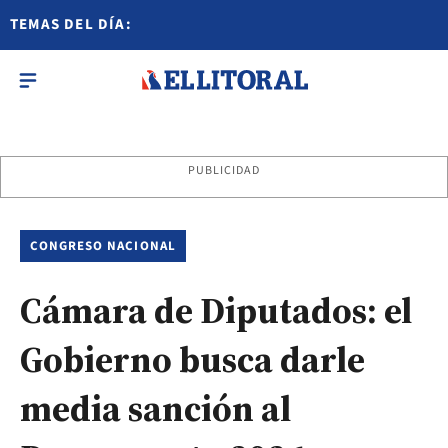
TEMAS DEL DÍA:
PUBLICIDAD
CONGRESO NACIONAL
Cámara de Diputados: el
Gobierno busca darle
media sanción al