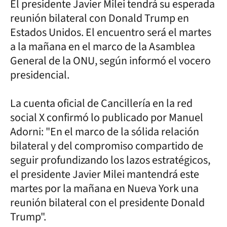
El presidente Javier Milei tendrá su esperada
reunión bilateral con Donald Trump en
Estados Unidos. El encuentro será el martes
a la mañana en el marco de la Asamblea
General de la ONU, según informó el vocero
presidencial.
La cuenta oficial de Cancillería en la red
social X confirmó lo publicado por Manuel
Adorni: "En el marco de la sólida relación
bilateral y del compromiso compartido de
seguir profundizando los lazos estratégicos,
el presidente Javier Milei mantendrá este
martes por la mañana en Nueva York una
reunión bilateral con el presidente Donald
Trump".