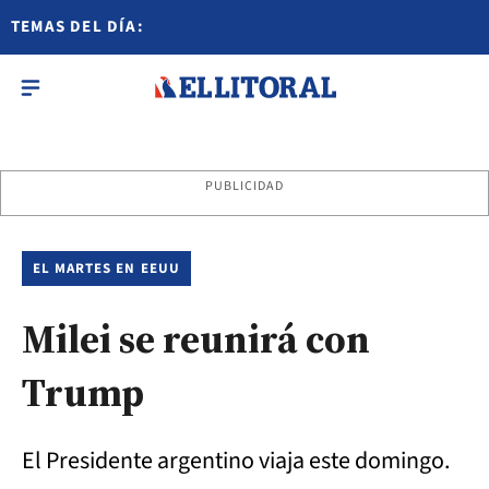
TEMAS DEL DÍA:
PUBLICIDAD
EL MARTES EN EEUU
Milei se reunirá con
Trump
El Presidente argentino viaja este domingo.