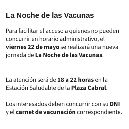
La Noche de las Vacunas
Para facilitar el acceso a quienes no pueden
concurrir en horario administrativo, el
viernes 22 de mayo
se realizará una nueva
jornada de
La Noche de las Vacunas
.
La atención será de
18 a 22 horas
en la
Estación Saludable de la
Plaza Cabral
.
Los interesados deben concurrir con su
DNI
y el
carnet de vacunación
correspondiente.