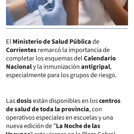
El
Ministerio de Salud Pública
de
Corrientes
remarcó la importancia de
completar los esquemas del
Calendario
Nacional
y la inmunización
antigripal
,
especialmente para los grupos de riesgo.
Las
dosis
están disponibles en los
centros
de salud de toda la provincia
, con
operativos especiales en escuelas y una
nueva edición de "
La Noche de las