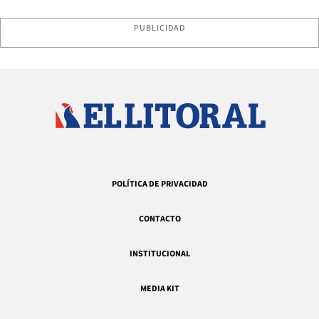
PUBLICIDAD
POLÍTICA DE PRIVACIDAD
CONTACTO
INSTITUCIONAL
MEDIA KIT