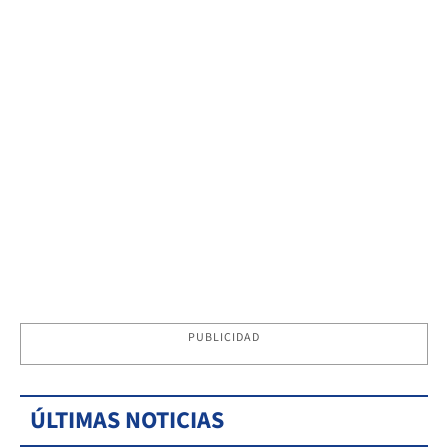
PUBLICIDAD
ÚLTIMAS NOTICIAS