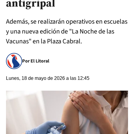
antigripal
Además, se realizarán operativos en escuelas
y una nueva edición de "La Noche de las
Vacunas" en la Plaza Cabral.
Por El Litoral
Lunes, 18 de mayo de 2026 a las 12:45