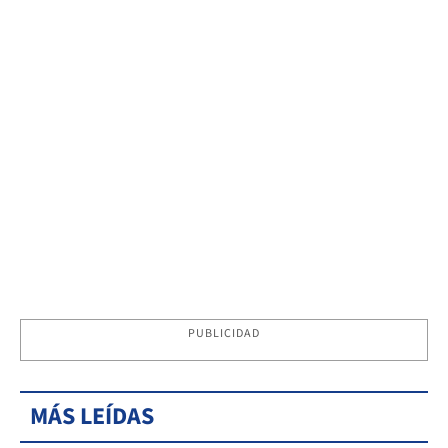
PUBLICIDAD
MÁS LEÍDAS