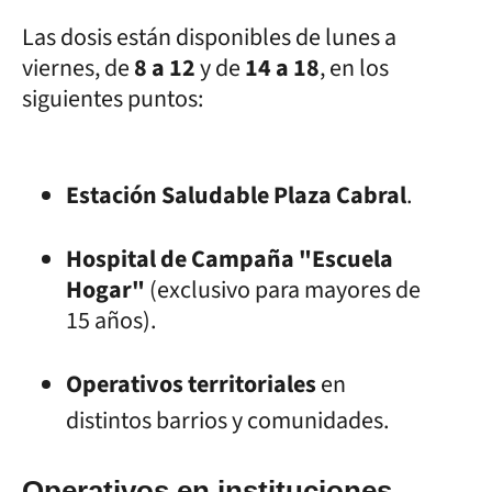
Las dosis están disponibles de lunes a
viernes, de
8 a 12
y de
14 a 18
, en los
siguientes puntos:
Estación Saludable Plaza Cabral
.
Hospital de Campaña "Escuela
Hogar"
(exclusivo para mayores de
15 años).
Operativos territoriales
en
distintos barrios y comunidades.
Operativos en instituciones