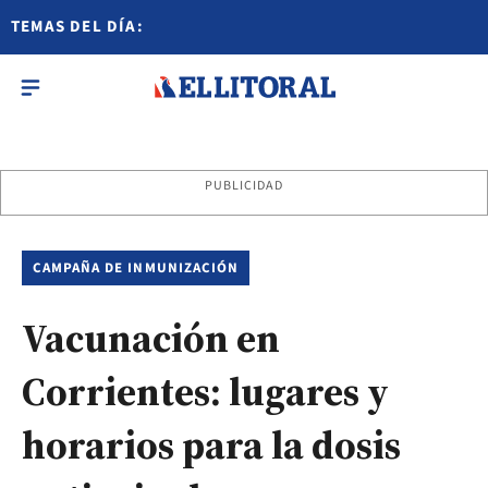
TEMAS DEL DÍA:
PUBLICIDAD
CAMPAÑA DE INMUNIZACIÓN
Vacunación en
Corrientes: lugares y
horarios para la dosis