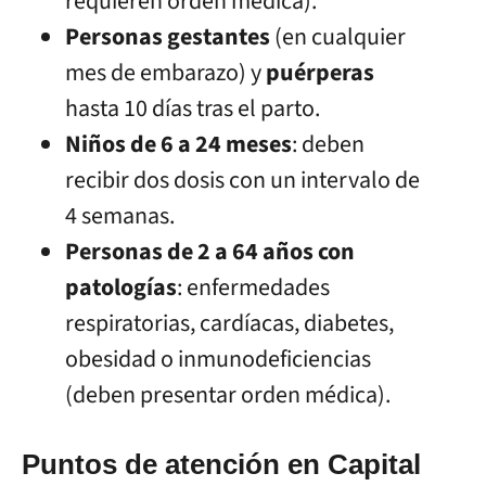
requieren orden médica).
Personas gestantes
(en cualquier
mes de embarazo) y
puérperas
hasta 10 días tras el parto.
Niños de 6 a 24 meses
: deben
recibir dos dosis con un intervalo de
4 semanas.
Personas de 2 a 64 años con
patologías
: enfermedades
respiratorias, cardíacas, diabetes,
obesidad o inmunodeficiencias
(deben presentar orden médica).
Puntos de atención en Capital