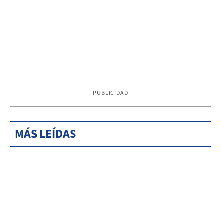
PUBLICIDAD
MÁS LEÍDAS