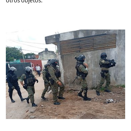
otros objetos.