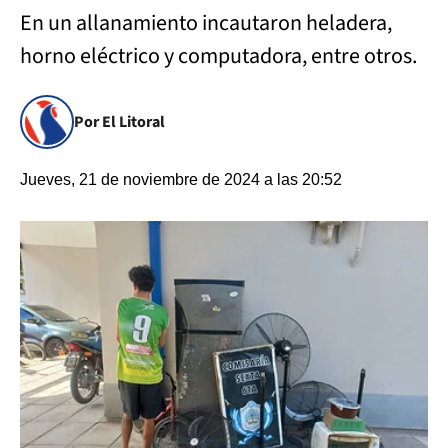
En un allanamiento incautaron heladera,
horno eléctrico y computadora, entre otros.
Por El Litoral
Jueves, 21 de noviembre de 2024 a las 20:52