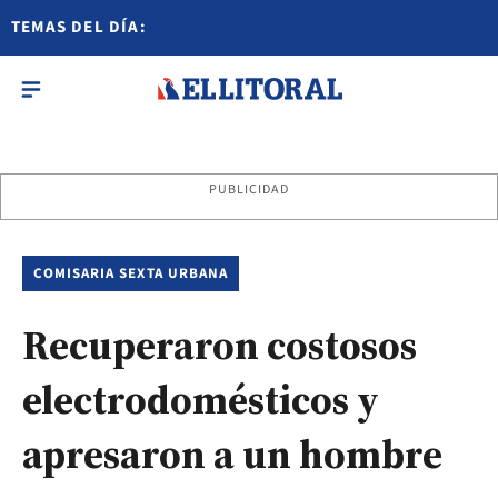
TEMAS DEL DÍA:
PUBLICIDAD
COMISARIA SEXTA URBANA
Recuperaron costosos
electrodomésticos y
apresaron a un hombre