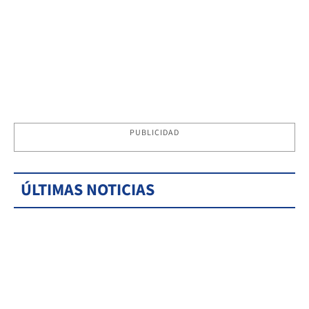
PUBLICIDAD
ÚLTIMAS NOTICIAS