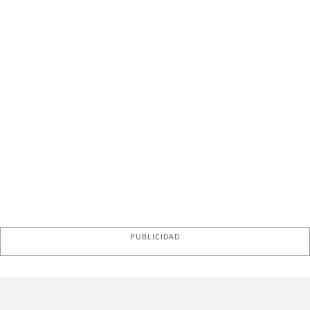
PUBLICIDAD