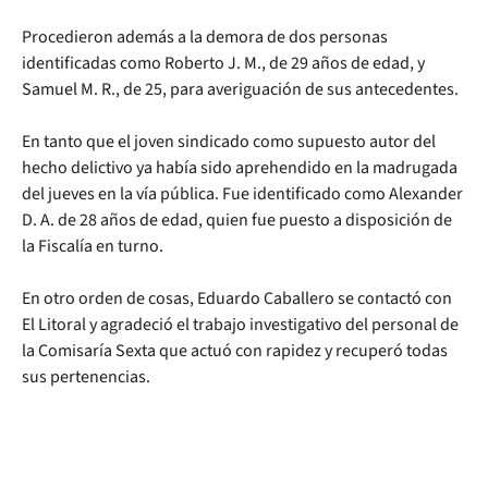
Procedieron además a la demora de dos personas
identificadas como Roberto J. M., de 29 años de edad, y
Samuel M. R., de 25, para averiguación de sus antecedentes.
En tanto que el joven sindicado como supuesto autor del
hecho delictivo ya había sido aprehendido en la madrugada
del jueves en la vía pública. Fue identificado como Alexander
D. A. de 28 años de edad, quien fue puesto a disposición de
la Fiscalía en turno.
En otro orden de cosas, Eduardo Caballero se contactó con
El Litoral y agradeció el trabajo investigativo del personal de
la Comisaría Sexta que actuó con rapidez y recuperó todas
sus pertenencias.