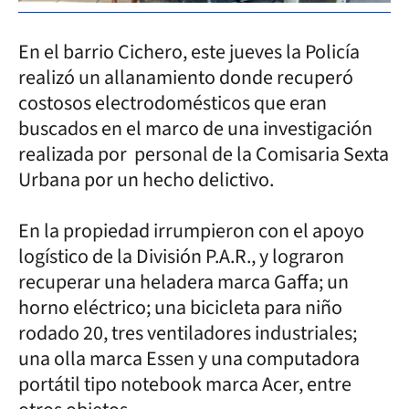
En el barrio Cichero, este jueves la Policía
realizó un allanamiento donde recuperó
costosos electrodomésticos que eran
buscados en el marco de una investigación
realizada por personal de la Comisaria Sexta
Urbana por un hecho delictivo.
En la propiedad irrumpieron con el apoyo
logístico de la División P.A.R., y lograron
recuperar una heladera marca Gaffa; un
horno eléctrico; una bicicleta para niño
rodado 20, tres ventiladores industriales;
una olla marca Essen y una computadora
portátil tipo notebook marca Acer, entre