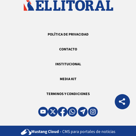
POLÍTICA DE PRIVACIDAD
CONTACTO
INSTITUCIONAL
MEDIA KIT
TERMINOS Y CONDICIONES
Mustang Cloud -
CMS para portales de noticias