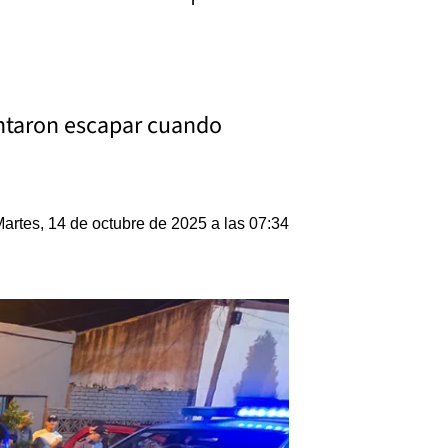
tentaron escapar cuando
artes, 14 de octubre de 2025 a las 07:34