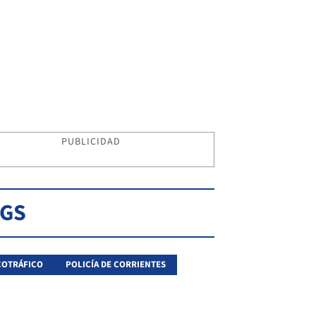
PUBLICIDAD
AGS
COTRÁFICO
POLICÍA DE CORRIENTES