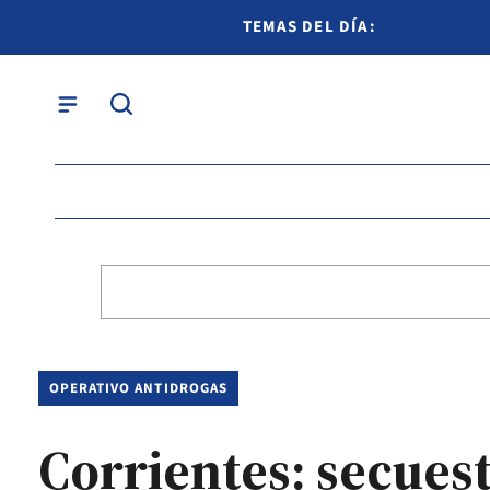
TEMAS DEL DÍA:
OPERATIVO ANTIDROGAS
Corrientes: secues