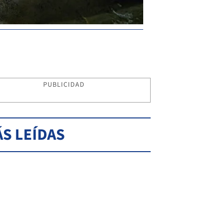
PUBLICIDAD
S LEÍDAS