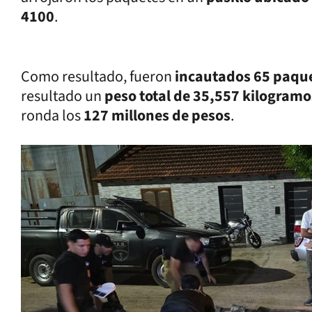
4100
.
Como resultado, fueron
incautados 65 paqu
resultado un
peso total de 35,557 kilogramo
ronda los
127 millones de pesos
.