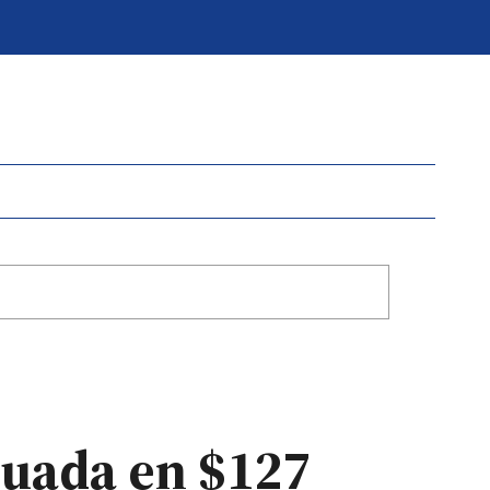
luada en $127