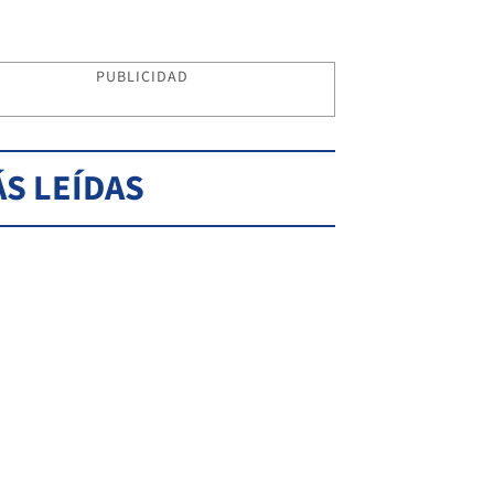
PUBLICIDAD
S LEÍDAS