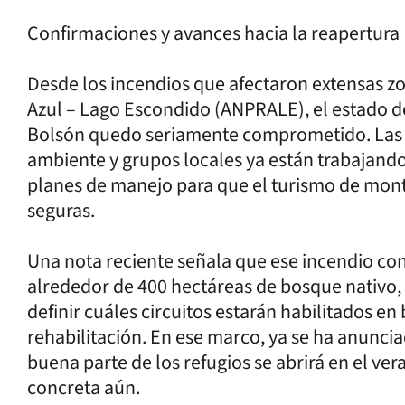
Confirmaciones y avances hacia la reapertura
Desde los incendios que afectaron extensas zo
Azul – Lago Escondido (ANPRALE), el estado de
Bolsón quedo seriamente comprometido. Las a
ambiente y grupos locales ya están trabajando
planes de manejo para que el turismo de mon
seguras.
Una nota reciente señala que ese incendio co
alrededor de 400 hectáreas de bosque nativo, 
definir cuáles circuitos estarán habilitados en
rehabilitación. En ese marco, ya se ha anunci
buena parte de los refugios se abrirá en el ve
concreta aún.