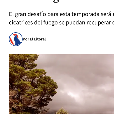
El gran desafío para esta temporada será e
cicatrices del fuego se puedan recuperar 
Por El Litoral