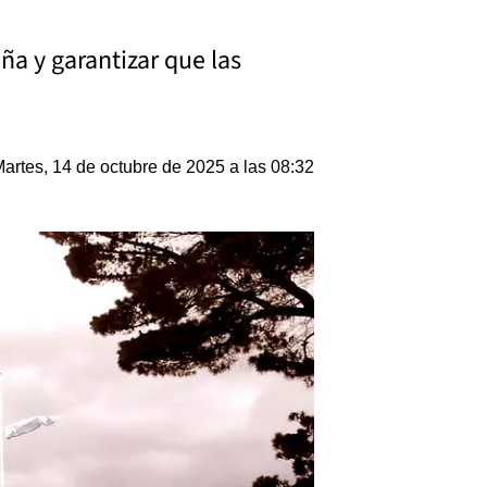
ña y garantizar que las
artes, 14 de octubre de 2025 a las 08:32