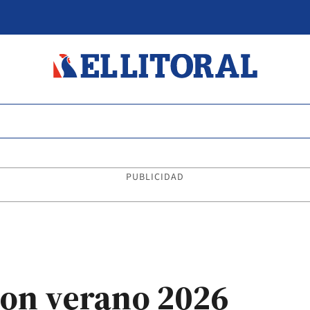
PUBLICIDAD
son verano 2026