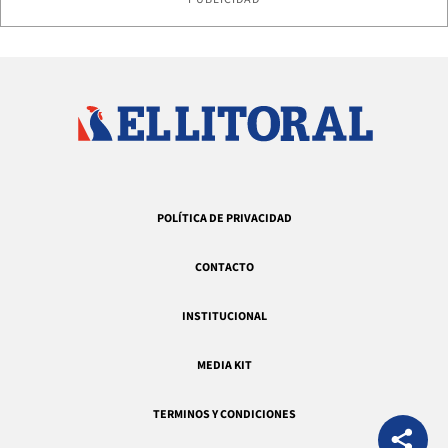
POLÍTICA DE PRIVACIDAD
CONTACTO
INSTITUCIONAL
MEDIA KIT
TERMINOS Y CONDICIONES