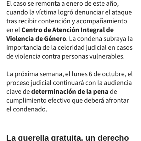
El caso se remonta a enero de este año,
cuando la víctima logró denunciar el ataque
tras recibir contención y acompañamiento
en el
Centro de Atención Integral de
Violencia de Género
. La condena subraya la
importancia de la celeridad judicial en casos
de violencia contra personas vulnerables.
La próxima semana, el lunes 6 de octubre, el
proceso judicial continuará con la audiencia
clave de
determinación de la pena
de
cumplimiento efectivo que deberá afrontar
el condenado.
La querella gratuita, un derecho