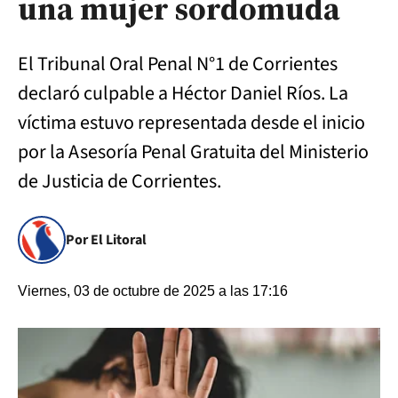
una mujer sordomuda
El Tribunal Oral Penal N°1 de Corrientes
declaró culpable a Héctor Daniel Ríos. La
víctima estuvo representada desde el inicio
por la Asesoría Penal Gratuita del Ministerio
de Justicia de Corrientes.
Por El Litoral
Viernes, 03 de octubre de 2025 a las 17:16