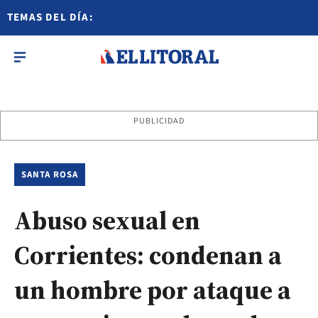
TEMAS DEL DÍA:
PUBLICIDAD
SANTA ROSA
Abuso sexual en
Corrientes: condenan a
un hombre por ataque a