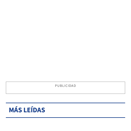
PUBLICIDAD
MÁS LEÍDAS