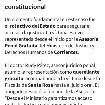
constitucional
Un elemento fundamental en este caso fue
el
rol activo del Estado
para asegurar el
acceso a la justicia. La víctima estuvo
representada desde el inicio por la
Asesoría
Penal Gratuita
del Ministerio de Justicia y
Derechos Humanos de
Corrientes
.
El doctor Rudy Pérez, asesor jurídico penal,
asumió la representación como
querellante
gratuito
, acompañando a la víctima desde la
Fiscalía de
Santa Rosa
hasta el juicio oral. El
abogado destacó la función de la Asesoría:
“Desde el Ministerio garantizamos acceso
real a la Justicia para quienes más lo