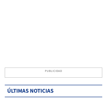
PUBLICIDAD
ÚLTIMAS NOTICIAS