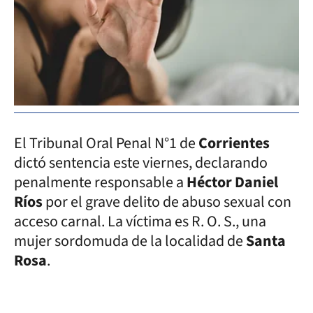
El Tribunal Oral Penal N°1 de
Corrientes
dictó sentencia este viernes, declarando
penalmente responsable a
Héctor Daniel
Ríos
por el grave delito de abuso sexual con
acceso carnal. La víctima es R. O. S., una
mujer sordomuda de la localidad de
Santa
Rosa
.