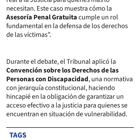
necesitan. Este caso muestra cómo la
Asesoría Penal Gratuita
cumple un rol
fundamental en la defensa de los derechos
de las víctimas”.
Durante el debate, el Tribunal aplicó la
Convención sobre los Derechos de las
Personas con Discapacidad
, una normativa
con jerarquía constitucional, haciendo
hincapié en la obligación de garantizar un
acceso efectivo a la justicia para quienes se
encuentran en situación de vulnerabilidad.
TAGS