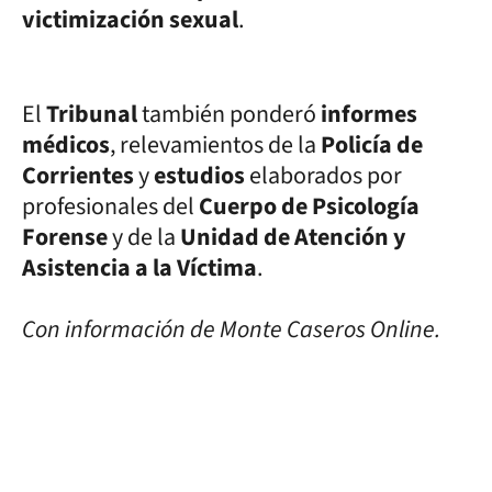
victimización sexual
.
El
Tribunal
también ponderó
informes
médicos
, relevamientos de la
Policía de
Corrientes
y
estudios
elaborados por
profesionales del
Cuerpo de Psicología
Forense
y de la
Unidad de Atención y
Asistencia a la Víctima
.
Con información de Monte Caseros Online.