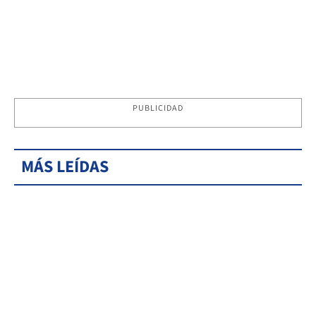
PUBLICIDAD
MÁS LEÍDAS