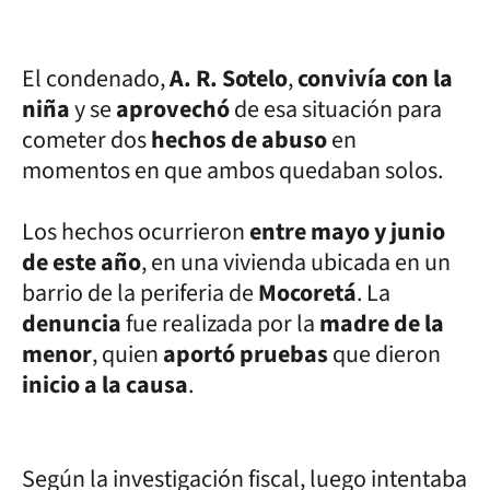
El condenado,
A. R. Sotelo
,
convivía con la
niña
y se
aprovechó
de esa situación para
cometer dos
hechos de abuso
en
momentos en que ambos quedaban solos.
Los hechos ocurrieron
entre mayo y junio
de este año
, en una vivienda ubicada en un
barrio de la periferia de
Mocoretá
. La
denuncia
fue realizada por la
madre de la
menor
, quien
aportó pruebas
que dieron
inicio a la causa
.
Según la investigación fiscal, luego intentaba