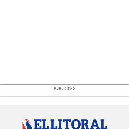
PUBLICIDAD