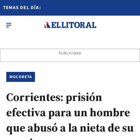
TEMAS DEL DÍA:
PUBLICIDAD
MOCORETA
Corrientes: prisión
efectiva para un hombre
que abusó a la nieta de su