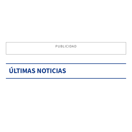
PUBLICIDAD
ÚLTIMAS NOTICIAS