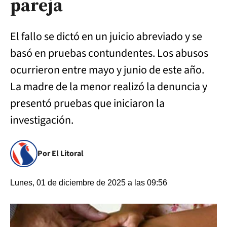
pareja
El fallo se dictó en un juicio abreviado y se
basó en pruebas contundentes. Los abusos
ocurrieron entre mayo y junio de este año.
La madre de la menor realizó la denuncia y
presentó pruebas que iniciaron la
investigación.
Por El Litoral
Lunes, 01 de diciembre de 2025 a las 09:56