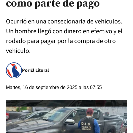
como parte de pago
Ocurrió en una consecionaria de vehículos.
Un hombre llegó con dinero en efectivo y el
rodado para pagar por la compra de otro
vehículo.
Por El Litoral
Martes, 16 de septiembre de 2025 a las 07:55