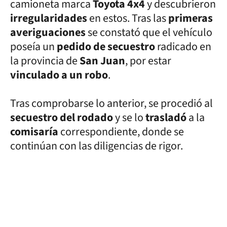
camioneta marca
Toyota 4x4
y descubrieron
irregularidades
en estos. Tras las
primeras
averiguaciones
se constató que el vehículo
poseía un
pedido de secuestro
radicado en
la provincia de
San Juan
, por estar
vinculado a un robo
.
Tras comprobarse lo anterior, se procedió al
secuestro del rodado
y se lo
trasladó
a la
comisaría
correspondiente, donde se
continúan con las diligencias de rigor.