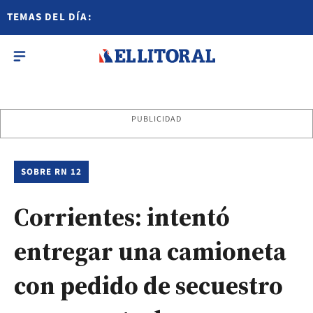
TEMAS DEL DÍA:
PUBLICIDAD
SOBRE RN 12
Corrientes: intentó
entregar una camioneta
con pedido de secuestro