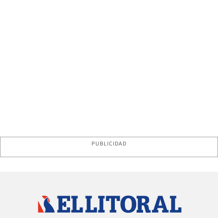
PUBLICIDAD