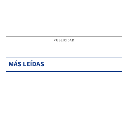
PUBLICIDAD
MÁS LEÍDAS