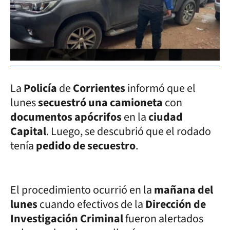
La
Policía
de
Corrientes
informó que el
lunes
secuestró una camioneta
con
documentos apócrifos
en la
ciudad
Capital
. Luego, se descubrió que el rodado
tenía
pedido de secuestro
.
El procedimiento ocurrió en la
mañana del
lunes
cuando efectivos de la
Dirección de
Investigación Criminal
fueron alertados