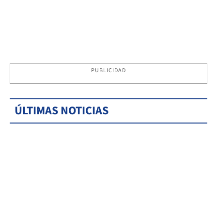
PUBLICIDAD
ÚLTIMAS NOTICIAS