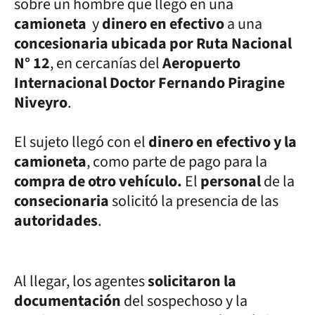
sobre un hombre que llegó en una
camioneta
y
dinero en efectivo
a una
concesionaria ubicada por Ruta Nacional
N° 12
, en cercanías del
Aeropuerto
Internacional Doctor Fernando Piragine
Niveyro
.
El sujeto llegó con el
dinero en efectivo y la
camioneta
, como parte de pago para la
compra de otro vehículo.
El
personal
de la
consecionaria
solicitó la presencia de las
autoridades
.
Al llegar, los agentes
solicitaron la
documentación
del sospechoso y la