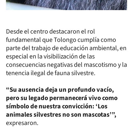
Desde el centro destacaron el rol
fundamental que Tolongo cumplía como
parte del trabajo de educación ambiental, en
especial en la visibilización de las
consecuencias negativas del mascotismo y la
tenencia ilegal de fauna silvestre.
“Su ausencia deja un profundo vacío,
pero su legado permanecerá vivo como
símbolo de nuestra convicción: ‘Los
animales silvestres no son mascotas’”,
expresaron.