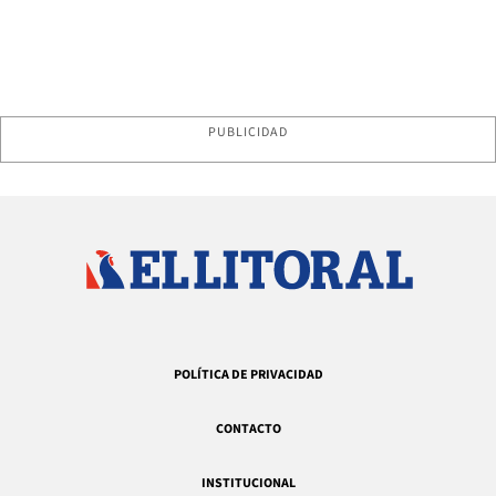
PUBLICIDAD
POLÍTICA DE PRIVACIDAD
CONTACTO
INSTITUCIONAL