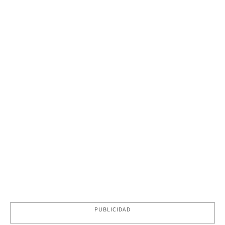
PUBLICIDAD