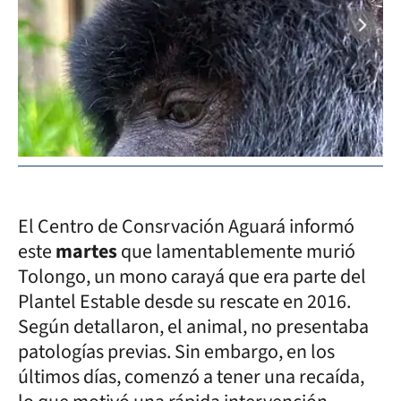
El Centro de Consrvación Aguará informó
este
martes
que lamentablemente murió
Tolongo, un mono carayá que era parte del
Plantel Estable desde su rescate en 2016.
Según detallaron, el animal, no presentaba
patologías previas. Sin embargo, en los
últimos días, comenzó a tener una recaída,