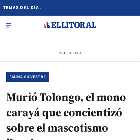
TEMAS DEL DÍA:
PUBLICIDAD
FAUNA SILVESTRE
Murió Tolongo, el mono
carayá que concientizó
sobre el mascotismo