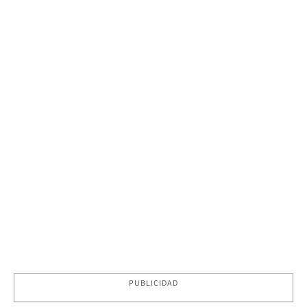
PUBLICIDAD