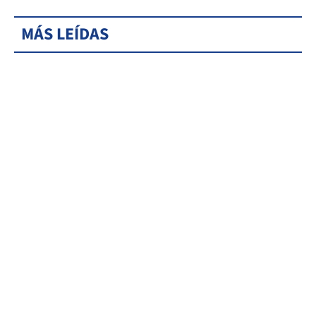
MÁS LEÍDAS