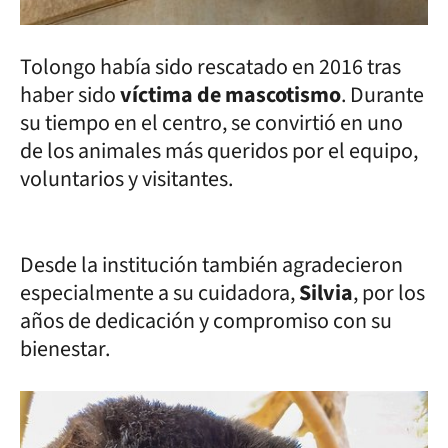
Tolongo había sido rescatado en 2016 tras
haber sido
víctima de mascotismo
. Durante
su tiempo en el centro, se convirtió en uno
de los animales más queridos por el equipo,
voluntarios y visitantes.
Desde la institución también agradecieron
especialmente a su cuidadora,
Silvia
, por los
años de dedicación y compromiso con su
bienestar.