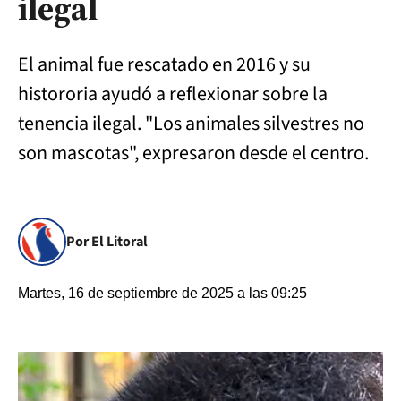
ilegal
El animal fue rescatado en 2016 y su
histororia ayudó a reflexionar sobre la
tenencia ilegal. "Los animales silvestres no
son mascotas", expresaron desde el centro.
Por El Litoral
Martes, 16 de septiembre de 2025 a las 09:25