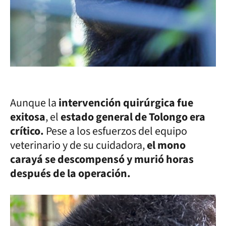
Aunque la
intervención quirúrgica fue
exitosa
, el
estado general de Tolongo era
crítico.
Pese a los esfuerzos del equipo
veterinario y de su cuidadora,
el mono
carayá se descompensó y murió horas
después de la operación.