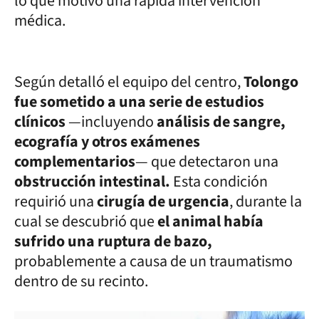
lo que motivó una rápida intervención
médica.
Según detalló el equipo del centro,
Tolongo
fue sometido a una serie de estudios
clínicos
—incluyendo
análisis de sangre,
ecografía y otros exámenes
complementarios
— que detectaron una
obstrucción intestinal.
Esta condición
requirió una
cirugía de urgencia
, durante la
cual se descubrió que
el animal había
sufrido una ruptura de bazo,
probablemente a causa de un traumatismo
dentro de su recinto.