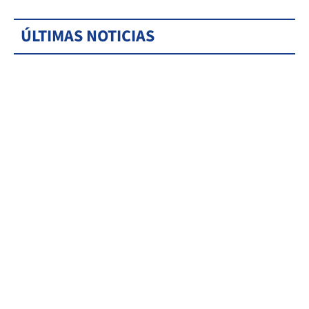
ÚLTIMAS NOTICIAS