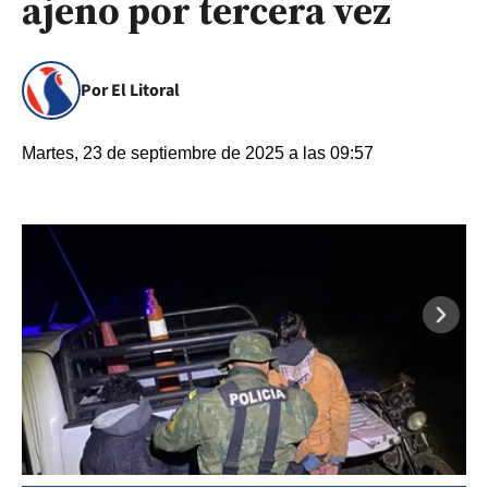
ajeno por tercera vez
Por El Litoral
Martes, 23 de septiembre de 2025 a las 09:57