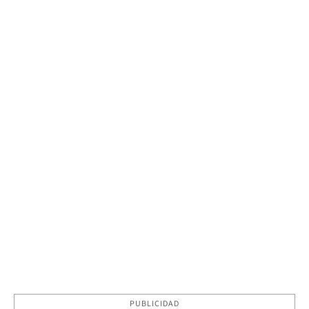
PUBLICIDAD