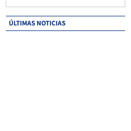
ÚLTIMAS NOTICIAS