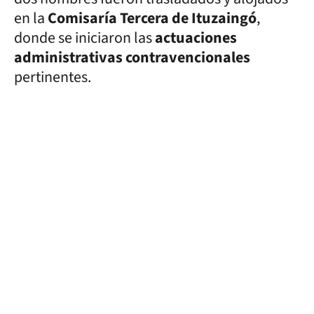
en la
Comisaría Tercera de Ituzaingó
,
donde se iniciaron las
actuaciones
administrativas contravencionales
pertinentes.