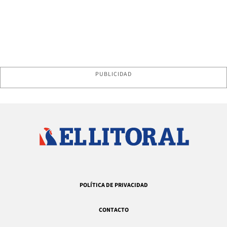
PUBLICIDAD
POLÍTICA DE PRIVACIDAD
CONTACTO