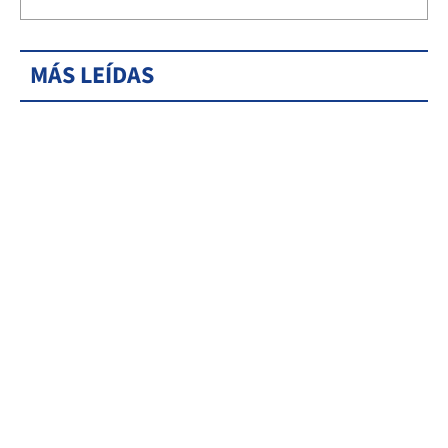
MÁS LEÍDAS