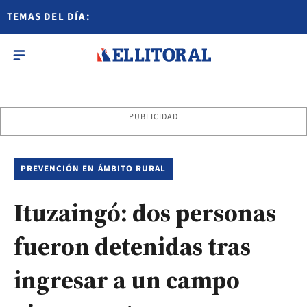
TEMAS DEL DÍA:
PUBLICIDAD
PREVENCIÓN EN ÁMBITO RURAL
Ituzaingó: dos personas
fueron detenidas tras
ingresar a un campo