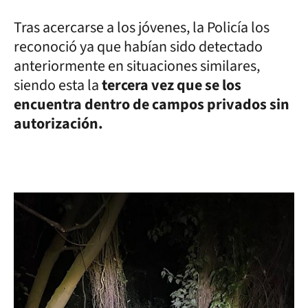
Tras acercarse a los jóvenes, la Policía los
reconoció ya que habían sido detectado
anteriormente en situaciones similares,
siendo esta la
tercera vez que se los
encuentra dentro de campos privados sin
autorización.