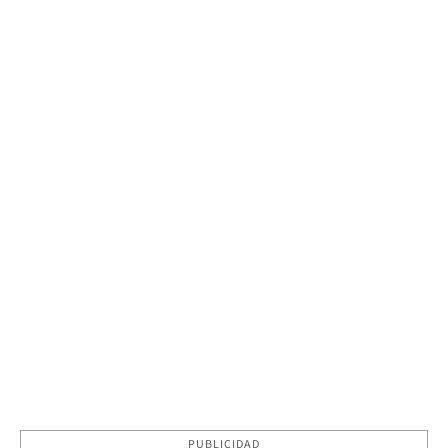
PUBLICIDAD