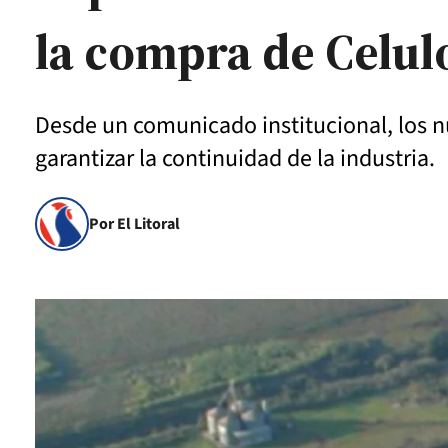
la compra de Celul
Desde un comunicado institucional, los n
garantizar la continuidad de la industria.
Por El Litoral