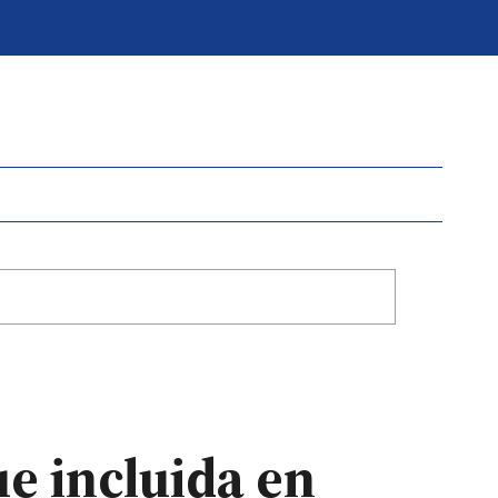
e incluida en