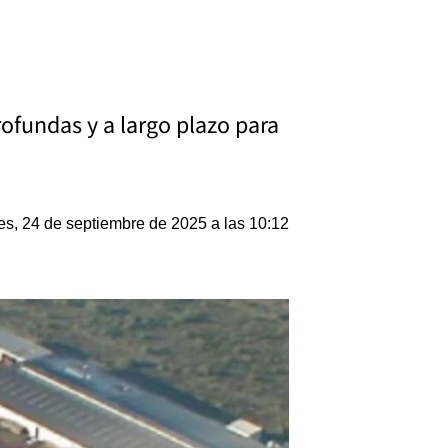
ofundas y a largo plazo para
es, 24 de septiembre de 2025 a las 10:12