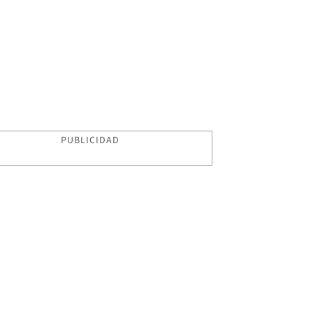
PUBLICIDAD