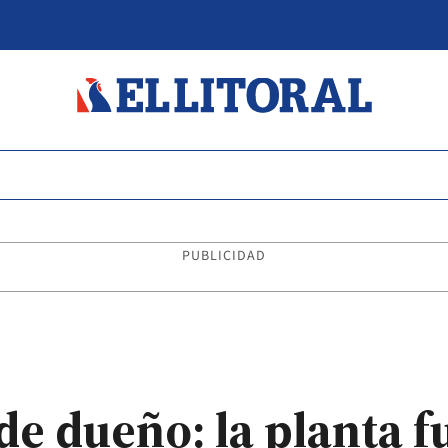
PUBLICIDAD
e dueño: la planta fu