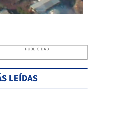
PUBLICIDAD
S LEÍDAS