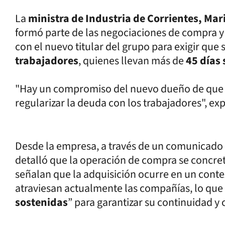
La
ministra de Industria de Corrientes, Mar
formó parte de las negociaciones de compra y
con el nuevo titular del grupo para exigir que
trabajadores
, quienes llevan más de
45 días 
"Hay un compromiso del nuevo dueño de que 
regularizar la deuda con los trabajadores", ex
Desde la empresa, a través de un comunicado i
detalló que la operación de compra se concre
señalan que la adquisición ocurre en un cont
atraviesan actualmente las compañías, lo que 
sostenidas
” para garantizar su continuidad y 