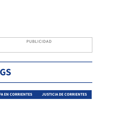
PUBLICIDAD
AGS
FA EN CORRIENTES
JUSTICIA DE CORRIENTES