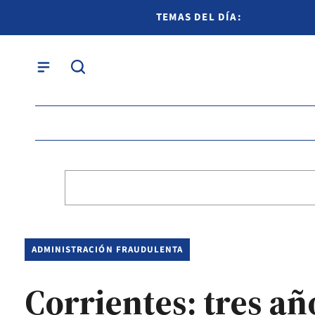
TEMAS DEL DÍA:
ADMINISTRACIÓN FRAUDULENTA
Corrientes: tres a