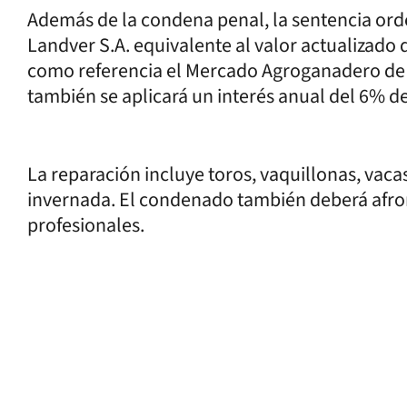
Además de la condena penal, la sentencia or
Landver S.A. equivalente al valor actualizado
como referencia el Mercado Agroganadero de
también se aplicará un interés anual del 6% 
La reparación incluye toros, vaquillonas, vaca
invernada. El condenado también deberá afront
profesionales.