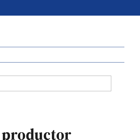
n productor