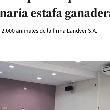
onaria estafa ganader
i 2.000 animales de la firma Landver S.A.