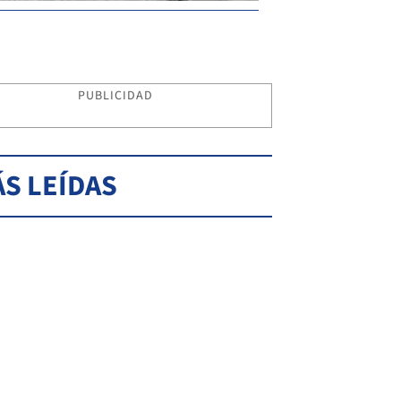
PUBLICIDAD
S LEÍDAS