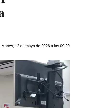
a
Martes, 12 de mayo de 2026 a las 09:20