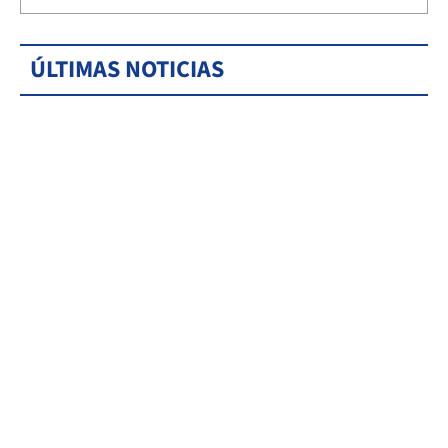
ÚLTIMAS NOTICIAS