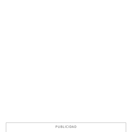
PUBLICIDAD