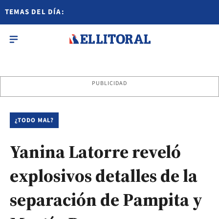
TEMAS DEL DÍA:
PUBLICIDAD
¿TODO MAL?
Yanina Latorre reveló
explosivos detalles de la
separación de Pampita y