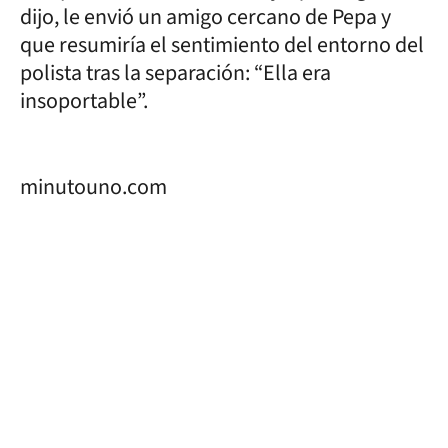
dijo, le envió un amigo cercano de Pepa y
que resumiría el sentimiento del entorno del
polista tras la separación: “Ella era
insoportable”.
minutouno.com