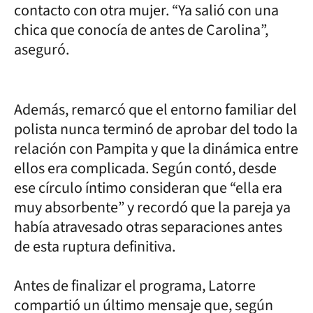
contacto con otra mujer. “Ya salió con una
chica que conocía de antes de Carolina”,
aseguró.
Además, remarcó que el entorno familiar del
polista nunca terminó de aprobar del todo la
relación con Pampita y que la dinámica entre
ellos era complicada. Según contó, desde
ese círculo íntimo consideran que “ella era
muy absorbente” y recordó que la pareja ya
había atravesado otras separaciones antes
de esta ruptura definitiva.
Antes de finalizar el programa, Latorre
compartió un último mensaje que, según