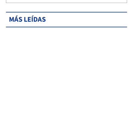
MÁS LEÍDAS