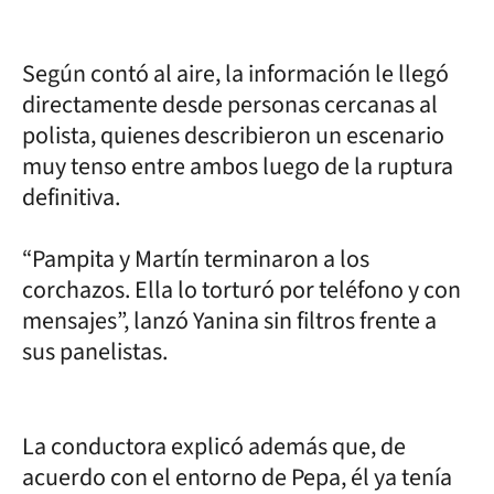
Según contó al aire, la información le llegó
directamente desde personas cercanas al
polista, quienes describieron un escenario
muy tenso entre ambos luego de la ruptura
definitiva.
“Pampita y Martín terminaron a los
corchazos. Ella lo torturó por teléfono y con
mensajes”, lanzó Yanina sin filtros frente a
sus panelistas.
La conductora explicó además que, de
acuerdo con el entorno de Pepa, él ya tenía