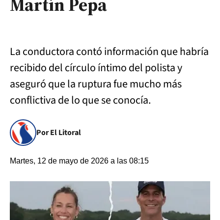
Martín Pepa
La conductora contó información que habría
recibido del círculo íntimo del polista y
aseguró que la ruptura fue mucho más
conflictiva de lo que se conocía.
Por El Litoral
Martes, 12 de mayo de 2026 a las 08:15