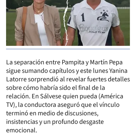
La separación entre Pampita y Martín Pepa
sigue sumando capítulos y este lunes Yanina
Latorre sorprendió al revelar fuertes detalles
sobre cómo habría sido el final de la
relación. En Sálvese quien pueda (América
TV), la conductora aseguró que el vínculo
terminó en medio de discusiones,
insistencias y un profundo desgaste
emocional.