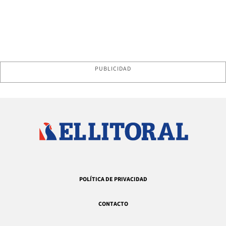
PUBLICIDAD
POLÍTICA DE PRIVACIDAD
CONTACTO