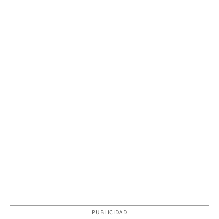
PUBLICIDAD