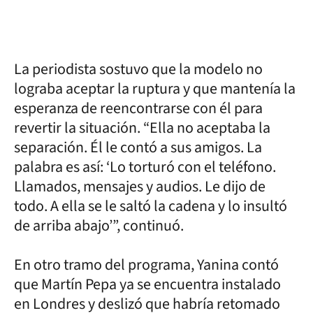
La periodista sostuvo que la modelo no
lograba aceptar la ruptura y que mantenía la
esperanza de reencontrarse con él para
revertir la situación. “Ella no aceptaba la
separación. Él le contó a sus amigos. La
palabra es así: ‘Lo torturó con el teléfono.
Llamados, mensajes y audios. Le dijo de
todo. A ella se le saltó la cadena y lo insultó
de arriba abajo’”, continuó.
En otro tramo del programa, Yanina contó
que Martín Pepa ya se encuentra instalado
en Londres y deslizó que habría retomado