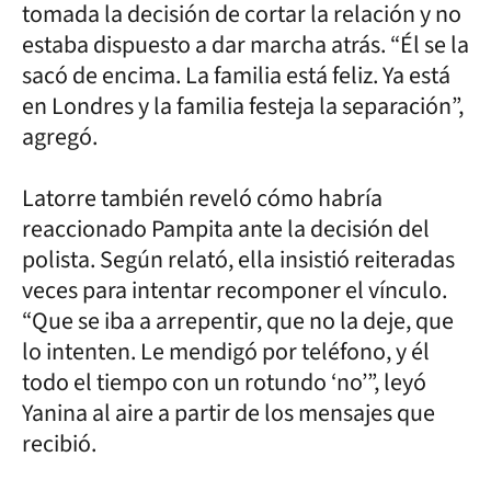
tomada la decisión de cortar la relación y no
estaba dispuesto a dar marcha atrás. “Él se la
sacó de encima. La familia está feliz. Ya está
en Londres y la familia festeja la separación”,
agregó.
Latorre también reveló cómo habría
reaccionado Pampita ante la decisión del
polista. Según relató, ella insistió reiteradas
veces para intentar recomponer el vínculo.
“Que se iba a arrepentir, que no la deje, que
lo intenten. Le mendigó por teléfono, y él
todo el tiempo con un rotundo ‘no’”, leyó
Yanina al aire a partir de los mensajes que
recibió.