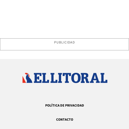
PUBLICIDAD
POLÍTICA DE PRIVACIDAD
CONTACTO