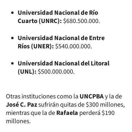
Universidad Nacional de Río
Cuarto (UNRC):
$680.500.000.
Universidad Nacional de Entre
Ríos (UNER):
$540.000.000.
Universidad Nacional del Litoral
(UNL):
$500.000.000.
Otras instituciones como la
UNCPBA
y la de
José C. Paz
sufrirán quitas de $300 millones,
mientras que la de
Rafaela
perderá $190
millones.