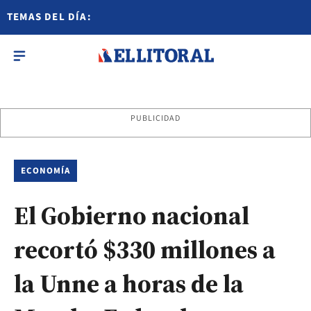
TEMAS DEL DÍA:
PUBLICIDAD
ECONOMÍA
El Gobierno nacional
recortó $330 millones a
la Unne a horas de la