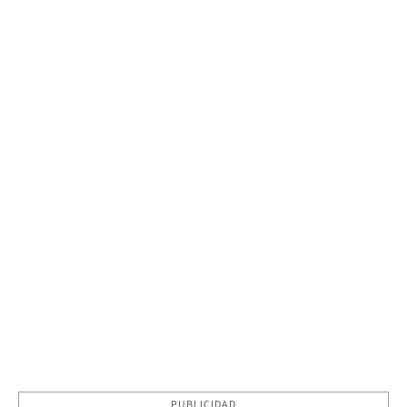
PUBLICIDAD