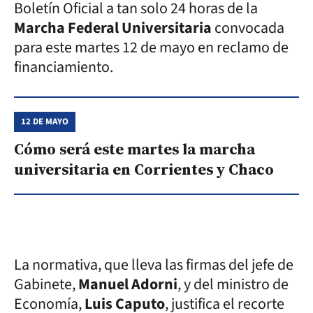
Boletín Oficial a tan solo 24 horas de la
Marcha Federal Universitaria
convocada
para este martes 12 de mayo en reclamo de
financiamiento.
12 DE MAYO
Cómo será este martes la marcha
universitaria en Corrientes y Chaco
La normativa, que lleva las firmas del jefe de
Gabinete,
Manuel Adorni
, y del ministro de
Economía,
Luis Caputo
, justifica el recorte