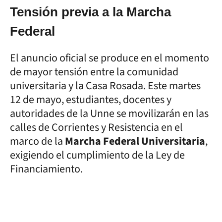
Tensión previa a la Marcha
Federal
El anuncio oficial se produce en el momento
de mayor tensión entre la comunidad
universitaria y la Casa Rosada. Este martes
12 de mayo, estudiantes, docentes y
autoridades de la Unne se movilizarán en las
calles de Corrientes y Resistencia en el
marco de la
Marcha Federal Universitaria
,
exigiendo el cumplimiento de la Ley de
Financiamiento.