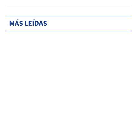
MÁS LEÍDAS