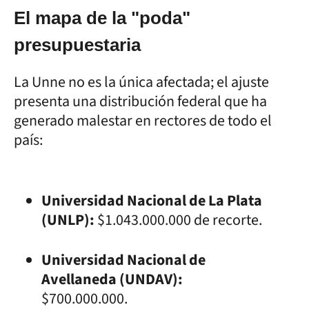
El mapa de la "poda"
presupuestaria
La Unne no es la única afectada; el ajuste
presenta una distribución federal que ha
generado malestar en rectores de todo el
país:
Universidad Nacional de La Plata
(UNLP):
$1.043.000.000 de recorte.
Universidad Nacional de
Avellaneda (UNDAV):
$700.000.000.