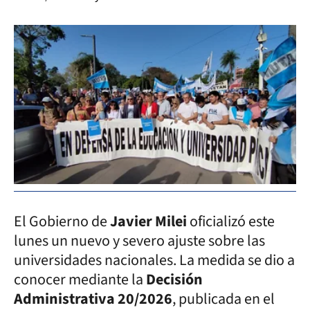
El Gobierno de
Javier Milei
oficializó este
lunes un nuevo y severo ajuste sobre las
universidades nacionales. La medida se dio a
conocer mediante la
Decisión
Administrativa 20/2026
, publicada en el