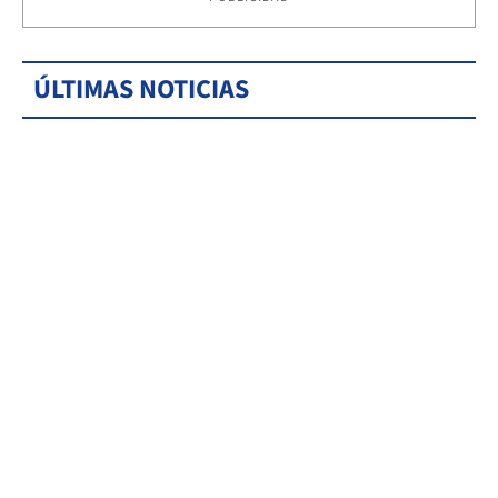
ÚLTIMAS NOTICIAS