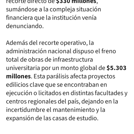
recorte directo de
$330 millones
,
sumándose a la compleja situación
financiera que la institución venía
denunciando.
Además del recorte operativo, la
administración nacional dispuso el freno
total de obras de infraestructura
universitaria por un monto global de
$5.303
millones
. Esta parálisis afecta proyectos
edilicios clave que se encontraban en
ejecución o licitados en distintas facultades y
centros regionales del país, dejando en la
incertidumbre el mantenimiento y la
expansión de las casas de estudio.