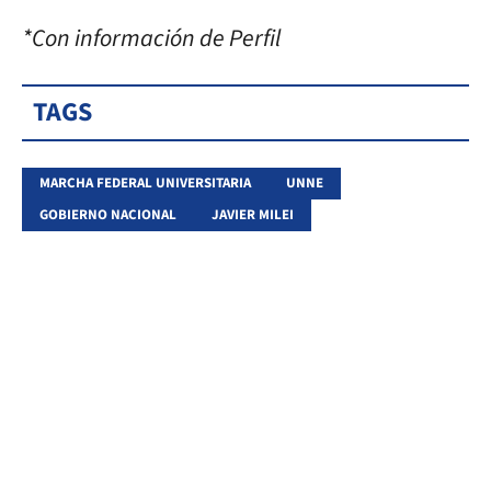
*Con información de Perfil
TAGS
MARCHA FEDERAL UNIVERSITARIA
UNNE
GOBIERNO NACIONAL
JAVIER MILEI