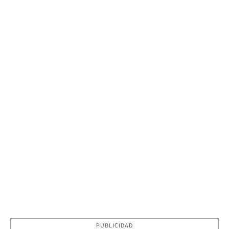
PUBLICIDAD