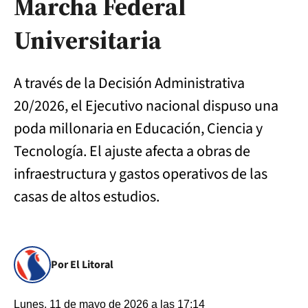
Marcha Federal
Universitaria
A través de la Decisión Administrativa
20/2026, el Ejecutivo nacional dispuso una
poda millonaria en Educación, Ciencia y
Tecnología. El ajuste afecta a obras de
infraestructura y gastos operativos de las
casas de altos estudios.
Por El Litoral
Lunes, 11 de mayo de 2026 a las 17:14