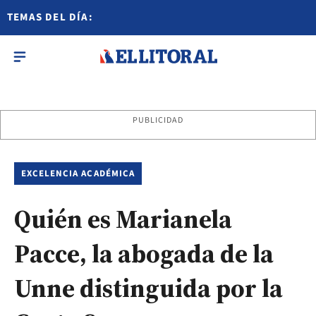
TEMAS DEL DÍA:
PUBLICIDAD
EXCELENCIA ACADÉMICA
Quién es Marianela
Pacce, la abogada de la
Unne distinguida por la