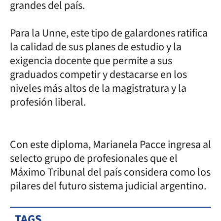
grandes del país.
Para la Unne, este tipo de galardones ratifica
la calidad de sus planes de estudio y la
exigencia docente que permite a sus
graduados competir y destacarse en los
niveles más altos de la magistratura y la
profesión liberal.
Con este diploma, Marianela Pacce ingresa al
selecto grupo de profesionales que el
Máximo Tribunal del país considera como los
pilares del futuro sistema judicial argentino.
TAGS