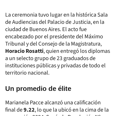
La ceremonia tuvo lugar en la histórica Sala
de Audiencias del Palacio de Justicia, en la
ciudad de Buenos Aires. El acto fue
encabezado por el presidente del Máximo
Tribunal y del Consejo de la Magistratura,
Horacio Rosatti
, quien entregó los diplomas
a un selecto grupo de 23 graduados de
instituciones públicas y privadas de todo el
territorio nacional.
Un promedio de élite
Marianela Pacce alcanzó una calificación
final de
9.22
, lo que la ubicó en la cima de la