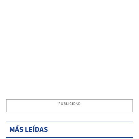
PUBLICIDAD
MÁS LEÍDAS