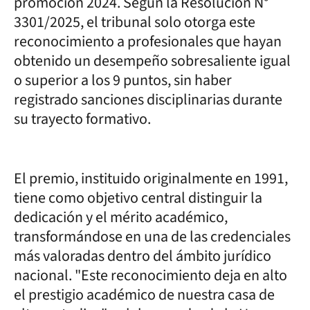
promoción 2024. Según la Resolución N°
3301/2025, el tribunal solo otorga este
reconocimiento a profesionales que hayan
obtenido un desempeño sobresaliente igual
o superior a los 9 puntos, sin haber
registrado sanciones disciplinarias durante
su trayecto formativo.
El premio, instituido originalmente en 1991,
tiene como objetivo central distinguir la
dedicación y el mérito académico,
transformándose en una de las credenciales
más valoradas dentro del ámbito jurídico
nacional. "Este reconocimiento deja en alto
el prestigio académico de nuestra casa de