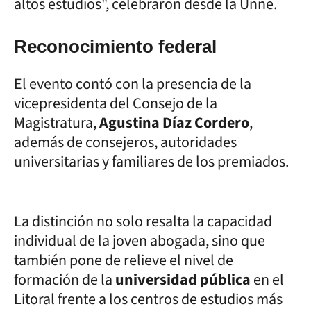
altos estudios", celebraron desde la Unne.
Reconocimiento federal
El evento contó con la presencia de la
vicepresidenta del Consejo de la
Magistratura,
Agustina Díaz Cordero
,
además de consejeros, autoridades
universitarias y familiares de los premiados.
La distinción no solo resalta la capacidad
individual de la joven abogada, sino que
también pone de relieve el nivel de
formación de la
universidad pública
en el
Litoral frente a los centros de estudios más