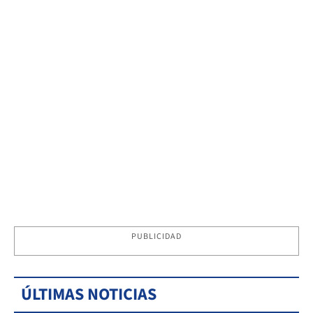
PUBLICIDAD
ÚLTIMAS NOTICIAS