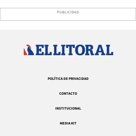
PUBLICIDAD
POLÍTICA DE PRIVACIDAD
CONTACTO
INSTITUCIONAL
MEDIA KIT