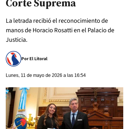
Corte Suprema
La letrada recibió el reconocimiento de
manos de Horacio Rosatti en el Palacio de
Justicia.
Por El Litoral
Lunes, 11 de mayo de 2026 a las 16:54