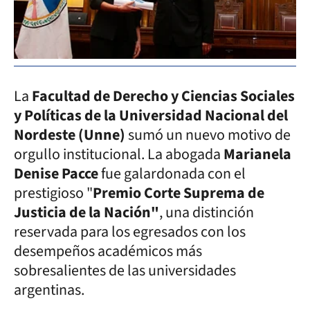
La
Facultad de Derecho y Ciencias Sociales
y Políticas de la Universidad Nacional del
Nordeste (Unne)
sumó un nuevo motivo de
orgullo institucional. La abogada
Marianela
Denise Pacce
fue galardonada con el
prestigioso "
Premio Corte Suprema de
Justicia de la Nación"
, una distinción
reservada para los egresados con los
desempeños académicos más
sobresalientes de las universidades
argentinas.