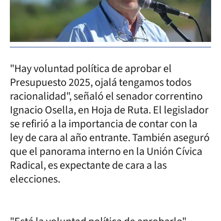
"Hay voluntad política de aprobar el
Presupuesto 2025, ojalá tengamos todos
racionalidad", señaló el senador correntino
Ignacio Osella, en Hoja de Ruta. El legislador
se refirió a la importancia de contar con la
ley de cara al año entrante. También aseguró
que el panorama interno en la Unión Cívica
Radical, es expectante de cara a las
elecciones.