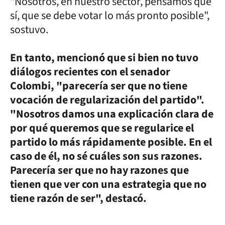
"Nosotros, en nuestro sector, pensamos que
sí, que se debe votar lo más pronto posible",
sostuvo.
En tanto, mencionó que si bien no tuvo
diálogos recientes con el senador
Colombi, "parecería ser que no tiene
vocación de regularización del partido".
"Nosotros damos una explicación clara de
por qué queremos que se regularice el
partido lo más rápidamente posible. En el
caso de él, no sé cuáles son sus razones.
Parecería ser que no hay razones que
tienen que ver con una estrategia que no
tiene razón de ser", destacó.