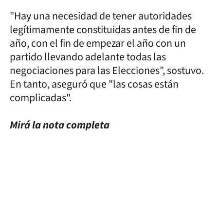
"Hay una necesidad de tener autoridades
legítimamente constituidas antes de fin de
año, con el fin de empezar el año con un
partido llevando adelante todas las
negociaciones para las Elecciones", sostuvo.
En tanto, aseguró que "las cosas están
complicadas".
Mirá la nota completa