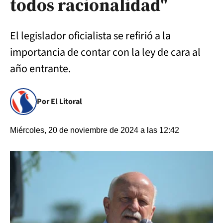
todos racionalidad"
El legislador oficialista se refirió a la
importancia de contar con la ley de cara al
año entrante.
Por El Litoral
Miércoles, 20 de noviembre de 2024 a las 12:42