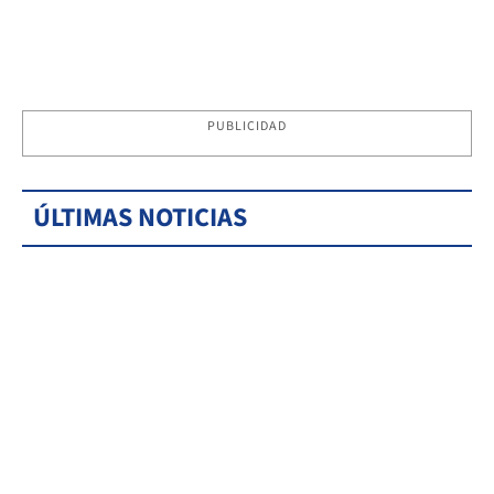
PUBLICIDAD
ÚLTIMAS NOTICIAS