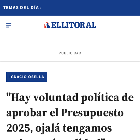
TEMAS DEL DÍA:
PUBLICIDAD
IGNACIO OSELLA
"Hay voluntad política de
aprobar el Presupuesto
2025, ojalá tengamos