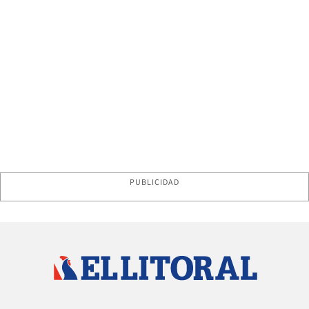
PUBLICIDAD