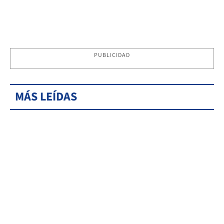
PUBLICIDAD
MÁS LEÍDAS