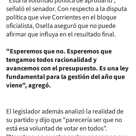
"Está la voluntad política de aprobarlo",
señaló el senador. Con respecto a la disputa
política que vive Corrientes en el bloque
oficialista, Osella aseguró que no puede
afirmar que influya en el resultado final.
"Esperemos que no. Esperemos que
tengamos todos racionalidad y
avancemos con el presupuesto. Es una ley
fundamental para la gestión del año que
viene", agregó.
El legislador además analizó la realidad de
su partido y dijo que "parecería ser que no
está esa voluntad de votar en todos".