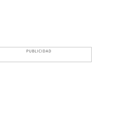
PUBLICIDAD