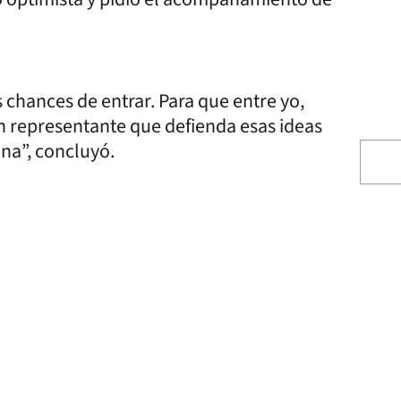
chances de entrar. Para que entre yo,
un representante que defienda esas ideas
na”, concluyó.