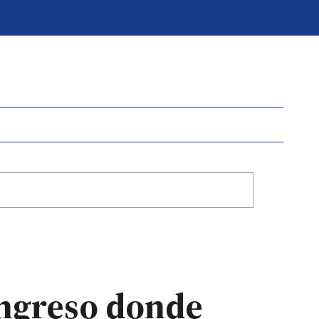
ngreso donde