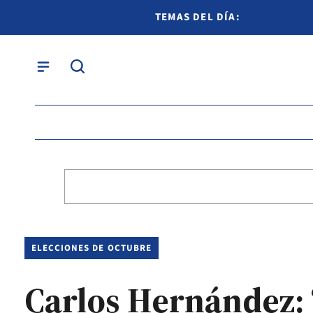
TEMAS DEL DÍA:
ELECCIONES DE OCTUBRE
Carlos Hernández: