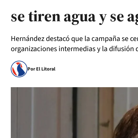
se tiren agua y se
Hernández destacó que la campaña se cent
organizaciones intermedias y la difusión 
Por El Litoral