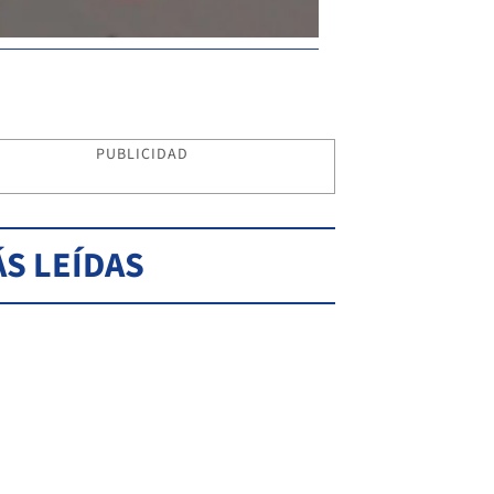
PUBLICIDAD
S LEÍDAS