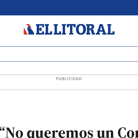
PUBLICIDAD
 “No queremos un Co