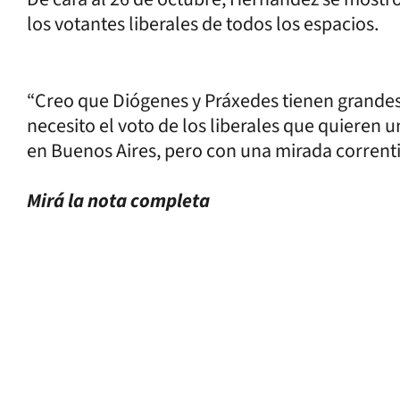
los votantes liberales de todos los espacios.
“Creo que Diógenes y Práxedes tienen grandes 
necesito el voto de los liberales que quieren 
en Buenos Aires, pero con una mirada correnti
Mirá la nota completa