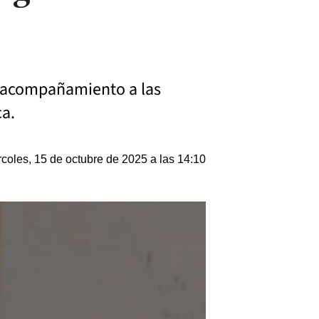
el acompañamiento a las
ca.
coles, 15 de octubre de 2025 a las 14:10