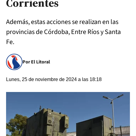
Corrientes
Además, estas acciones se realizan en las
provincias de Córdoba, Entre Ríos y Santa
Fe.
Por El Litoral
Lunes, 25 de noviembre de 2024 a las 18:18