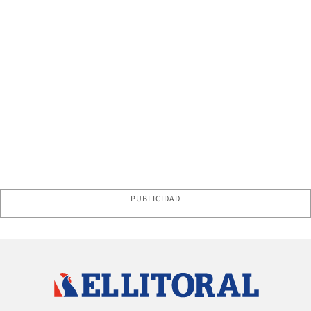
PUBLICIDAD