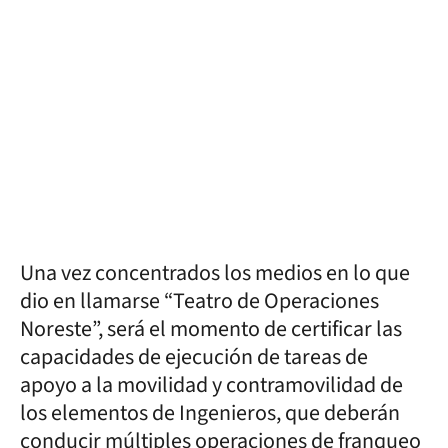
Una vez concentrados los medios en lo que
dio en llamarse “Teatro de Operaciones
Noreste”, será el momento de certificar las
capacidades de ejecución de tareas de
apoyo a la movilidad y contramovilidad de
los elementos de Ingenieros, que deberán
conducir múltiples operaciones de franqueo