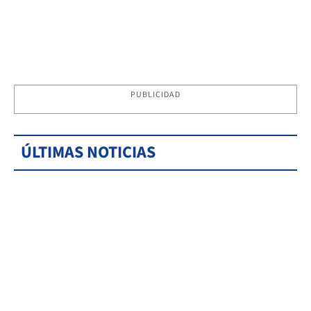
PUBLICIDAD
ÚLTIMAS NOTICIAS