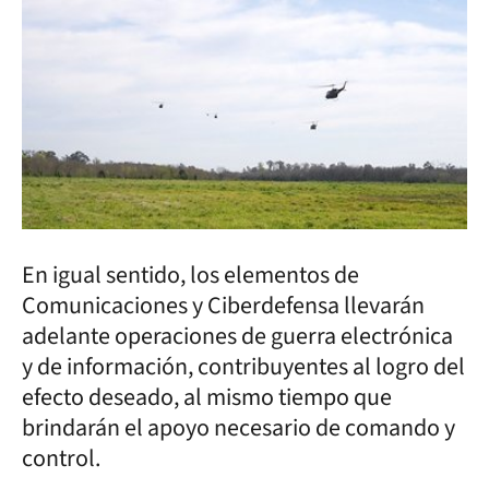
En igual sentido, los elementos de
Comunicaciones y Ciberdefensa llevarán
adelante operaciones de guerra electrónica
y de información, contribuyentes al logro del
efecto deseado, al mismo tiempo que
brindarán el apoyo necesario de comando y
control.