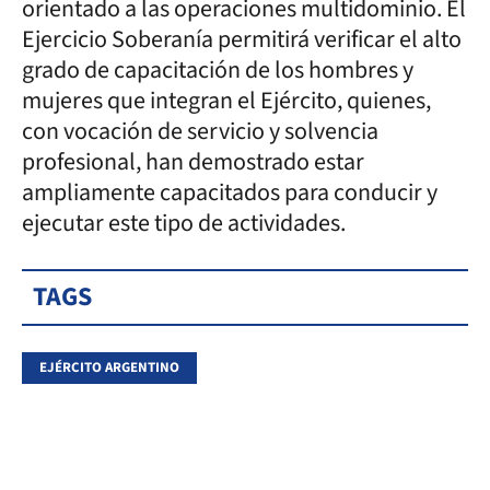
orientado a las operaciones multidominio. El
Ejercicio Soberanía permitirá verificar el alto
grado de capacitación de los hombres y
mujeres que integran el Ejército, quienes,
con vocación de servicio y solvencia
profesional, han demostrado estar
ampliamente capacitados para conducir y
ejecutar este tipo de actividades.
TAGS
EJÉRCITO ARGENTINO