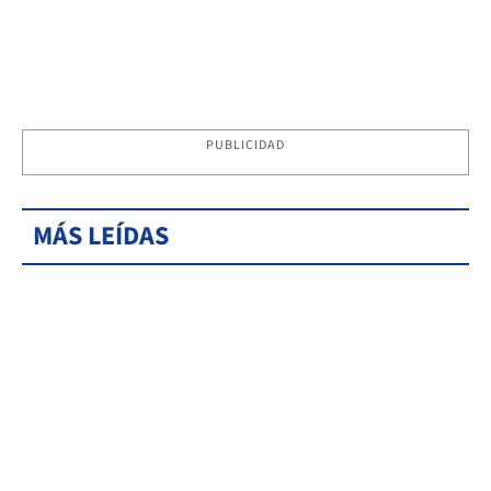
PUBLICIDAD
MÁS LEÍDAS