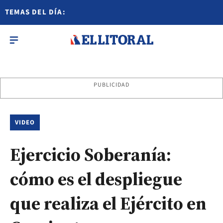
TEMAS DEL DÍA:
PUBLICIDAD
VIDEO
Ejercicio Soberanía:
cómo es el despliegue
que realiza el Ejército en