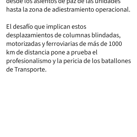
desde los asientos de paz de las unidades
hasta la zona de adiestramiento operacional.
El desafío que implican estos
desplazamientos de columnas blindadas,
motorizadas y ferroviarias de más de 1000
km de distancia pone a prueba el
profesionalismo y la pericia de los batallones
de Transporte.