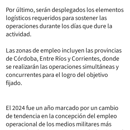
Por último, serán desplegados los elementos
logísticos requeridos para sostener las
operaciones durante los días que dure la
actividad.
Las zonas de empleo incluyen las provincias
de Córdoba, Entre Ríos y Corrientes, donde
se realizarán las operaciones simultáneas y
concurrentes para el logro del objetivo
fijado.
El 2024 fue un año marcado por un cambio
de tendencia en la concepción del empleo
operacional de los medios militares más