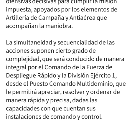
ofensivas decisivas para cumplir la misión
impuesta, apoyados por los elementos de
Artillería de Campaña y Antiaérea que
acompañan la maniobra.
La simultaneidad y secuencialidad de las
acciones suponen cierto grado de
complejidad, que será conducido de manera
integral por el Comando de la Fuerza de
Despliegue Rápido y la División Ejército 1,
desde el Puesto Comando Multidominio, que
le permitirá apreciar, resolver y ordenar de
manera rápida y precisa, dadas las
capacidades con que cuentan sus
instalaciones de comando y control.