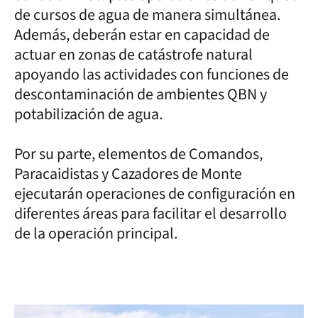
de cursos de agua de manera simultánea.
Además, deberán estar en capacidad de
actuar en zonas de catástrofe natural
apoyando las actividades con funciones de
descontaminación de ambientes QBN y
potabilización de agua.
Por su parte, elementos de Comandos,
Paracaidistas y Cazadores de Monte
ejecutarán operaciones de configuración en
diferentes áreas para facilitar el desarrollo
de la operación principal.