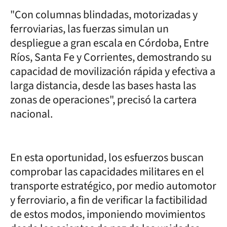
"Con columnas blindadas, motorizadas y
ferroviarias, las fuerzas simulan un
despliegue a gran escala en Córdoba, Entre
Ríos, Santa Fe y Corrientes, demostrando su
capacidad de movilización rápida y efectiva a
larga distancia, desde las bases hasta las
zonas de operaciones", precisó la cartera
nacional.
En esta oportunidad, los esfuerzos buscan
comprobar las capacidades militares en el
transporte estratégico, por medio automotor
y ferroviario, a fin de verificar la factibilidad
de estos modos, imponiendo movimientos