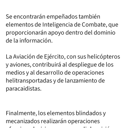
Se encontrarán empeñados también
elementos de Inteligencia de Combate, que
proporcionarán apoyo dentro del dominio
de la información.
La Aviación de Ejército, con sus helicópteros
y aviones, contribuirá al despliegue de los
medios y al desarrollo de operaciones
helitransportadas y de lanzamiento de
paracaidistas.
Finalmente, los elementos blindados y
mecanizados realizarán operaciones