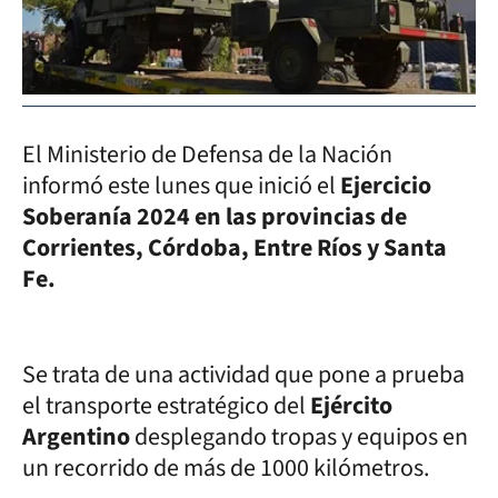
El Ministerio de Defensa de la Nación
informó este lunes que inició el
Ejercicio
Soberanía 2024 en las provincias de
Corrientes, Córdoba, Entre Ríos y Santa
Fe.
Se trata de una actividad que pone a prueba
el transporte estratégico del
Ejército
Argentino
desplegando tropas y equipos en
un recorrido de más de 1000 kilómetros.