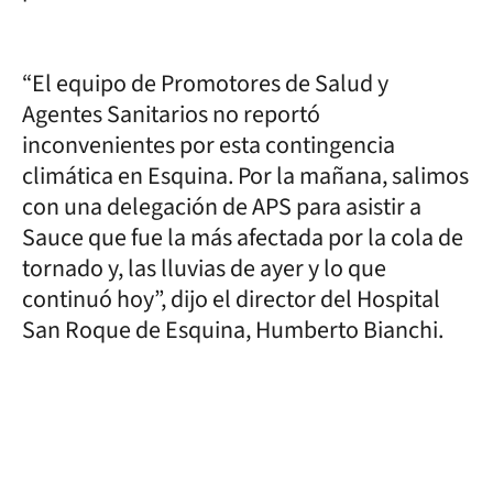
“El equipo de Promotores de Salud y
Agentes Sanitarios no reportó
inconvenientes por esta contingencia
climática en Esquina. Por la mañana, salimos
con una delegación de APS para asistir a
Sauce que fue la más afectada por la cola de
tornado y, las lluvias de ayer y lo que
continuó hoy”, dijo el director del Hospital
San Roque de Esquina, Humberto Bianchi.