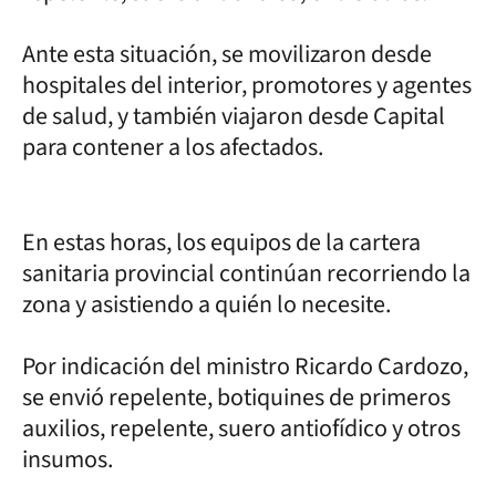
Ante esta situación, se movilizaron desde
hospitales del interior, promotores y agentes
de salud, y también viajaron desde Capital
para contener a los afectados.
En estas horas, los equipos de la cartera
sanitaria provincial continúan recorriendo la
zona y asistiendo a quién lo necesite.
Por indicación del ministro Ricardo Cardozo,
se envió repelente, botiquines de primeros
auxilios, repelente, suero antiofídico y otros
insumos.