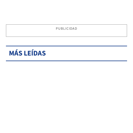
PUBLICIDAD
MÁS LEÍDAS