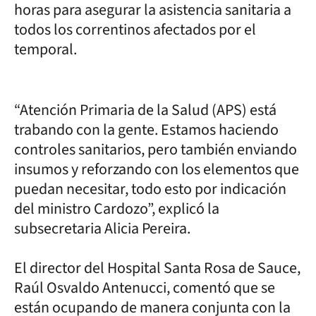
horas para asegurar la asistencia sanitaria a
todos los correntinos afectados por el
temporal.
“Atención Primaria de la Salud (APS) está
trabando con la gente. Estamos haciendo
controles sanitarios, pero también enviando
insumos y reforzando con los elementos que
puedan necesitar, todo esto por indicación
del ministro Cardozo”, explicó la
subsecretaria Alicia Pereira.
El director del Hospital Santa Rosa de Sauce,
Raúl Osvaldo Antenucci, comentó que se
están ocupando de manera conjunta con la