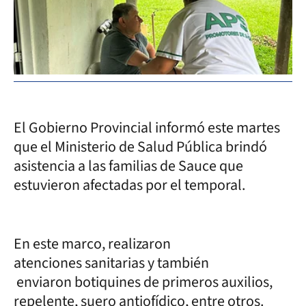
El Gobierno Provincial informó este martes
que el Ministerio de Salud Pública brindó
asistencia a las familias de Sauce que
estuvieron afectadas por el temporal.
En este marco, realizaron
atenciones sanitarias y también
enviaron botiquines de primeros auxilios,
repelente, suero antiofídico, entre otros.