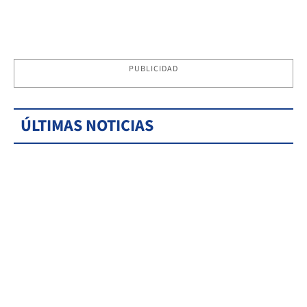
PUBLICIDAD
ÚLTIMAS NOTICIAS