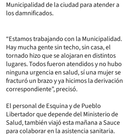
Municipalidad de la ciudad para atender a
los damnificados.
“Estamos trabajando con la Municipalidad.
Hay mucha gente sin techo, sin casa, el
tornado hizo que se alojaran en distintos
lugares. Todos fueron atendidos y no hubo
ninguna urgencia en salud, sí una mujer se
fracturó un brazo y ya hicimos la derivación
correspondiente”, precisó.
El personal de Esquina y de Pueblo
Libertador que depende del Ministerio de
Salud, también viajó esta mañana a Sauce
para colaborar en la asistencia sanitaria.