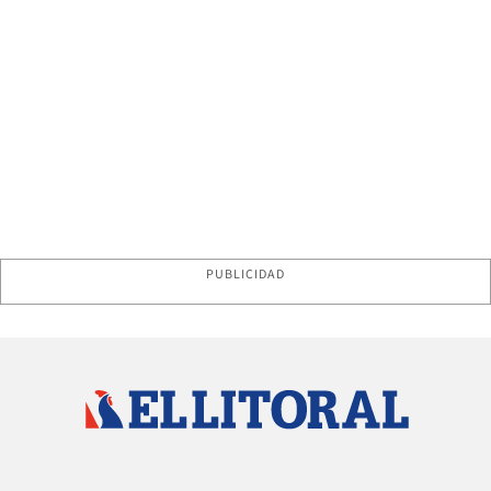
PUBLICIDAD