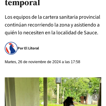
temporal
Los equipos de la cartera sanitaria provincial
continúan recorriendo la zona y asistiendo a
quién lo necesiten en la localidad de Sauce.
Por El Litoral
Martes, 26 de noviembre de 2024 a las 17:58