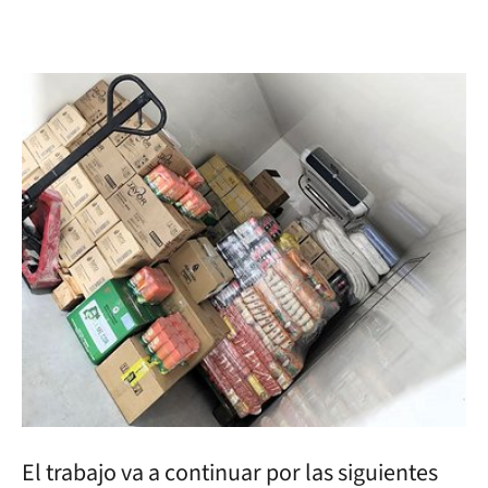
El trabajo va a continuar por las siguientes