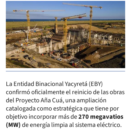
La Entidad Binacional Yacyretá (EBY)
confirmó oficialmente el reinicio de las obras
del Proyecto Aña Cuá, una ampliación
catalogada como estratégica que tiene por
objetivo incorporar más de
270 megavatios
(MW)
de energía limpia al sistema eléctrico.