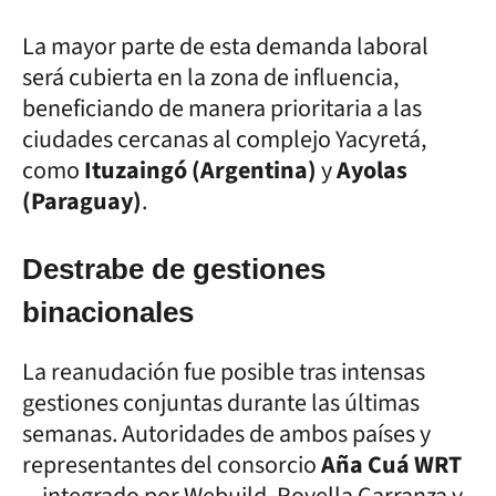
La mayor parte de esta demanda laboral
será cubierta en la zona de influencia,
beneficiando de manera prioritaria a las
ciudades cercanas al complejo Yacyretá,
como
Ituzaingó (Argentina)
y
Ayolas
(Paraguay)
.
Destrabe de gestiones
binacionales
La reanudación fue posible tras intensas
gestiones conjuntas durante las últimas
semanas. Autoridades de ambos países y
representantes del consorcio
Aña Cuá WRT