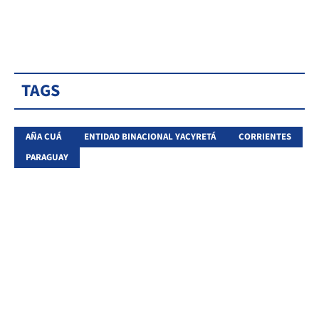
TAGS
AÑA CUÁ
ENTIDAD BINACIONAL YACYRETÁ
CORRIENTES
PARAGUAY