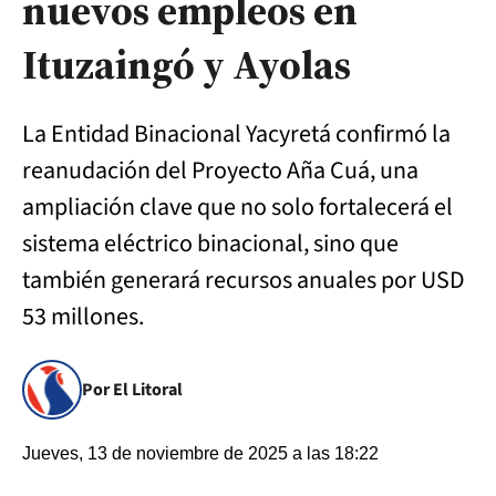
nuevos empleos en
Ituzaingó y Ayolas
La Entidad Binacional Yacyretá confirmó la
reanudación del Proyecto Aña Cuá, una
ampliación clave que no solo fortalecerá el
sistema eléctrico binacional, sino que
también generará recursos anuales por USD
53 millones.
Por El Litoral
Jueves, 13 de noviembre de 2025 a las 18:22