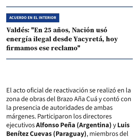
ACUERDO EN EL INTERIOR
Valdés: "En 25 años, Nación usó
energía ilegal desde Yacyretá, hoy
firmamos ese reclamo"
El acto oficial de reactivación se realizó en la
zona de obras del Brazo Aña Cuá y contó con
la presencia de autoridades de ambas
márgenes. Participaron los directores
ejecutivos
Alfonso Peña (Argentina)
y
Luis
Benítez Cuevas (Paraguay)
, miembros del