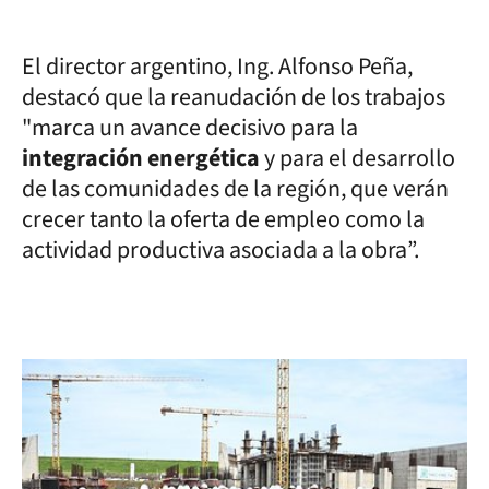
El director argentino, Ing. Alfonso Peña,
destacó que la reanudación de los trabajos
"marca un avance decisivo para la
integración energética
y para el desarrollo
de las comunidades de la región, que verán
crecer tanto la oferta de empleo como la
actividad productiva asociada a la obra”.