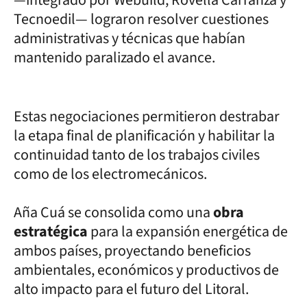
—integrado por Webuild, Rovella Carranza y
Tecnoedil— lograron resolver cuestiones
administrativas y técnicas que habían
mantenido paralizado el avance.
Estas negociaciones permitieron destrabar
la etapa final de planificación y habilitar la
continuidad tanto de los trabajos civiles
como de los electromecánicos.
Aña Cuá se consolida como una
obra
estratégica
para la expansión energética de
ambos países, proyectando beneficios
ambientales, económicos y productivos de
alto impacto para el futuro del Litoral.