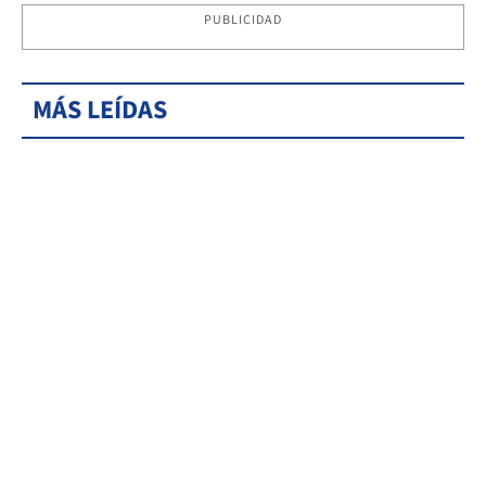
PUBLICIDAD
MÁS LEÍDAS