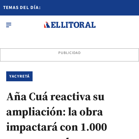
TEMAS DEL DÍA:
PUBLICIDAD
YACYRETÁ
Aña Cuá reactiva su
ampliación: la obra
impactará con 1.000