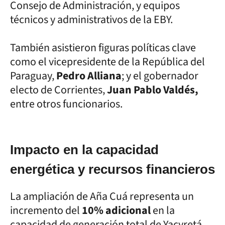
Consejo de Administración, y equipos
técnicos y administrativos de la EBY.
También asistieron figuras políticas clave
como el vicepresidente de la República del
Paraguay,
Pedro Alliana
; y el gobernador
electo de Corrientes,
Juan Pablo Valdés,
entre otros funcionarios.
Impacto en la capacidad
energética y recursos financieros
La ampliación de Aña Cuá representa un
incremento del
10% adicional
en la
capacidad de generación total de Yacyretá.