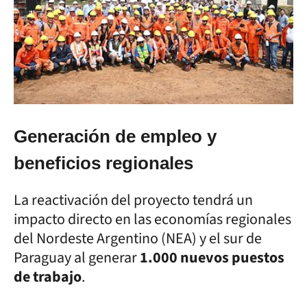
Generación de empleo y
beneficios regionales
La reactivación del proyecto tendrá un
impacto directo en las economías regionales
del Nordeste Argentino (NEA) y el sur de
Paraguay al generar
1.000 nuevos puestos
de trabajo
.