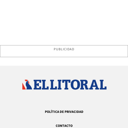
PUBLICIDAD
POLÍTICA DE PRIVACIDAD
CONTACTO