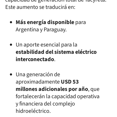
Este aumento se traducirá en:
Más energía disponible
para
Argentina y Paraguay.
Un aporte esencial para la
estabilidad del sistema eléctrico
interconectado
.
Una generación de
aproximadamente
USD 53
millones adicionales por año
, que
fortalecerán la capacidad operativa
y financiera del complejo
hidroeléctrico.