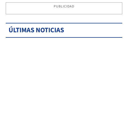
PUBLICIDAD
ÚLTIMAS NOTICIAS