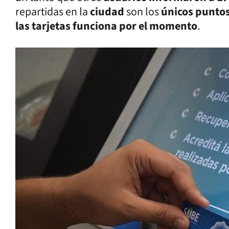
repartidas en la
ciudad
son los
únicos punto
las tarjetas funciona por el momento
.