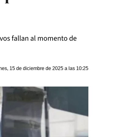
tivos fallan al momento de
nes, 15 de diciembre de 2025 a las 10:25