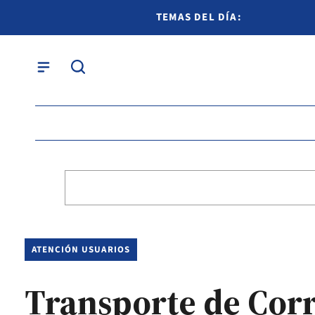
TEMAS DEL DÍA:
ATENCIÓN USUARIOS
Transporte de Corri