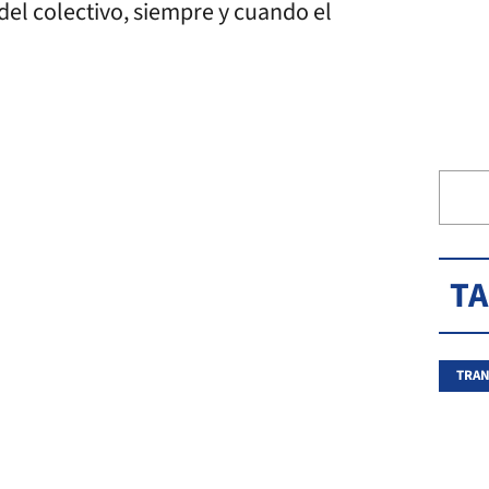
del colectivo, siempre y cuando el
T