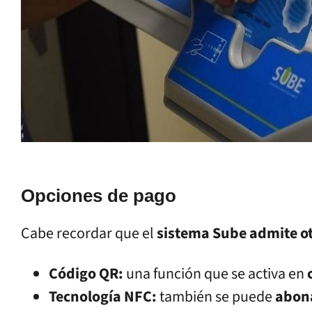
Opciones de pago
Cabe recordar que el
sistema Sube admite o
Código QR:
una función que se activa en
Tecnología NFC:
también se puede
abona