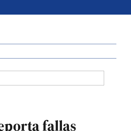
eporta fallas