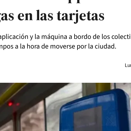
as en las tarjetas
a aplicación y la máquina a bordo de los colec
empos a la hora de moverse por la ciudad.
Lu