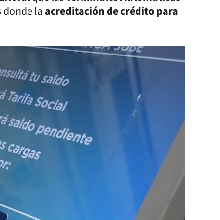
s
donde la
acreditación de crédito para