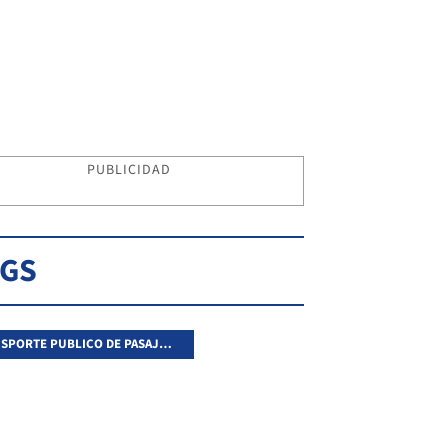
PUBLICIDAD
AGS
TRANSPORTE PUBLICO DE PASAJEROS