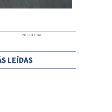
PUBLICIDAD
S LEÍDAS