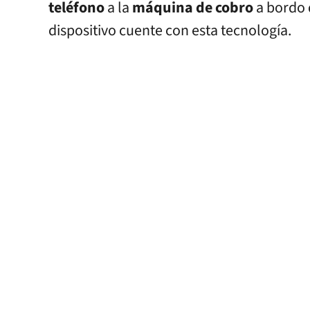
teléfono
a la
máquina de cobro
a bordo 
dispositivo cuente con esta tecnología.