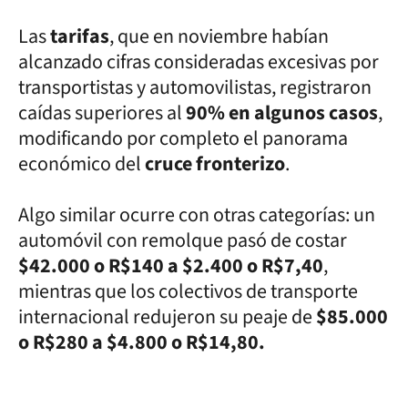
Las
tarifas
, que en noviembre habían
alcanzado cifras consideradas excesivas por
transportistas y automovilistas, registraron
caídas superiores al
90% en algunos casos
,
modificando por completo el panorama
económico del
cruce fronterizo
.
Algo similar ocurre con otras categorías: un
automóvil con remolque pasó de costar
$42.000 o R$140 a $2.400 o R$7,40
,
mientras que los colectivos de transporte
internacional redujeron su peaje de
$85.000
o R$280 a $4.800 o R$14,80.