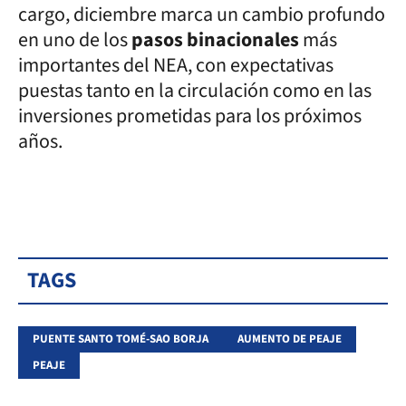
cargo, diciembre marca un cambio profundo
en uno de los
pasos binacionales
más
importantes del NEA, con expectativas
puestas tanto en la circulación como en las
inversiones prometidas para los próximos
años.
TAGS
PUENTE SANTO TOMÉ-SAO BORJA
AUMENTO DE PEAJE
PEAJE