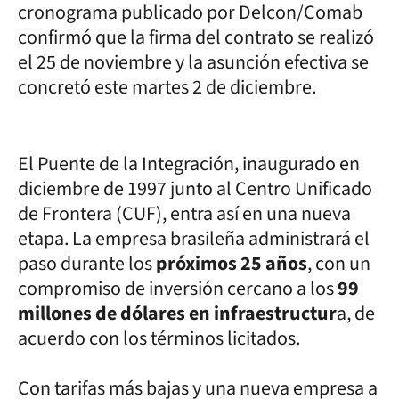
cronograma publicado por Delcon/Comab
confirmó que la firma del contrato se realizó
el 25 de noviembre y la asunción efectiva se
concretó este martes 2 de diciembre.
El Puente de la Integración, inaugurado en
diciembre de 1997 junto al Centro Unificado
de Frontera (CUF), entra así en una nueva
etapa. La empresa brasileña administrará el
paso durante los
próximos 25 años
, con un
compromiso de inversión cercano a los
99
millones de dólares en infraestructur
a, de
acuerdo con los términos licitados.
Con tarifas más bajas y una nueva empresa a