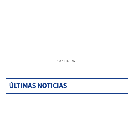
PUBLICIDAD
ÚLTIMAS NOTICIAS