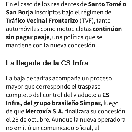
En el caso de los residentes de
Santo Tomé o
San Borja
inscriptos bajo el régimen de
Tráfico Vecinal Fronterizo
(TVF), tanto
automóviles como motocicletas
continúan
sin pagar peaje
, una política que se
mantiene con la nueva concesión.
La llegada de la CS Infra
La baja de tarifas acompaña un proceso
mayor que corresponde el traspaso
completo del control del viaducto a
CS
Infra, del grupo brasileño Simpar,
luego
de que
Mercovía S.A.
finalizara su concesión
el 28 de octubre. Aunque la nueva operadora
no emitió un comunicado oficial, el