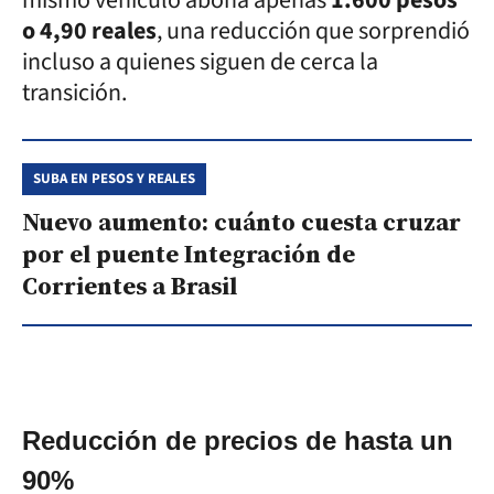
o 4,90 reales
, una reducción que sorprendió
incluso a quienes siguen de cerca la
transición.
SUBA EN PESOS Y REALES
Nuevo aumento: cuánto cuesta cruzar
por el puente Integración de
Corrientes a Brasil
Reducción de precios de hasta un
90%