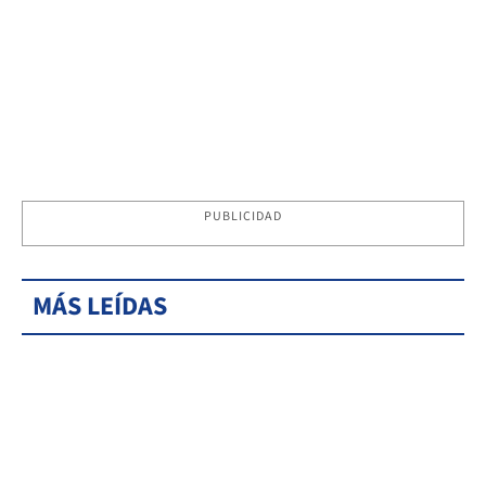
PUBLICIDAD
MÁS LEÍDAS