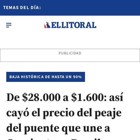
TEMAS DEL DÍA:
PUBLICIDAD
BAJA HISTÓRICA DE HASTA UN 90%
De $28.000 a $1.600: así
cayó el precio del peaje
del puente que une a