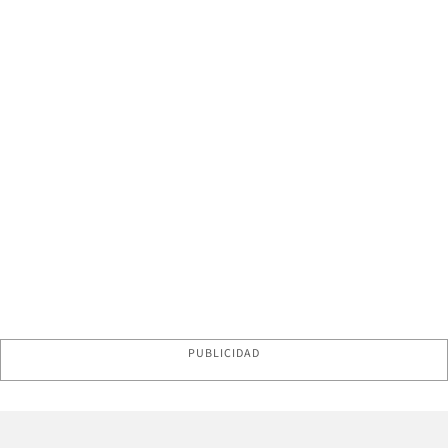
PUBLICIDAD