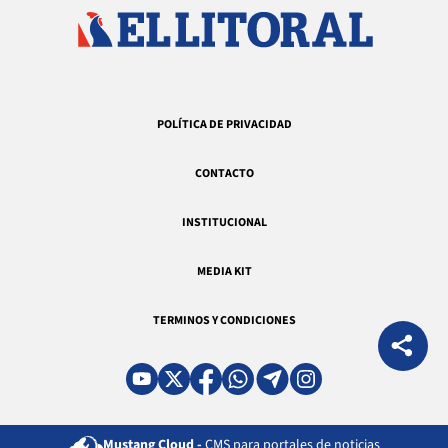
POLÍTICA DE PRIVACIDAD
CONTACTO
INSTITUCIONAL
MEDIA KIT
TERMINOS Y CONDICIONES
Mustang Cloud -
CMS para portales de noticias