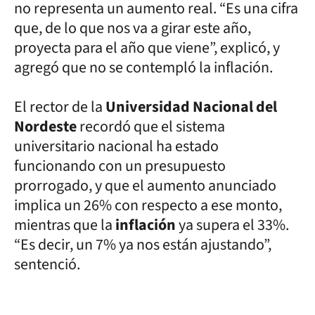
no representa un aumento real. “Es una cifra
que, de lo que nos va a girar este año,
proyecta para el año que viene”, explicó, y
agregó que no se contempló la inflación.
El rector de la
Universidad Nacional del
Nordeste
recordó que el sistema
universitario nacional ha estado
funcionando con un presupuesto
prorrogado, y que el aumento anunciado
implica un 26% con respecto a ese monto,
mientras que la
inflación
ya supera el 33%.
“Es decir, un 7% ya nos están ajustando”,
sentenció.