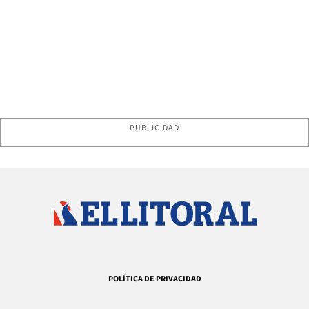
PUBLICIDAD
POLÍTICA DE PRIVACIDAD