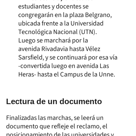
estudiantes y docentes se
congregarán en la plaza Belgrano,
ubicada frente a la Universidad
Tecnológica Nacional (UTN).
Luego se marchará por la
avenida Rivadavia hasta Vélez
Sarsfield, y se continuará por esa vía
-convertida luego en avenida Las
Heras- hasta el Campus de la Unne.
Lectura de un documento
Finalizadas las marchas, se leerá un
documento que refleje el reclamo, el
posicionamiento de las universidades y