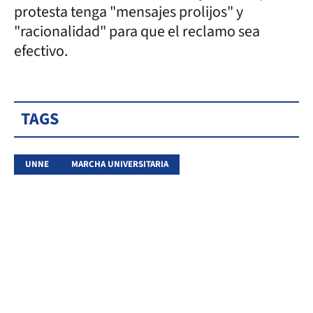
protesta tenga "mensajes prolijos" y
"racionalidad" para que el reclamo sea
efectivo.
TAGS
UNNE
MARCHA UNIVERSITARIA