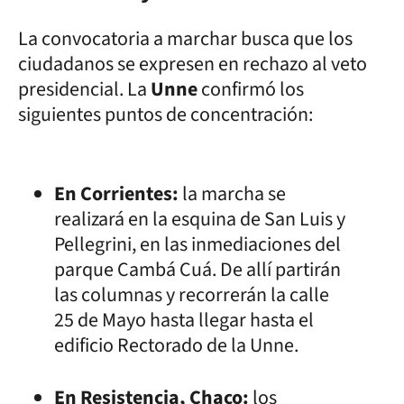
La convocatoria a marchar busca que los
ciudadanos se expresen en rechazo al veto
presidencial. La
Unne
confirmó los
siguientes puntos de concentración:
En Corrientes:
la marcha se
realizará en la esquina de San Luis y
Pellegrini, en las inmediaciones del
parque Cambá Cuá. De allí partirán
las columnas y recorrerán la calle
25 de Mayo hasta llegar hasta el
edificio Rectorado de la Unne.
En Resistencia, Chaco:
los