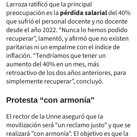
Larroza ratificó que la principal
preocupación es la
pérdida salarial
del 40%
que sufrió el personal docente y no docente
desde el año 2022. “Nunca lo hemos podido
recuperar”, lamentó, y afirmó que no existen
paritarias ni un empalme con el índice de
inflación. “Tendríamos que tener un
aumento del 40% en un mes, más
retroactivo de los dos años anteriores, para
simplemente recuperar”, concluyó.
Protesta “con armonía”
El rector de la Unne aseguró que la
movilización será "un reclamo justo" y que se
realizará "con armonía". El objetivo es que la