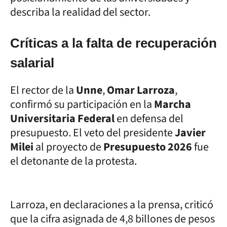
describa la realidad del sector.
Críticas a la falta de recuperación
salarial
El rector de la
Unne
,
Omar Larroza
,
confirmó su participación en la
Marcha
Universitaria Federal
en defensa del
presupuesto. El veto del presidente
Javier
Milei
al proyecto de
Presupuesto 2026
fue
el detonante de la protesta.
Larroza, en declaraciones a la prensa, criticó
que la cifra asignada de 4,8 billones de pesos