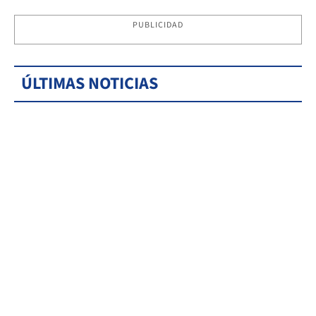
PUBLICIDAD
ÚLTIMAS NOTICIAS