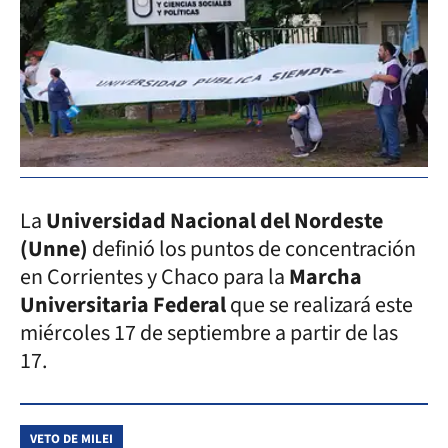
La
Universidad Nacional del Nordeste
(Unne)
definió los puntos de concentración
en Corrientes y Chaco para la
Marcha
Universitaria Federal
que se realizará este
miércoles 17 de septiembre a partir de las
17.
VETO DE MILEI