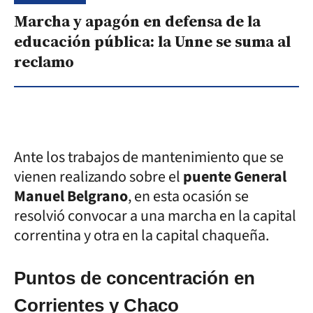
Marcha y apagón en defensa de la
educación pública: la Unne se suma al
reclamo
Ante los trabajos de mantenimiento que se
vienen realizando sobre el
puente General
Manuel Belgrano
, en esta ocasión se
resolvió convocar a una marcha en la capital
correntina y otra en la capital chaqueña.
Puntos de concentración en
Corrientes y Chaco