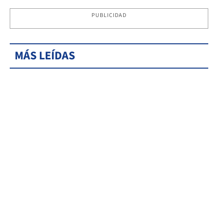
PUBLICIDAD
MÁS LEÍDAS