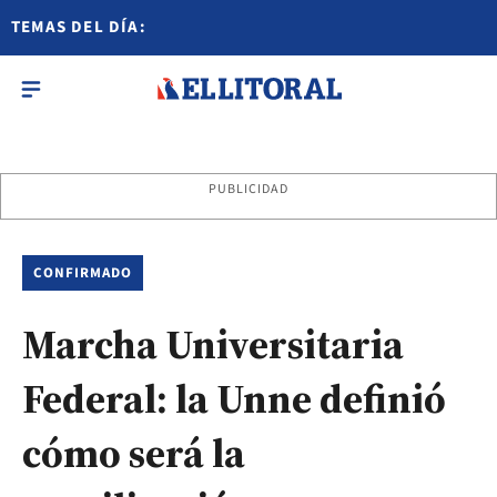
TEMAS DEL DÍA:
PUBLICIDAD
CONFIRMADO
Marcha Universitaria
Federal: la Unne definió
cómo será la