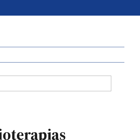
ioterapias