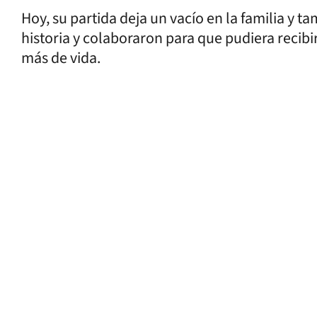
Hoy, su partida deja un vacío en la familia y t
historia y colaboraron para que pudiera recibi
más de vida.