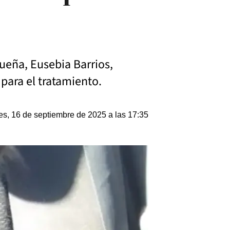
ueña, Eusebia Barrios,
para el tratamiento.
es, 16 de septiembre de 2025 a las 17:35