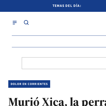
TEMAS DEL DÍA:
DOLOR EN CORRIENTES
Murió Xica, la per