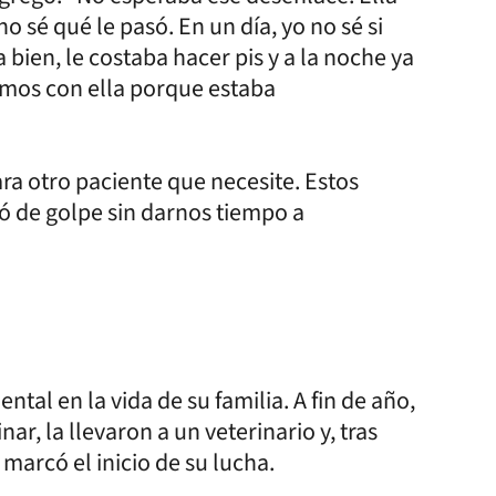
 sé qué le pasó. En un día, yo no sé si
 bien, le costaba hacer pis y a la noche ya
imos con ella porque estaba
ra otro paciente que necesite. Estos
mó de golpe sin darnos tiempo a
tal en la vida de su familia. A fin de año,
ar, la llevaron a un veterinario y, tras
 marcó el inicio de su lucha.