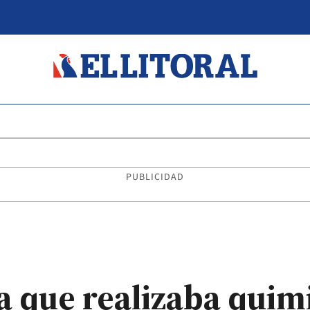
PUBLICIDAD
ra que realizaba quim