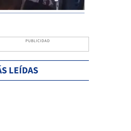
PUBLICIDAD
S LEÍDAS