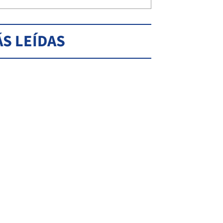
S LEÍDAS