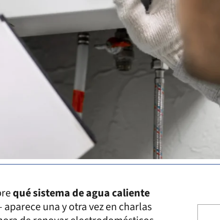
bre
qué sistema de agua caliente
aparece una y otra vez en charlas