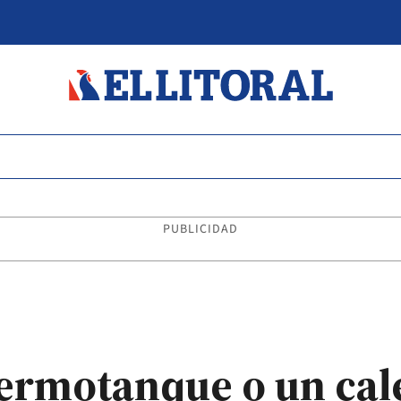
PUBLICIDAD
termotanque o un cal