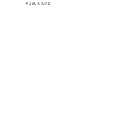
PUBLICIDAD