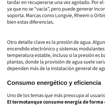
tardar en recuperarse una vez agotado. Por el 
ya que no se “vacía”, pero puede generar inco
soporta. Marcas como Longvie, Rheem o Orbi
bien estas diferencias.
Otro detalle clave es la presión de agua. Al
encendido electrónico y sistemas modulantes 
temperatura estable, incluso si la presión es baj
plantas, donde la provisión de agua suele var
dependen más de la instalación general de ag
Consumo energético y eficiencia
Uno de los temas que más preocupa al usuario
El termotanque consume energía de forma 