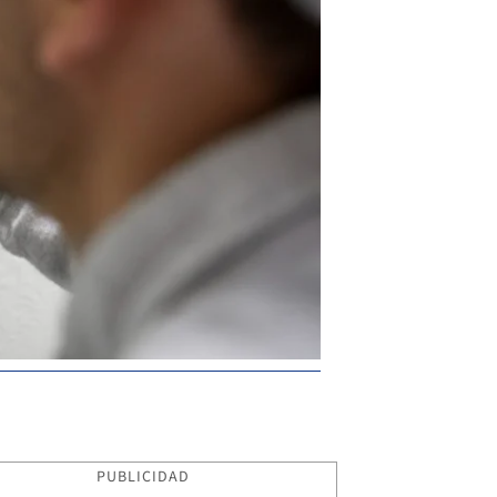
PUBLICIDAD