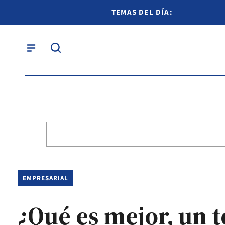
TEMAS DEL DÍA:
EMPRESARIAL
¿Qué es mejor, un 