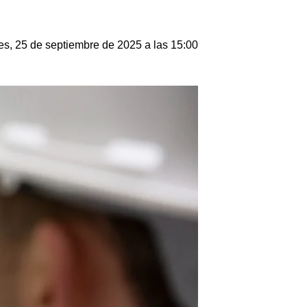
es, 25 de septiembre de 2025 a las 15:00