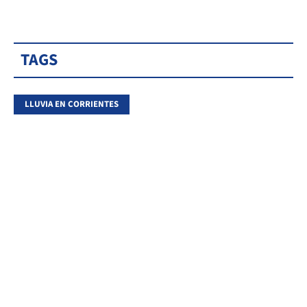
TAGS
LLUVIA EN CORRIENTES