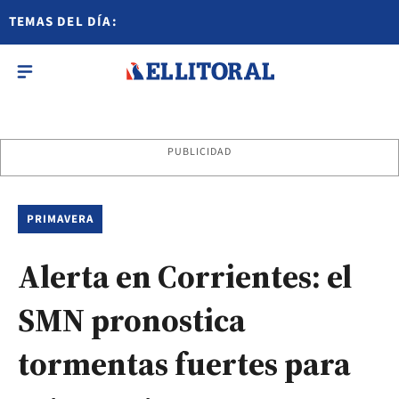
TEMAS DEL DÍA:
PUBLICIDAD
PRIMAVERA
Alerta en Corrientes: el
SMN pronostica
tormentas fuertes para