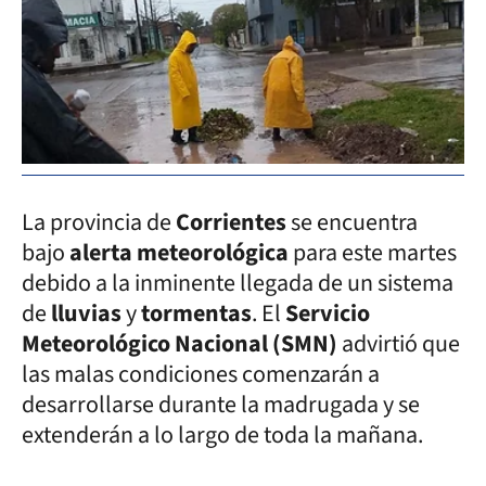
La provincia de
Corrientes
se encuentra
bajo
alerta meteorológica
para este martes
debido a la inminente llegada de un sistema
de
lluvias
y
tormentas
. El
Servicio
Meteorológico Nacional (SMN)
advirtió que
las malas condiciones comenzarán a
desarrollarse durante la madrugada y se
extenderán a lo largo de toda la mañana.