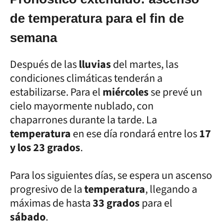
de temperatura para el fin de
semana
Después de las
lluvias
del martes, las
condiciones climáticas tenderán a
estabilizarse. Para el
miércoles
se prevé un
cielo mayormente nublado, con
chaparrones durante la tarde. La
temperatura
en ese día rondará entre los
17
y los 23 grados
.
Para los siguientes días, se espera un ascenso
progresivo de la
temperatura
, llegando a
máximas de hasta
33 grados
para el
sábado
.