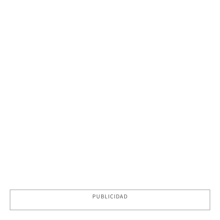
PUBLICIDAD