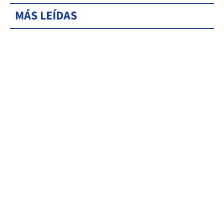
MÁS LEÍDAS