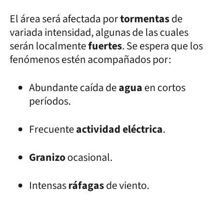
El área será afectada por
tormentas
de
variada intensidad, algunas de las cuales
serán localmente
fuertes
. Se espera que los
fenómenos estén acompañados por:
Abundante caída de
agua
en cortos
períodos.
Frecuente
actividad eléctrica
.
Granizo
ocasional.
Intensas
ráfagas
de viento.