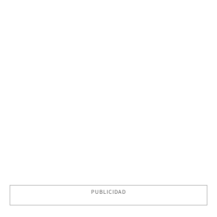
PUBLICIDAD