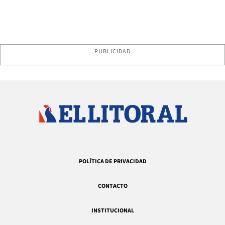
PUBLICIDAD
POLÍTICA DE PRIVACIDAD
CONTACTO
INSTITUCIONAL