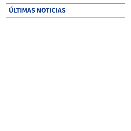
ÚLTIMAS NOTICIAS