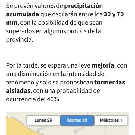
Se prevén valores de
precipitación
acumulada
que oscilarán entre los
30 y 70
mm
, con la posibilidad de que sean
superados en algunos puntos de la
provincia.
Por la tarde, se espera una leve
mejoría
, con
una disminución en la intensidad del
fenómeno y solo se pronostican
tormentas
aisladas
, con una probabilidad de
ocurrencia del 40%.