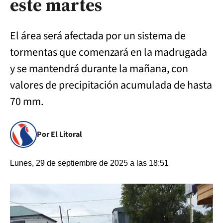
este martes
El área será afectada por un sistema de
tormentas que comenzará en la madrugada
y se mantendrá durante la mañana, con
valores de precipitación acumulada de hasta
70 mm.
Por El Litoral
Lunes, 29 de septiembre de 2025 a las 18:51