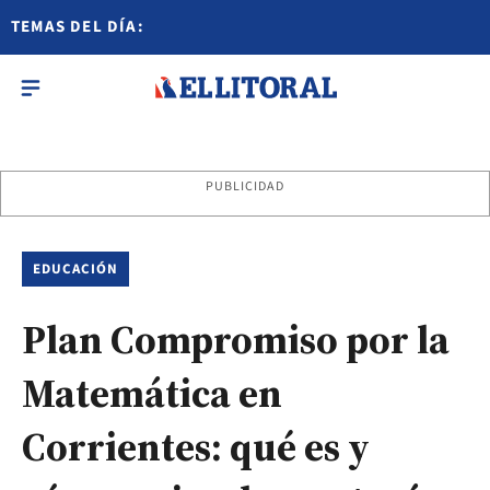
TEMAS DEL DÍA:
PUBLICIDAD
EDUCACIÓN
Plan Compromiso por la
Matemática en
Corrientes: qué es y