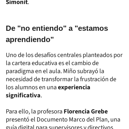
Simonit
.
De "no entiendo" a "estamos
aprendiendo"
Uno de los desafíos centrales planteados por
la cartera educativa es el cambio de
paradigma en el aula. Miño subrayó la
necesidad de transformar la frustración de
los alumnos en una
experiencia
significativa
.
Para ello, la profesora
Florencia Grebe
presentó el Documento Marco del Plan, una
guía digital para supervisores y directivos