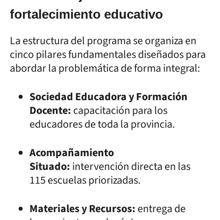
fortalecimiento educativo
La estructura del programa se organiza en
cinco pilares fundamentales diseñados para
abordar la problemática de forma integral:
Sociedad Educadora y Formación
Docente:
capacitación para los
educadores de toda la provincia.
Acompañamiento
Situado:
intervención directa en las
115 escuelas priorizadas.
Materiales y Recursos:
entrega de