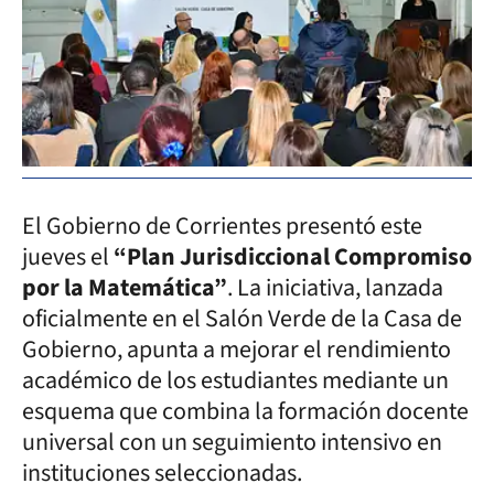
El Gobierno de Corrientes presentó este
jueves el
“Plan Jurisdiccional Compromiso
por la Matemática”
. La iniciativa, lanzada
oficialmente en el Salón Verde de la Casa de
Gobierno, apunta a mejorar el rendimiento
académico de los estudiantes mediante un
esquema que combina la formación docente
universal con un seguimiento intensivo en
instituciones seleccionadas.