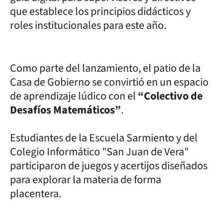
que establece los principios didácticos y
roles institucionales para este año.
Como parte del lanzamiento, el patio de la
Casa de Gobierno se convirtió en un espacio
de aprendizaje lúdico con el
“Colectivo de
Desafíos Matemáticos”
.
Estudiantes de la Escuela Sarmiento y del
Colegio Informático "San Juan de Vera"
participaron de juegos y acertijos diseñados
para explorar la materia de forma
placentera.