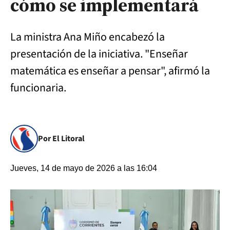
cómo se implementará
La ministra Ana Miño encabezó la
presentación de la iniciativa. "Enseñar
matemática es enseñar a pensar", afirmó la
funcionaria.
Por El Litoral
Jueves, 14 de mayo de 2026 a las 16:04