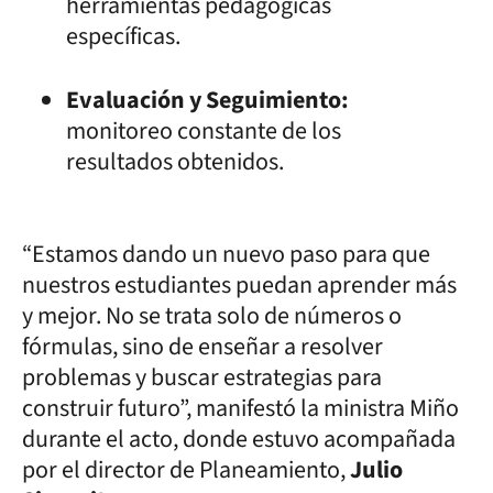
herramientas pedagógicas
específicas.
Evaluación y Seguimiento:
monitoreo constante de los
resultados obtenidos.
“Estamos dando un nuevo paso para que
nuestros estudiantes puedan aprender más
y mejor. No se trata solo de números o
fórmulas, sino de enseñar a resolver
problemas y buscar estrategias para
construir futuro”, manifestó la ministra Miño
durante el acto, donde estuvo acompañada
por el director de Planeamiento,
Julio