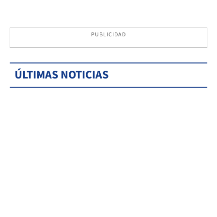
PUBLICIDAD
ÚLTIMAS NOTICIAS