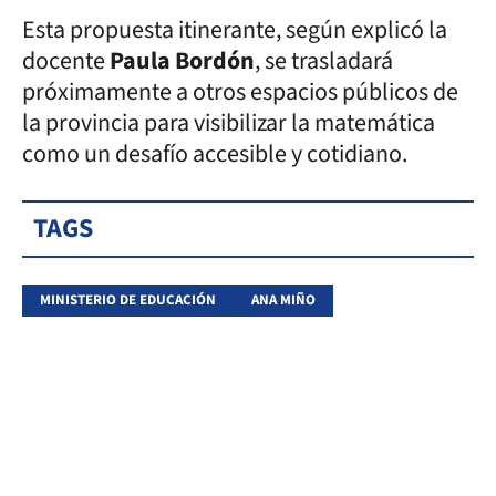
Esta propuesta itinerante, según explicó la
docente
Paula Bordón
, se trasladará
próximamente a otros espacios públicos de
la provincia para visibilizar la matemática
como un desafío accesible y cotidiano.
TAGS
MINISTERIO DE EDUCACIÓN
ANA MIÑO