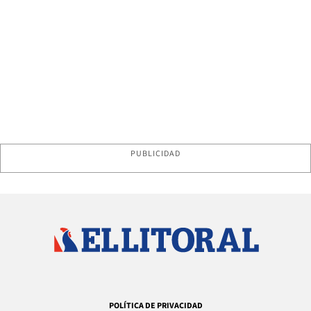
PUBLICIDAD
POLÍTICA DE PRIVACIDAD