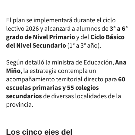
El plan se implementará durante el ciclo
lectivo 2026 y alcanzará a alumnos de
3° a 6°
grado de Nivel Primario
y del
Ciclo Básico
del Nivel Secundario
(1° a 3° año).
Según detalló la ministra de Educación,
Ana
Miño
, la estrategia contempla un
acompañamiento territorial directo para
60
escuelas primarias y 55 colegios
secundarios
de diversas localidades de la
provincia.
Los cinco ejes del