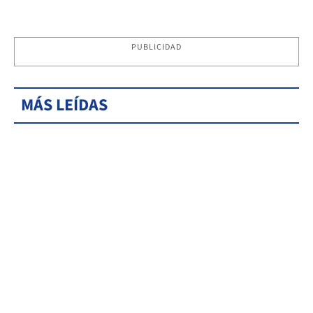
PUBLICIDAD
MÁS LEÍDAS