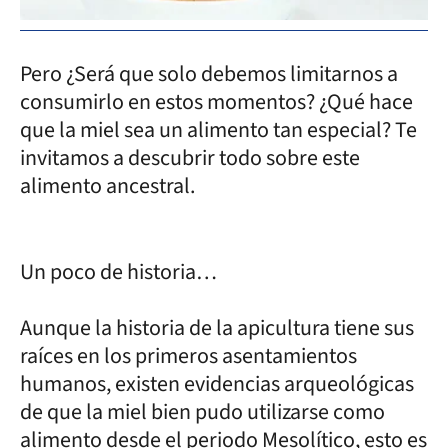
Pero ¿Será que solo debemos limitarnos a
consumirlo en estos momentos? ¿Qué hace
que la miel sea un alimento tan especial? Te
invitamos a descubrir todo sobre este
alimento ancestral.
Un poco de historia…
Aunque la historia de la apicultura tiene sus
raíces en los primeros asentamientos
humanos, existen evidencias arqueológicas
de que la miel bien pudo utilizarse como
alimento desde el periodo Mesolítico, esto es