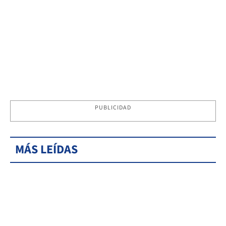
PUBLICIDAD
MÁS LEÍDAS