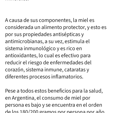
A causa de sus componentes, la miel es
considerada un alimento protector, y esto es
por sus propiedades antisépticas y
antimicrobianas, a su vez, estimula el
sistema inmunológico y es rico en
antioxidantes, lo cual es efectivo para
reducir el riesgo de enfermedades del
corazón, sistema inmune, cataratas y
diferentes procesos inflamatorios.
Pese a todos estos beneficios para la salud,
en Argentina, el consumo de miel por
persona es bajo y se encuentra en el orden
de los 180/200 gramos por persona por año