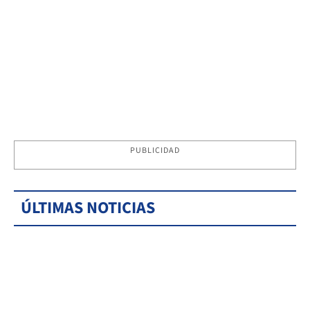
PUBLICIDAD
ÚLTIMAS NOTICIAS