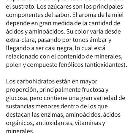
el sustrato. Los azúcares son los principales
componentes del sabor. El aroma de la miel
depende en gran medida de la cantidad de
ácidos y aminoácidos. Su color varía desde
extra-clara, pasando por tonos ámbar y
llegando a ser casi negra, lo cual está
relacionado con el contenido de minerales,
polen y compuesto fenólicos (antioxidantes).
Los carbohidratos están en mayor
proporción, principalmente fructosa y
glucosa, pero contiene una gran variedad de
sustancias menores dentro de los que
destacan las enzimas, aminoácidos, ácidos
orgánicos, antioxidantes, vitaminas y
minerales.