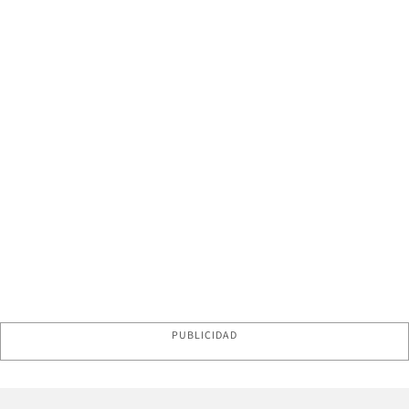
PUBLICIDAD