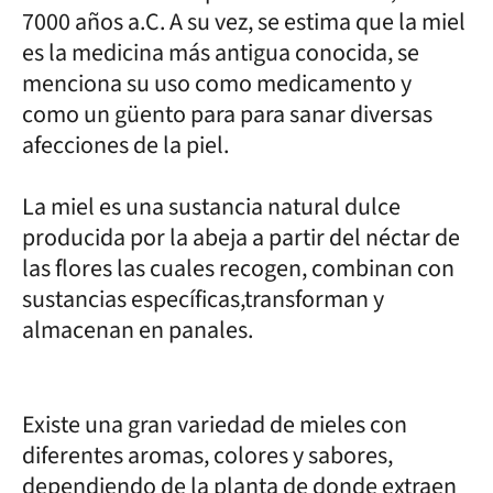
7000 años a.C. A su vez, se estima que la miel
es la medicina más antigua conocida, se
menciona su uso como medicamento y
como un güento para para sanar diversas
afecciones de la piel.
La miel es una sustancia natural dulce
producida por la abeja a partir del néctar de
las flores las cuales recogen, combinan con
sustancias específicas,transforman y
almacenan en panales.
Existe una gran variedad de mieles con
diferentes aromas, colores y sabores,
dependiendo de la planta de donde extraen