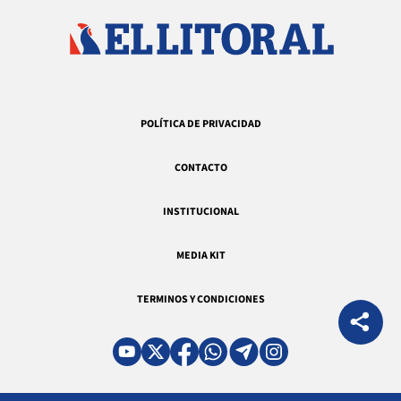
POLÍTICA DE PRIVACIDAD
CONTACTO
INSTITUCIONAL
MEDIA KIT
TERMINOS Y CONDICIONES