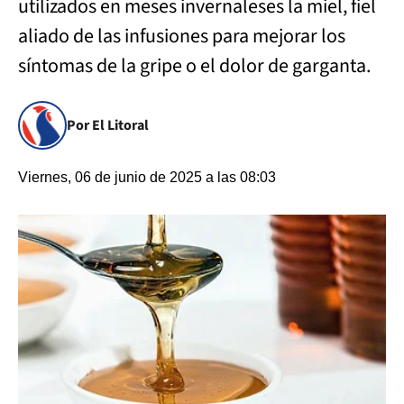
utilizados en meses invernaleses la miel, fiel
aliado de las infusiones para mejorar los
síntomas de la gripe o el dolor de garganta.
Por El Litoral
Viernes, 06 de junio de 2025 a las 08:03