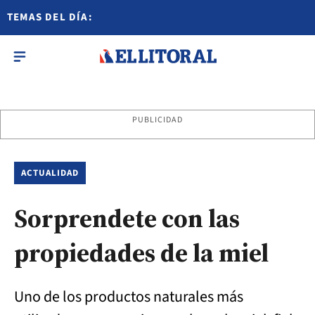
TEMAS DEL DÍA:
PUBLICIDAD
ACTUALIDAD
Sorprendete con las
propiedades de la miel
Uno de los productos naturales más