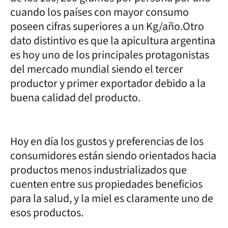
cuando los países con mayor consumo
poseen cifras superiores a un Kg/año.Otro
dato distintivo es que la apicultura argentina
es hoy uno de los principales protagonistas
del mercado mundial siendo el tercer
productor y primer exportador debido a la
buena calidad del producto.
Hoy en día los gustos y preferencias de los
consumidores están siendo orientados hacia
productos menos industrializados que
cuenten entre sus propiedades beneficios
para la salud, y la miel es claramente uno de
esos productos.