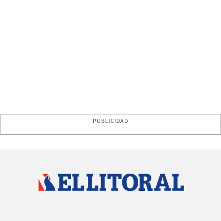
PUBLICIDAD