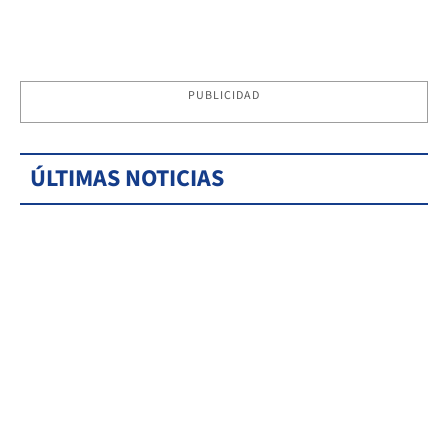
PUBLICIDAD
ÚLTIMAS NOTICIAS