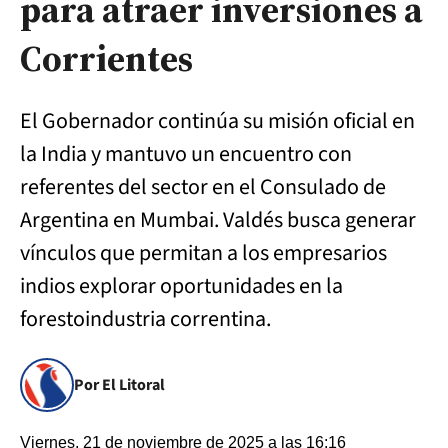
para atraer inversiones a
Corrientes
El Gobernador continúa su misión oficial en
la India y mantuvo un encuentro con
referentes del sector en el Consulado de
Argentina en Mumbai. Valdés busca generar
vínculos que permitan a los empresarios
indios explorar oportunidades en la
forestoindustria correntina.
Por El Litoral
Viernes, 21 de noviembre de 2025 a las 16:16