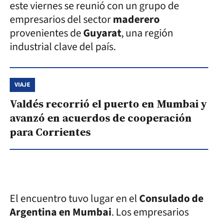
este viernes se reunió con un grupo de
empresarios del sector
maderero
provenientes de
Guyarat
, una región
industrial clave del país.
VIAJE
Valdés recorrió el puerto en Mumbai y
avanzó en acuerdos de cooperación
para Corrientes
El encuentro tuvo lugar en el
Consulado de
Argentina en Mumbai
. Los empresarios