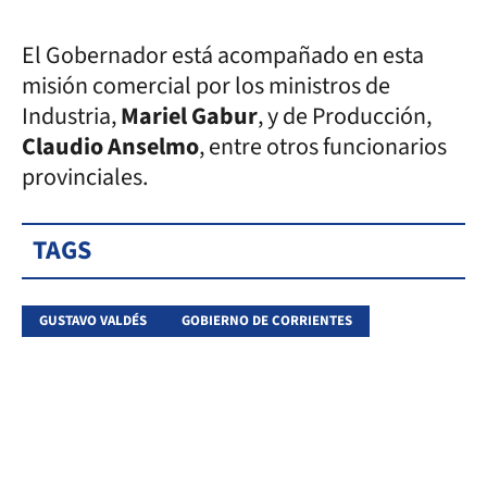
El Gobernador está acompañado en esta
misión comercial por los ministros de
Industria,
Mariel Gabur
, y de Producción,
Claudio Anselmo
, entre otros funcionarios
provinciales.
TAGS
GUSTAVO VALDÉS
GOBIERNO DE CORRIENTES