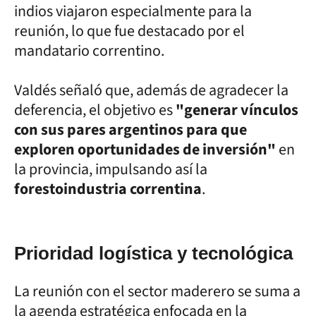
indios viajaron especialmente para la
reunión, lo que fue destacado por el
mandatario correntino.
Valdés señaló que, además de agradecer la
deferencia, el objetivo es
"generar vínculos
con sus pares argentinos para que
exploren oportunidades de inversión"
en
la provincia, impulsando así la
forestoindustria correntina
.
Prioridad logística y tecnológica
La reunión con el sector maderero se suma a
la agenda estratégica enfocada en la