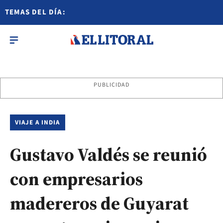
TEMAS DEL DÍA:
PUBLICIDAD
VIAJE A INDIA
Gustavo Valdés se reunió
con empresarios
madereros de Guyarat