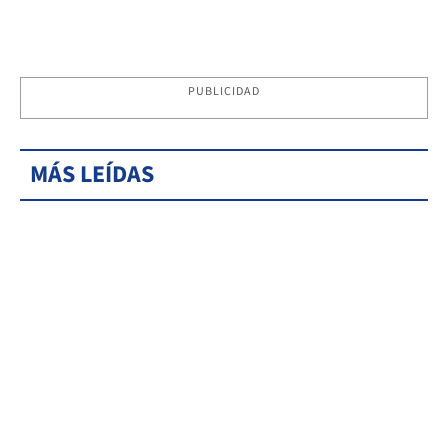
PUBLICIDAD
MÁS LEÍDAS