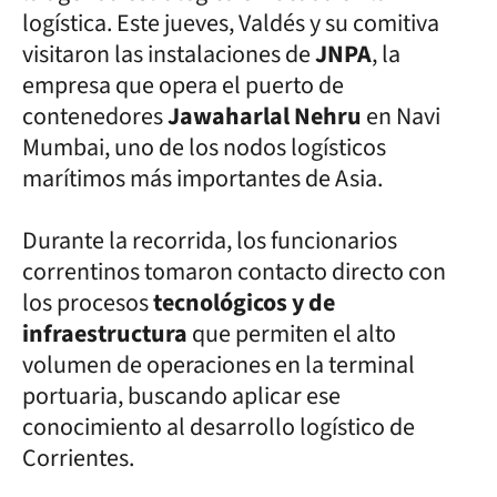
logística. Este jueves, Valdés y su comitiva
visitaron las instalaciones de
JNPA
, la
empresa que opera el puerto de
contenedores
Jawaharlal Nehru
en Navi
Mumbai, uno de los nodos logísticos
marítimos más importantes de Asia.
Durante la recorrida, los funcionarios
correntinos tomaron contacto directo con
los procesos
tecnológicos y de
infraestructura
que permiten el alto
volumen de operaciones en la terminal
portuaria, buscando aplicar ese
conocimiento al desarrollo logístico de
Corrientes.