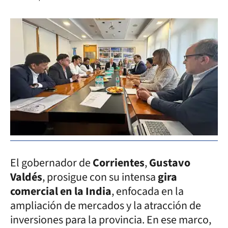
El gobernador de
Corrientes
,
Gustavo
Valdés
, prosigue con su intensa
gira
comercial en la India
, enfocada en la
ampliación de mercados y la atracción de
inversiones para la provincia. En ese marco,