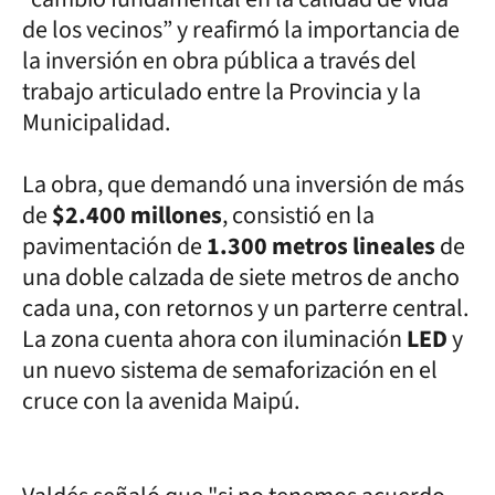
de los vecinos” y reafirmó la importancia de
la inversión en obra pública a través del
trabajo articulado entre la Provincia y la
Municipalidad.
La obra, que demandó una inversión de más
de
$2.400 millones
, consistió en la
pavimentación de
1.300 metros lineales
de
una doble calzada de siete metros de ancho
cada una, con retornos y un parterre central.
La zona cuenta ahora con iluminación
LED
y
un nuevo sistema de semaforización en el
cruce con la avenida Maipú.