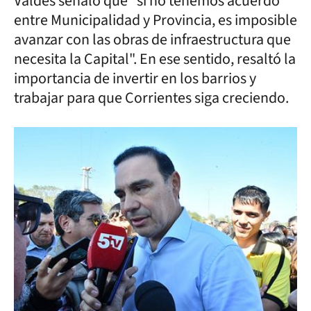
Valdés señaló que "si no tenemos acuerdo
entre Municipalidad y Provincia, es imposible
avanzar con las obras de infraestructura que
necesita la Capital". En ese sentido, resaltó la
importancia de invertir en los barrios y
trabajar para que Corrientes siga creciendo.