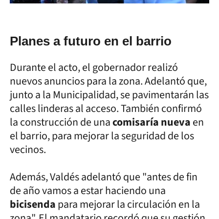
Planes a futuro en el barrio
Durante el acto, el gobernador realizó
nuevos anuncios para la zona. Adelantó que,
junto a la Municipalidad, se pavimentarán las
calles linderas al acceso. También confirmó
la construcción de una
comisaría nueva
en
el barrio, para mejorar la seguridad de los
vecinos.
Además, Valdés adelantó que "antes de fin
de año vamos a estar haciendo una
bicisenda
para mejorar la circulación en la
zona". El mandatario recordó que su gestión