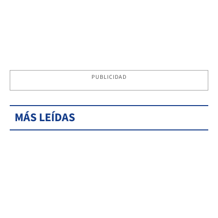
PUBLICIDAD
MÁS LEÍDAS