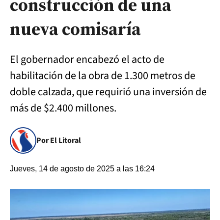
construcción de una
nueva comisaría
El gobernador encabezó el acto de
habilitación de la obra de 1.300 metros de
doble calzada, que requirió una inversión de
más de $2.400 millones.
Por El Litoral
Jueves, 14 de agosto de 2025 a las 16:24