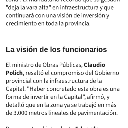
"deja la vara alta" en infraestructura y que
continuará con una visión de inversión y
crecimiento en toda la provincia.
La visión de los funcionarios
El ministro de Obras Públicas,
Claudio
Polich
, resaltó el compromiso del Gobierno
provincial con la infraestructura de la
Capital. "Haber concretado esta obra es una
forma de invertir en la Capital", afirmó, y
detalló que en la zona ya se trabajó en más
de 3.000 metros lineales de pavimentación.