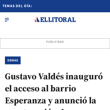
TEMAS DEL DÍA:
PUBLICIDAD
OBRAS
Gustavo Valdés inauguró
el acceso al barrio
Esperanza y anunció la