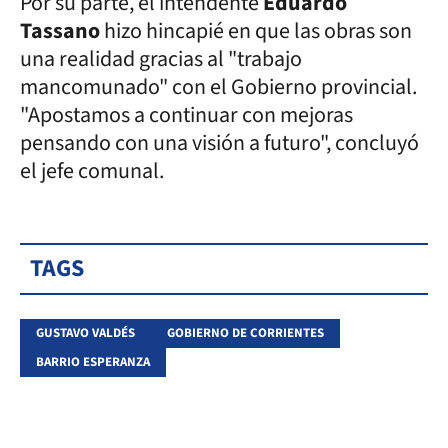
Por su parte, el intendente
Eduardo
Tassano
hizo hincapié en que las obras son
una realidad gracias al "trabajo
mancomunado" con el Gobierno provincial.
"Apostamos a continuar con mejoras
pensando con una visión a futuro", concluyó
el jefe comunal.
TAGS
GUSTAVO VALDÉS
GOBIERNO DE CORRIENTES
BARRIO ESPERANZA