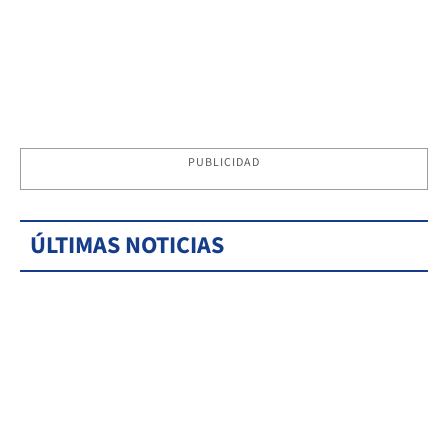
PUBLICIDAD
ÚLTIMAS NOTICIAS