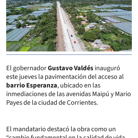
El gobernador
Gustavo Valdés
inauguró
este jueves la pavimentación del acceso al
barrio Esperanza
, ubicado en las
inmediaciones de las avenidas Maipú y Mario
Payes de la ciudad de Corrientes.
El mandatario destacó la obra como un
“cambio fundamental en la calidad de vida