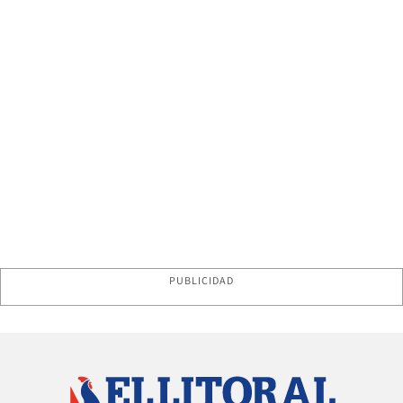
PUBLICIDAD