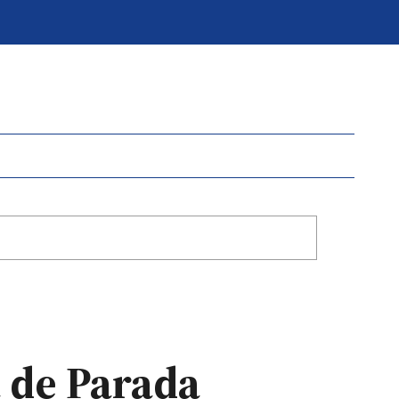
a de Parada