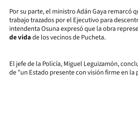
Por su parte, el ministro Adán Gaya remarcó q
trabajo trazados por el Ejecutivo para descentr
intendenta Osuna expresó que la obra represen
de vida
de los vecinos de Pucheta.
El jefe de la Policía, Miguel Leguizamón, conc
de "un Estado presente con visión firme en la 