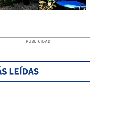
PUBLICIDAD
S LEÍDAS