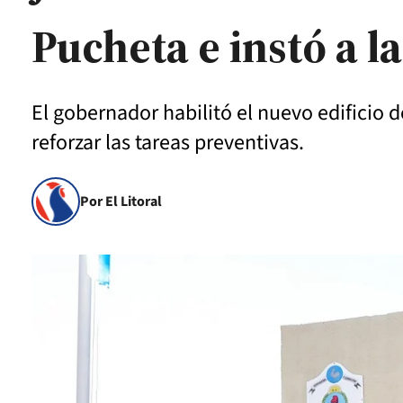
Pucheta e instó a 
El gobernador habilitó el nuevo edificio
reforzar las tareas preventivas.
Por El Litoral