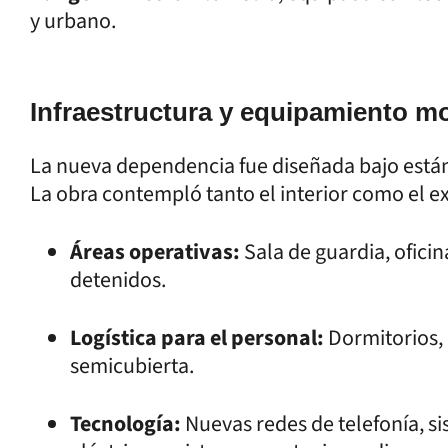
y urbano.
Infraestructura y equipamiento m
La nueva dependencia fue diseñada bajo están
La obra contempló tanto el interior como el ex
Áreas operativas:
Sala de guardia, oficin
detenidos.
Logística para el personal:
Dormitorios,
semicubierta.
Tecnología:
Nuevas redes de telefonía, si