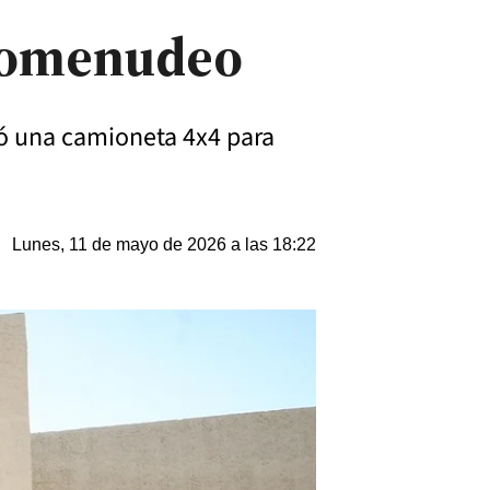
arcomenudeo
gó una camioneta 4x4 para
Lunes, 11 de mayo de 2026 a las 18:22