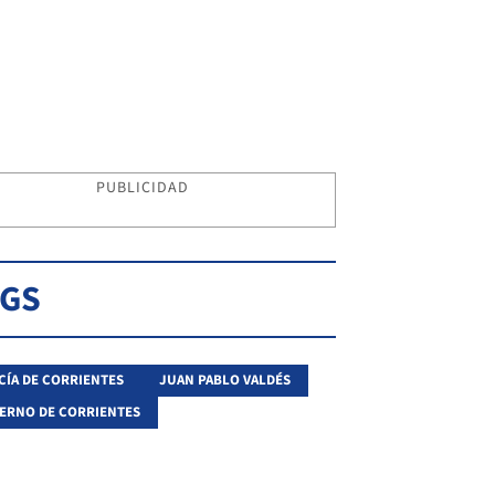
PUBLICIDAD
AGS
CÍA DE CORRIENTES
JUAN PABLO VALDÉS
ERNO DE CORRIENTES