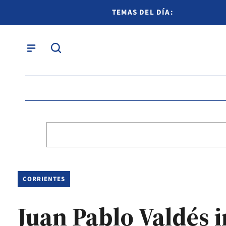
TEMAS DEL DÍA:
CORRIENTES
Juan Pablo Valdés 