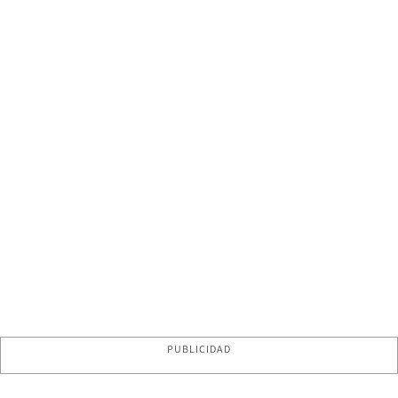
PUBLICIDAD