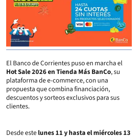
El Banco de Corrientes puso en marcha el
Hot Sale 2026 en Tienda Más BanCo
, su
plataforma de e-commerce, con una
propuesta que combina financiación,
descuentos y sorteos exclusivos para sus
clientes.
Desde este
lunes 11 y hasta el miércoles 13