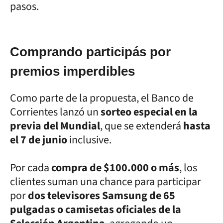
pasos.
Comprando participás por
premios imperdibles
Como parte de la propuesta, el Banco de
Corrientes lanzó un
sorteo especial en la
previa del Mundial
, que se extenderá
hasta
el 7 de junio
inclusive.
Por cada
compra de $100.000 o más
, los
clientes suman una chance para participar
por
dos televisores Samsung de 65
pulgadas o camisetas oficiales de la