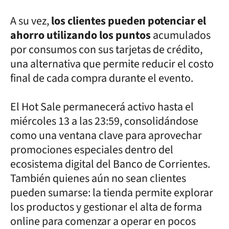
A su vez,
los clientes pueden potenciar el
ahorro utilizando los puntos
acumulados
por consumos con sus tarjetas de crédito,
una alternativa que permite reducir el costo
final de cada compra durante el evento.
El Hot Sale permanecerá activo hasta el
miércoles 13 a las 23:59, consolidándose
como una ventana clave para aprovechar
promociones especiales dentro del
ecosistema digital del Banco de Corrientes.
También quienes aún no sean clientes
pueden sumarse: la tienda permite explorar
los productos y gestionar el alta de forma
online para comenzar a operar en pocos