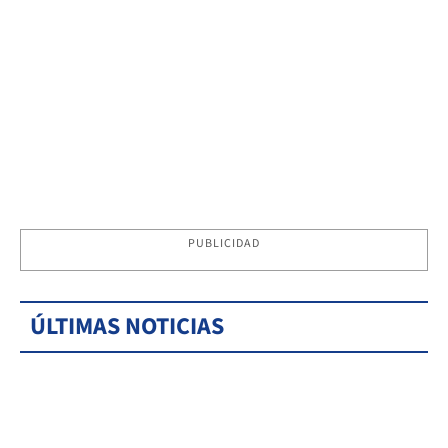
PUBLICIDAD
ÚLTIMAS NOTICIAS