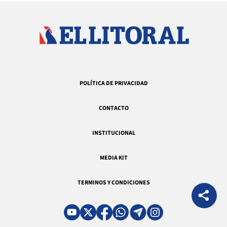
POLÍTICA DE PRIVACIDAD
CONTACTO
INSTITUCIONAL
MEDIA KIT
TERMINOS Y CONDICIONES