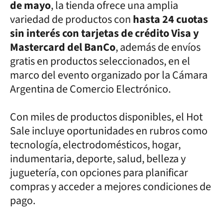
de mayo
, la tienda ofrece una amplia
variedad de productos con
hasta 24 cuotas
sin interés con tarjetas de crédito Visa y
Mastercard del BanCo
, además de envíos
gratis en productos seleccionados, en el
marco del evento organizado por la Cámara
Argentina de Comercio Electrónico.
Con miles de productos disponibles, el Hot
Sale incluye oportunidades en rubros como
tecnología, electrodomésticos, hogar,
indumentaria, deporte, salud, belleza y
juguetería, con opciones para planificar
compras y acceder a mejores condiciones de
pago.