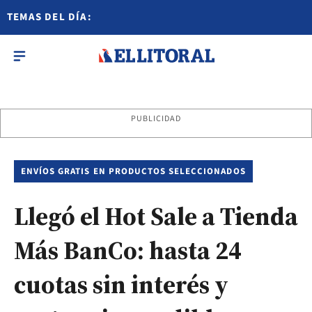
TEMAS DEL DÍA:
PUBLICIDAD
ENVÍOS GRATIS EN PRODUCTOS SELECCIONADOS
Llegó el Hot Sale a Tienda
Más BanCo: hasta 24
cuotas sin interés y