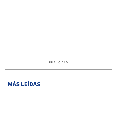
PUBLICIDAD
MÁS LEÍDAS