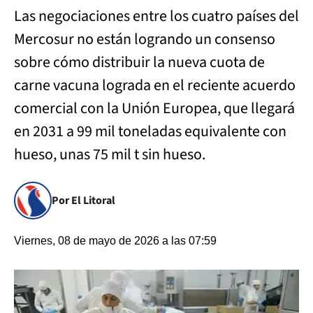
Las negociaciones entre los cuatro países del
Mercosur no están logrando un consenso
sobre cómo distribuir la nueva cuota de
carne vacuna lograda en el reciente acuerdo
comercial con la Unión Europea, que llegará
en 2031 a 99 mil toneladas equivalente con
hueso, unas 75 mil t sin hueso.
Por El Litoral
Viernes, 08 de mayo de 2026 a las 07:59