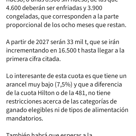
4.600 deberán ser enfriadas y 3.900
congeladas, que corresponden a la parte
proporcional de los ocho meses que restan.
A partir de 2027 serán 33 mil t, que se irán
incrementando en 16.500 t hasta llegar a la
primera cifra citada.
Lo interesante de esta cuota es que tiene un
arancel muy bajo (7,5%) y que a diferencia
de la cuota Hilton o de la 481, no tiene
restricciones acerca de las categorías de
ganado elegibles ni de tipos de alimentación
mandatorios.
También habrá que esperar a la