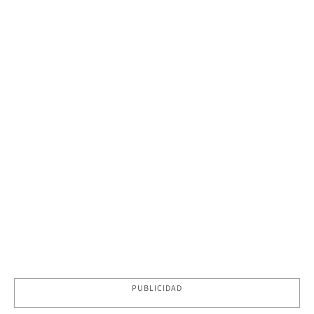
PUBLICIDAD