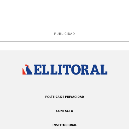
PUBLICIDAD
POLÍTICA DE PRIVACIDAD
CONTACTO
INSTITUCIONAL