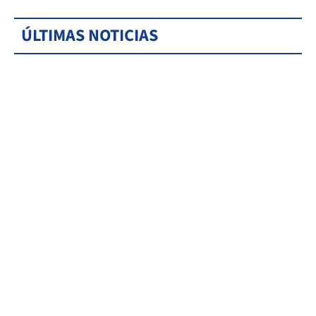
ÚLTIMAS NOTICIAS