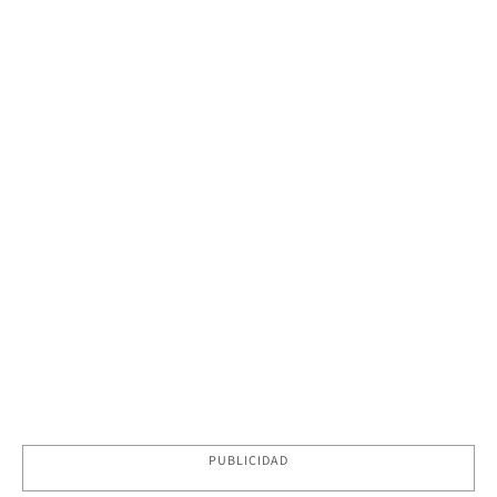
PUBLICIDAD