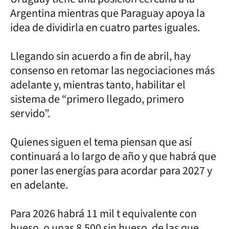
Argentina mientras que Paraguay apoya la
idea de dividirla en cuatro partes iguales.
Llegando sin acuerdo a fin de abril, hay
consenso en retomar las negociaciones más
adelante y, mientras tanto, habilitar el
sistema de “primero llegado, primero
servido”.
Quienes siguen el tema piensan que así
continuará a lo largo de año y que habrá que
poner las energías para acordar para 2027 y
en adelante.
Para 2026 habrá 11 mil t equivalente con
hueso, o unas 8.500 sin hueso, de las que