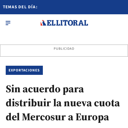
TEMAS DEL DÍA:
PUBLICIDAD
EXPORTACIONES
Sin acuerdo para
distribuir la nueva cuota
del Mercosur a Europa