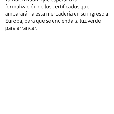
formalización de los certificados que
ampararán a esta mercadería en su ingreso a
Europa, para que se encienda la luz verde
para arrancar.