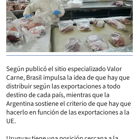
Según publicó el sitio especializado Valor
Carne, Brasil impulsa la idea de que hay que
distribuir según las exportaciones a todo
destino de cada país, mientras que la
Argentina sostiene el criterio de que hay que
hacerlo en función de las exportaciones a la
UE.
Uruguay tiene una posición cercana a la