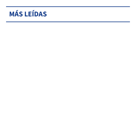
MÁS LEÍDAS