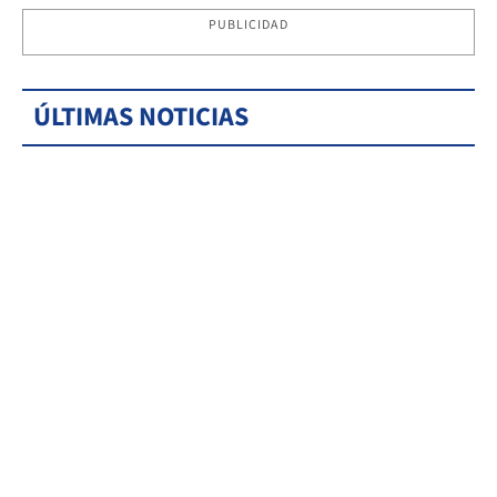
PUBLICIDAD
ÚLTIMAS NOTICIAS