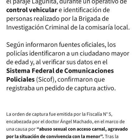
el paraje Lagunita, durante un operativo de
control vehicular
e identificación de
personas realizado por la Brigada de
Investigación Criminal de la comisaría local.
Según informaron fuentes oficiales, los
policías identificaron a un ciudadano mayor
de edad y, al verificar sus datos en el
Sistema Federal de Comunicaciones
Policiales
(Sicof), confirmaron que
registraba un pedido de captura activo.
La orden de captura fue emitida por la Fiscalía N° 5,
encabezada por el doctor Ángel Machado, en el marco de
una causa por
“abuso sexual con acceso carnal, agravado
por la situación de convivencia con la menor”.
Tras la