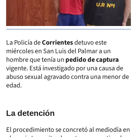
La Policía de
Corrientes
detuvo este
miércoles en San Luis del Palmar a un
hombre que tenía un
pedido de captura
vigente. Está investigado por una causa de
abuso sexual agravado contra una menor de
edad.
La detención
El procedimiento se concretó al mediodía en