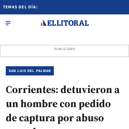
TEMAS DEL DÍA:
PUBLICIDAD
SAN LUIS DEL PALMAR
Corrientes: detuvieron a
un hombre con pedido
de captura por abuso