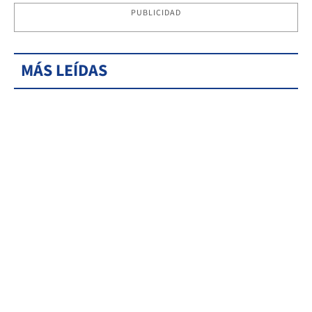
PUBLICIDAD
MÁS LEÍDAS