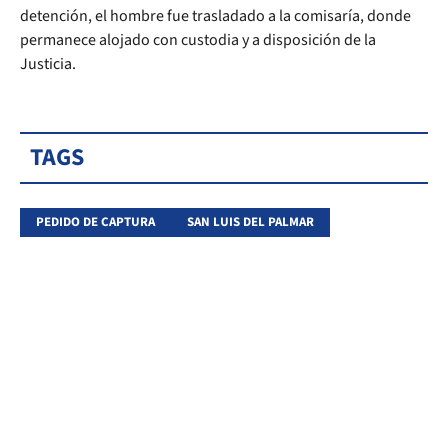
detención, el hombre fue trasladado a la comisaría, donde
permanece alojado con custodia y a disposición de la
Justicia.
TAGS
PEDIDO DE CAPTURA
SAN LUIS DEL PALMAR