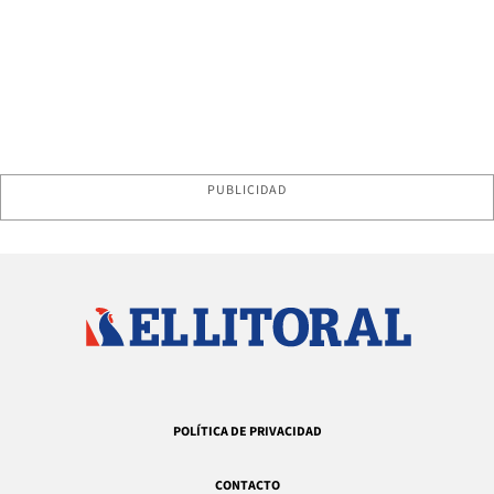
PUBLICIDAD
POLÍTICA DE PRIVACIDAD
CONTACTO