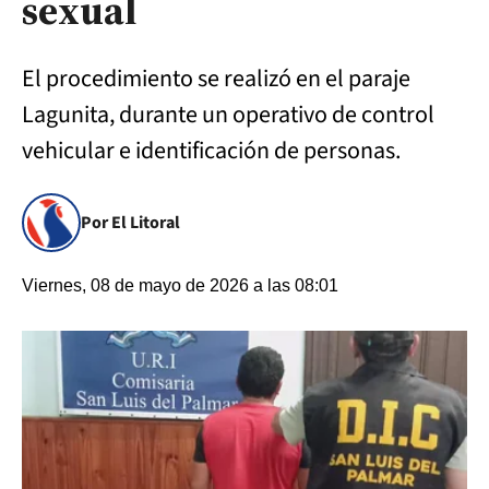
sexual
El procedimiento se realizó en el paraje
Lagunita, durante un operativo de control
vehicular e identificación de personas.
Por El Litoral
Viernes, 08 de mayo de 2026 a las 08:01