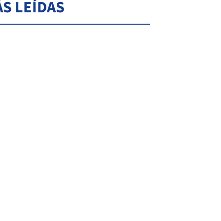
S LEÍDAS