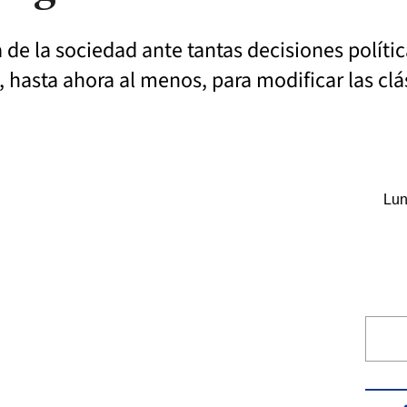
iva de la sociedad ante tantas decisiones polít
 hasta ahora al menos, para modificar las cl
Lun