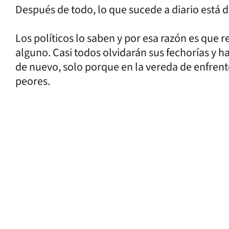
Después de todo, lo que sucede a diario está 
Los políticos lo saben y por esa razón es que r
alguno. Casi todos olvidarán sus fechorías y 
de nuevo, solo porque en la vereda de enfrent
peores.