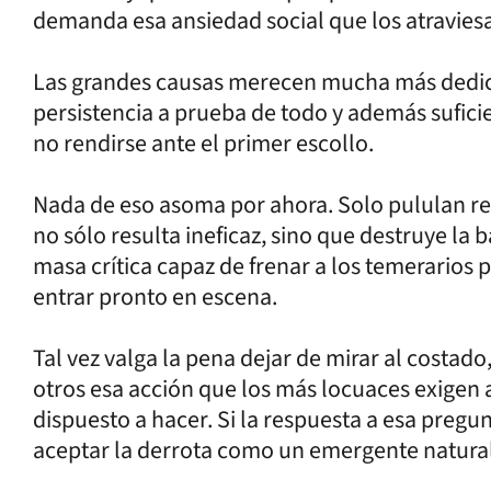
demanda esa ansiedad social que los atraviesa
Las grandes causas merecen mucha más dedica
persistencia a prueba de todo y además suficie
no rendirse ante el primer escollo.
Nada de eso asoma por ahora. Solo pululan re
no sólo resulta ineficaz, sino que destruye la 
masa crítica capaz de frenar a los temerarios
entrar pronto en escena.
Tal vez valga la pena dejar de mirar al costado
otros esa acción que los más locuaces exigen 
dispuesto a hacer. Si la respuesta a esa pregu
aceptar la derrota como un emergente natural 