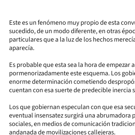
Este es un fenómeno muy propio de esta conv
sucedido, de un modo diferente, en otras épo
particulares que a la luz de los hechos merec
aparecía.
Es probable que esta sea la hora de empezar 
pormenorizadamente este esquema. Los gobi
enorme determinación cometiendo despropósi
cuentan con esa suerte de predecible inercia s
Los que gobiernan especulan con que esa secue
eventual insensatez surgirá una abrumadora p
sociales, en medios de comunicación tradicion
andanada de movilizaciones callejeras.