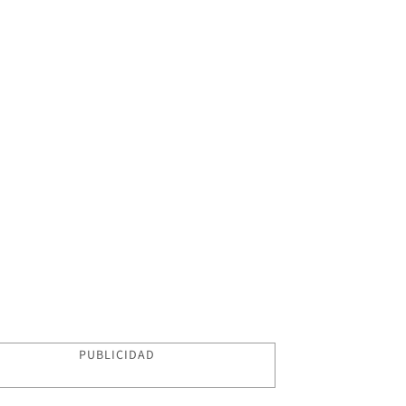
PUBLICIDAD