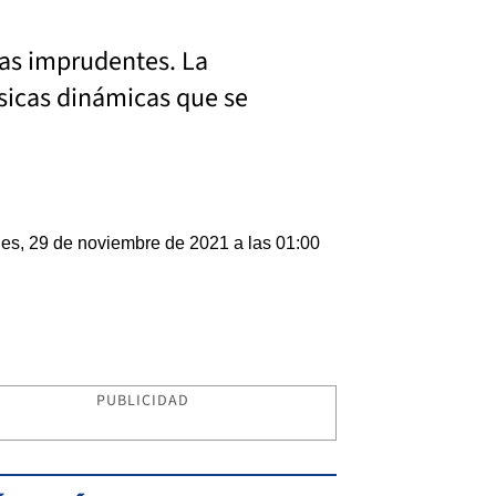
icas imprudentes. La
ásicas dinámicas que se
es, 29 de noviembre de 2021 a las 01:00
PUBLICIDAD