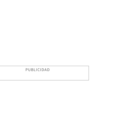
PUBLICIDAD