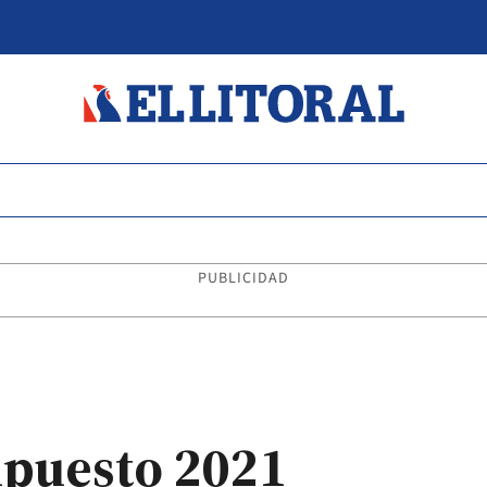
PUBLICIDAD
upuesto 2021