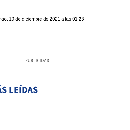
go, 19 de diciembre de 2021 a las 01:23
PUBLICIDAD
S LEÍDAS