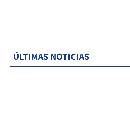
ÚLTIMAS NOTICIAS