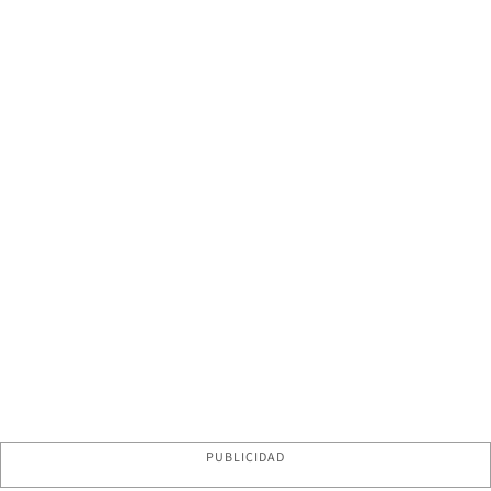
PUBLICIDAD