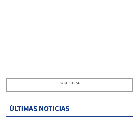
PUBLICIDAD
ÚLTIMAS NOTICIAS