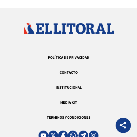
POLÍTICA DE PRIVACIDAD
CONTACTO
INSTITUCIONAL
MEDIA KIT
TERMINOS Y CONDICIONES