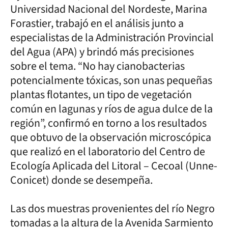
Universidad Nacional del Nordeste, Marina
Forastier, trabajó en el análisis junto a
especialistas de la Administración Provincial
del Agua (APA) y brindó más precisiones
sobre el tema. “No hay cianobacterias
potencialmente tóxicas, son unas pequeñas
plantas flotantes, un tipo de vegetación
común en lagunas y ríos de agua dulce de la
región”, confirmó en torno a los resultados
que obtuvo de la observación microscópica
que realizó en el laboratorio del Centro de
Ecología Aplicada del Litoral – Cecoal (Unne-
Conicet) donde se desempeña.
Las dos muestras provenientes del río Negro
tomadas a la altura de la Avenida Sarmiento