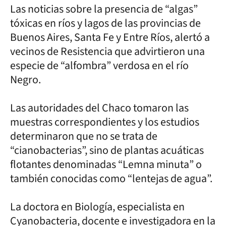
Las noticias sobre la presencia de “algas”
tóxicas en ríos y lagos de las provincias de
Buenos Aires, Santa Fe y Entre Ríos, alertó a
vecinos de Resistencia que advirtieron una
especie de “alfombra” verdosa en el río
Negro.
Las autoridades del Chaco tomaron las
muestras correspondientes y los estudios
determinaron que no se trata de
“cianobacterias”, sino de plantas acuáticas
flotantes denominadas “Lemna minuta” o
también conocidas como “lentejas de agua”.
La doctora en Biología, especialista en
Cyanobacteria, docente e investigadora en la