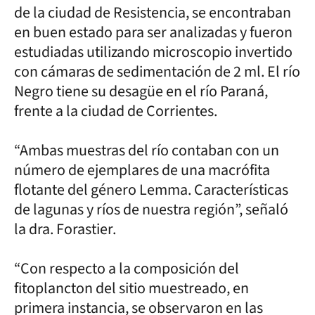
de la ciudad de Resistencia, se encontraban
en buen estado para ser analizadas y fueron
estudiadas utilizando microscopio invertido
con cámaras de sedimentación de 2 ml. El río
Negro tiene su desagüe en el río Paraná,
frente a la ciudad de Corrientes.
“Ambas muestras del río contaban con un
número de ejemplares de una macrófita
flotante del género Lemma. Características
de lagunas y ríos de nuestra región”, señaló
la dra. Forastier.
“Con respecto a la composición del
fitoplancton del sitio muestreado, en
primera instancia, se observaron en las