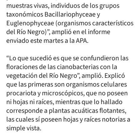
muestras vivas, individuos de los grupos
taxonómicos Bacillariophyceae y
Euglenophyceae (organismos característicos
del Río Negro)”, amplió en el informe
enviado este martes a la APA.
“Lo que sucedió es que se confundieron las
floraciones de las cianobacterias con la
vegetación del Río Negro”, amplió. Explicó
que las primeras son organismos celulares
procariota y microscópicos, que no poseen
ni hojas ni raíces, mientras que lo hallado
corresponde a plantas acuáticas flotantes,
las cuales sí poseen hojas y raíces notorias a
simple vista.