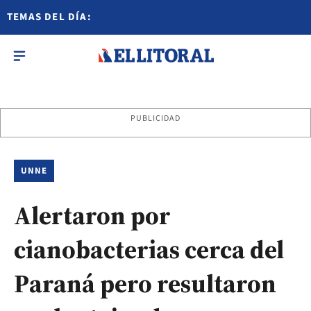
TEMAS DEL DÍA:
PUBLICIDAD
UNNE
Alertaron por
cianobacterias cerca del
Paraná pero resultaron