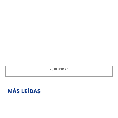
PUBLICIDAD
MÁS LEÍDAS