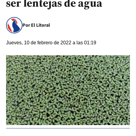
ser lentejas de agua
Por El Litoral
Jueves, 10 de febrero de 2022 a las 01:19