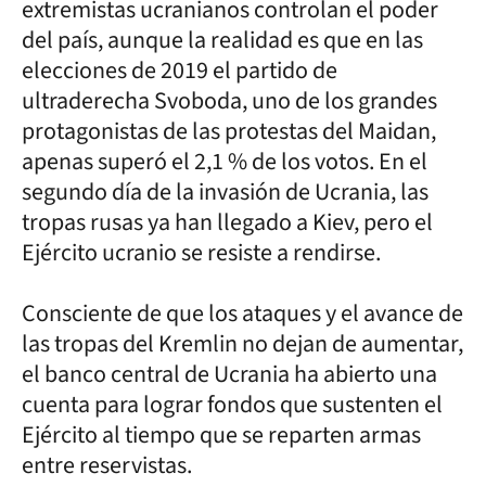
extremistas ucranianos controlan el poder
del país, aunque la realidad es que en las
elecciones de 2019 el partido de
ultraderecha Svoboda, uno de los grandes
protagonistas de las protestas del Maidan,
apenas superó el 2,1 % de los votos. En el
segundo día de la invasión de Ucrania, las
tropas rusas ya han llegado a Kiev, pero el
Ejército ucranio se resiste a rendirse.
Consciente de que los ataques y el avance de
las tropas del Kremlin no dejan de aumentar,
el banco central de Ucrania ha abierto una
cuenta para lograr fondos que sustenten el
Ejército al tiempo que se reparten armas
entre reservistas.