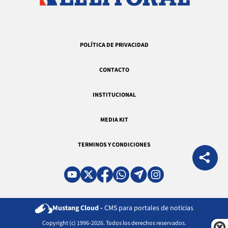
POLÍTICA DE PRIVACIDAD
CONTACTO
INSTITUCIONAL
MEDIA KIT
TERMINOS Y CONDICIONES
Mustang Cloud -
CMS para portales de noticias
Copyright (c) 1996-2026. Todos los derechos reservados.