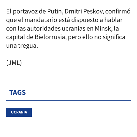
El portavoz de Putin, Dmitri Peskov, confirmó
que el mandatario está dispuesto a hablar
con las autoridades ucranias en Minsk, la
capital de Bielorrusia, pero ello no significa
una tregua.
(JML)
TAGS
UCRANIA