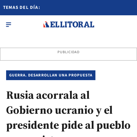
TEMAS DEL DÍA:
PUBLICIDAD
GUERRA. DESARROLLAN UNA PROPUESTA
Rusia acorrala al
Gobierno ucranio y el
presidente pide al pueblo