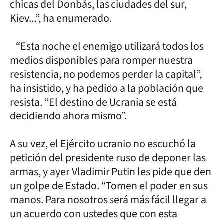
chicas del Donbás, las ciudades del sur,
Kiev...”, ha enumerado.
“Esta noche el enemigo utilizará todos los
medios disponibles para romper nuestra
resistencia, no podemos perder la capital”,
ha insistido, y ha pedido a la población que
resista. “El destino de Ucrania se está
decidiendo ahora mismo”.
A su vez, el Ejército ucranio no escuchó la
petición del presidente ruso de deponer las
armas, y ayer Vladimir Putin les pide que den
un golpe de Estado. “Tomen el poder en sus
manos. Para nosotros será más fácil llegar a
un acuerdo con ustedes que con esta