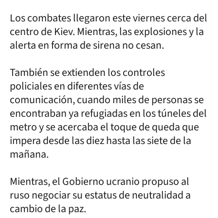
Los combates llegaron este viernes cerca del
centro de Kiev. Mientras, las explosiones y la
alerta en forma de sirena no cesan.
También se extienden los controles
policiales en diferentes vías de
comunicación, cuando miles de personas se
encontraban ya refugiadas en los túneles del
metro y se acercaba el toque de queda que
impera desde las diez hasta las siete de la
mañana.
Mientras, el Gobierno ucranio propuso al
ruso negociar su estatus de neutralidad a
cambio de la paz.