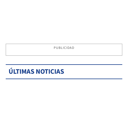
PUBLICIDAD
ÚLTIMAS NOTICIAS