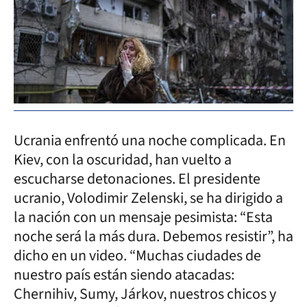
Ucrania enfrentó una noche complicada. En
Kiev, con la oscuridad, han vuelto a
escucharse detonaciones. El presidente
ucranio, Volodimir Zelenski, se ha dirigido a
la nación con un mensaje pesimista: “Esta
noche será la más dura. Debemos resistir”, ha
dicho en un video. “Muchas ciudades de
nuestro país están siendo atacadas:
Chernihiv, Sumy, Járkov, nuestros chicos y