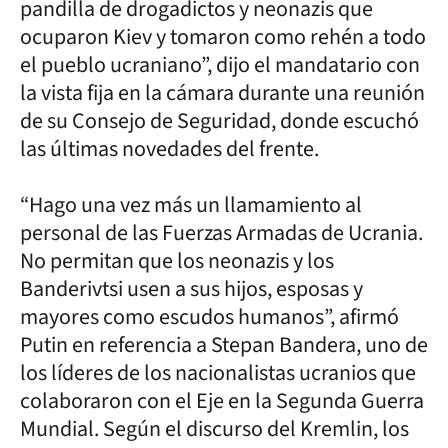
pandilla de drogadictos y neonazis que
ocuparon Kiev y tomaron como rehén a todo
el pueblo ucraniano”, dijo el mandatario con
la vista fija en la cámara durante una reunión
de su Consejo de Seguridad, donde escuchó
las últimas novedades del frente.
“Hago una vez más un llamamiento al
personal de las Fuerzas Armadas de Ucrania.
No permitan que los neonazis y los
Banderivtsi usen a sus hijos, esposas y
mayores como escudos humanos”, afirmó
Putin en referencia a Stepan Bandera, uno de
los líderes de los nacionalistas ucranios que
colaboraron con el Eje en la Segunda Guerra
Mundial. Según el discurso del Kremlin, los