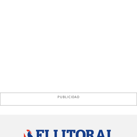
PUBLICIDAD