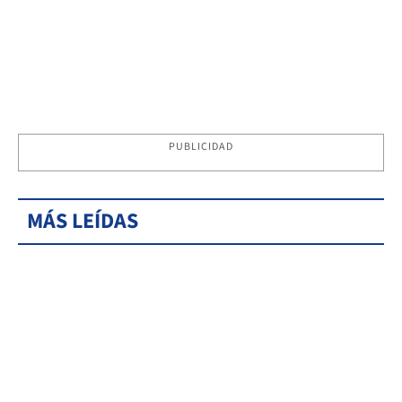
PUBLICIDAD
MÁS LEÍDAS