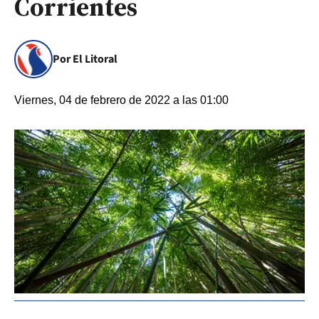
Corrientes
Por El Litoral
Viernes, 04 de febrero de 2022 a las 01:00