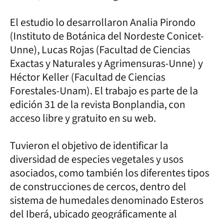
El estudio lo desarrollaron Analia Pirondo
(Instituto de Botánica del Nordeste Conicet-
Unne), Lucas Rojas (Facultad de Ciencias
Exactas y Naturales y Agrimensuras-Unne) y
Héctor Keller (Facultad de Ciencias
Forestales-Unam). El trabajo es parte de la
edición 31 de la revista Bonplandia, con
acceso libre y gratuito en su web.
Tuvieron el objetivo de identificar la
diversidad de especies vegetales y usos
asociados, como también los diferentes tipos
de construcciones de cercos, dentro del
sistema de humedales denominado Esteros
del Iberá, ubicado geográficamente al