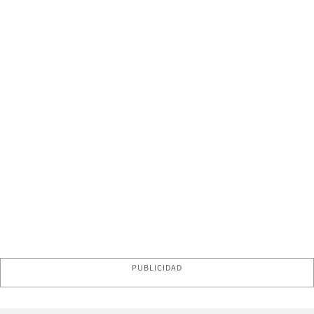
PUBLICIDAD