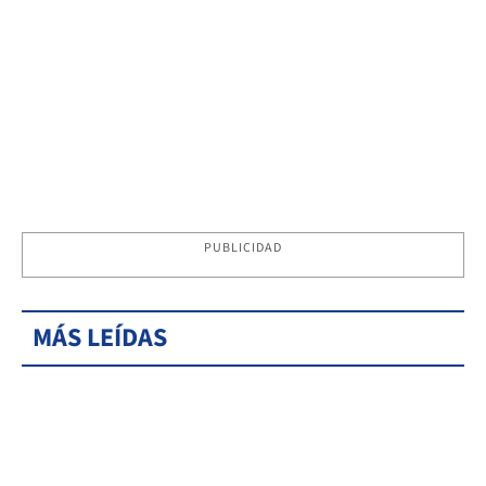
PUBLICIDAD
MÁS LEÍDAS