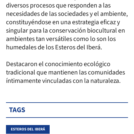
diversos procesos que responden a las
necesidades de las sociedades y el ambiente,
constituyéndose en una estrategia eficaz y
singular para la conservación biocultural en
ambientes tan versátiles como lo son los
humedales de los Esteros del Iberá.
Destacaron el conocimiento ecológico
tradicional que mantienen las comunidades
íntimamente vinculadas con la naturaleza.
TAGS
ESTEROS DEL IBERÁ