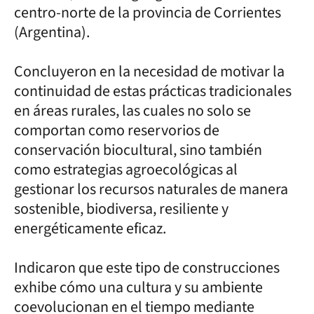
centro-norte de la provincia de Corrientes
(Argentina).
Concluyeron en la necesidad de motivar la
continuidad de estas prácticas tradicionales
en áreas rurales, las cuales no solo se
comportan como reservorios de
conservación biocultural, sino también
como estrategias agroecológicas al
gestionar los recursos naturales de manera
sostenible, biodiversa, resiliente y
energéticamente eficaz.
Indicaron que este tipo de construcciones
exhibe cómo una cultura y su ambiente
coevolucionan en el tiempo mediante