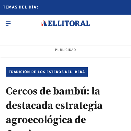
TEMAS DEL DÍA:
PUBLICIDAD
TRADICIÓN DE LOS ESTEROS DEL IBERÁ
Cercos de bambú: la
destacada estrategia
agroecológica de