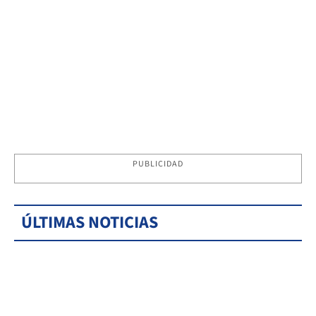
PUBLICIDAD
ÚLTIMAS NOTICIAS