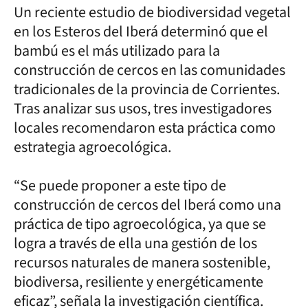
Un reciente estudio de biodiversidad vegetal
en los Esteros del Iberá determinó que el
bambú es el más utilizado para la
construcción de cercos en las comunidades
tradicionales de la provincia de Corrientes.
Tras analizar sus usos, tres investigadores
locales recomendaron esta práctica como
estrategia agroecológica.
“Se puede proponer a este tipo de
construcción de cercos del Iberá como una
práctica de tipo agroecológica, ya que se
logra a través de ella una gestión de los
recursos naturales de manera sostenible,
biodiversa, resiliente y energéticamente
eficaz”, señala la investigación científica.