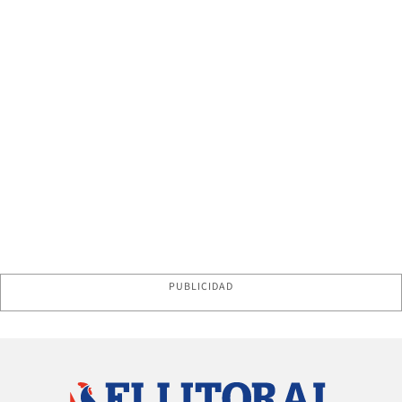
PUBLICIDAD