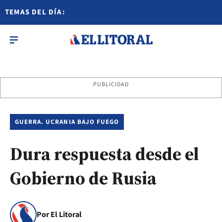
TEMAS DEL DÍA:
PUBLICIDAD
GUERRA. UCRANIA BAJO FUEGO
Dura respuesta desde el
Gobierno de Rusia
Por El Litoral