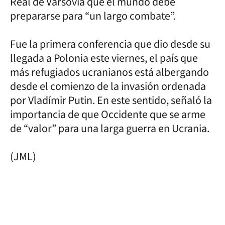
Real de Varsovia que el mundo debe
prepararse para “un largo combate”.
Fue la primera conferencia que dio desde su
llegada a Polonia este viernes, el país que
más refugiados ucranianos está albergando
desde el comienzo de la invasión ordenada
por Vladímir Putin. En este sentido, señaló la
importancia de que Occidente que se arme
de “valor” para una larga guerra en Ucrania.
(JML)