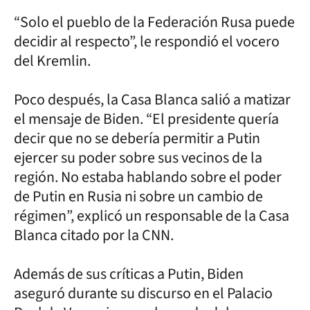
“Solo el pueblo de la Federación Rusa puede
decidir al respecto”, le respondió el vocero
del Kremlin.
Poco después, la Casa Blanca salió a matizar
el mensaje de Biden. “El presidente quería
decir que no se debería permitir a Putin
ejercer su poder sobre sus vecinos de la
región. No estaba hablando sobre el poder
de Putin en Rusia ni sobre un cambio de
régimen”, explicó un responsable de la Casa
Blanca citado por la CNN.
Además de sus críticas a Putin, Biden
aseguró durante su discurso en el Palacio