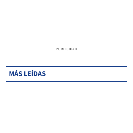
PUBLICIDAD
MÁS LEÍDAS