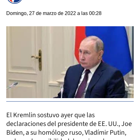
Domingo, 27 de marzo de 2022 a las 00:28
El Kremlin sostuvo ayer que las
declaraciones del presidente de EE. UU., Joe
Biden, a su homólogo ruso, Vladímir Putin,