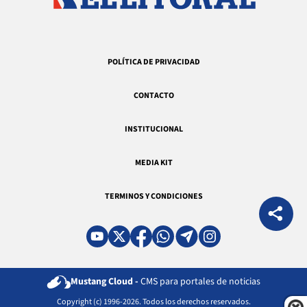
POLÍTICA DE PRIVACIDAD
CONTACTO
INSTITUCIONAL
MEDIA KIT
TERMINOS Y CONDICIONES
Mustang Cloud -
CMS para portales de noticias
Copyright (c) 1996-2026. Todos los derechos reservados.