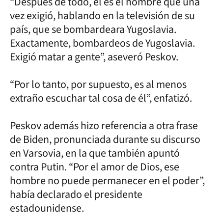
“Después de todo, él es el hombre que una
vez exigió, hablando en la televisión de su
país, que se bombardeara Yugoslavia.
Exactamente, bombardeos de Yugoslavia.
Exigió matar a gente”, aseveró Peskov.
“Por lo tanto, por supuesto, es al menos
extraño escuchar tal cosa de él”, enfatizó.
Peskov además hizo referencia a otra frase
de Biden, pronunciada durante su discurso
en Varsovia, en la que también apuntó
contra Putin. “Por el amor de Dios, ese
hombre no puede permanecer en el poder”,
había declarado el presidente
estadounidense.