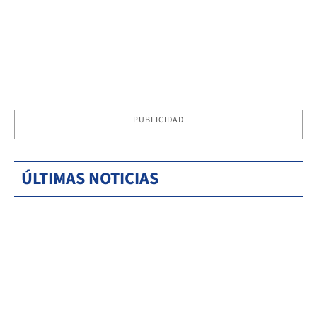
PUBLICIDAD
ÚLTIMAS NOTICIAS