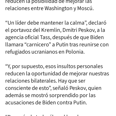
reducen la posibilidad de mejorar las
relaciones entre Washington y Moscú.
“Un líder debe mantener la calma”, declaró
el portavoz del Kremlin, Dmitri Peskov, a la
agencia oficial Tass, después de que Biden
llamara “carnicero” a Putin tras reunirse con
refugiados ucranianos en Polonia.
“Y, por supuesto, esos insultos personales
reducen la oportunidad de mejorar nuestras
relaciones bilaterales. Hay que ser
consciente de esto”, señaló Peskov, quien
además se mostró sorprendido por las
acusaciones de Biden contra Putin.