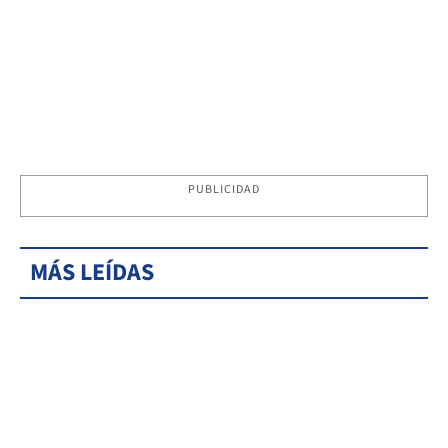
PUBLICIDAD
MÁS LEÍDAS