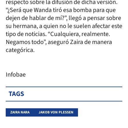
respecto sobre la difusión de dicha versión.
“¿Será que Wanda tiró esa bomba para que
dejen de hablar de mí?”, llegó a pensar sobre
su hermana, a quien no le suelen afectar este
tipo de noticias. “Cualquiera, realmente.
Negamos todo”, aseguró Zaira de manera
categórica.
Infobae
TAGS
ZAIRA NARA
JAKOB VON PLESSEN