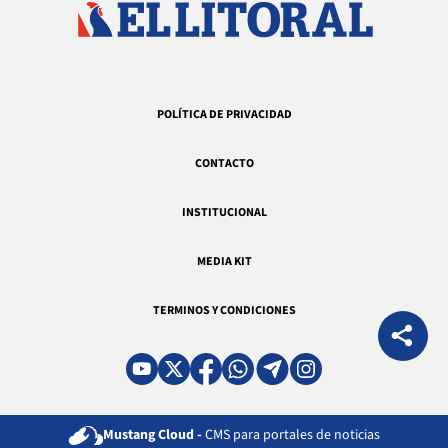
POLÍTICA DE PRIVACIDAD
CONTACTO
INSTITUCIONAL
MEDIA KIT
TERMINOS Y CONDICIONES
Mustang Cloud -
CMS para portales de noticias