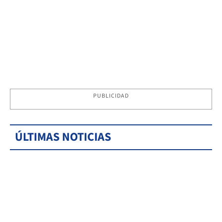
PUBLICIDAD
ÚLTIMAS NOTICIAS