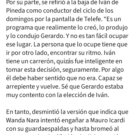
Por su parte, se refirió a la baja de Iván de
Pineda como conductor del ciclo de los
domingos por la pantalla de Telefe. “Es un
programa que realimente lo creó, lo produjo
y lo condujo Gerardo. Y no es tan fácil ocupar
ese lugar. La persona que lo ocupe tiene que
ir por otro lado, encontrar su ritmo. Iván
tiene un carrerón, quizás fue inteligente en
tomar esta decisión, seguramente. Por algo
él debe haber sentido que no era. Capaz se
arrepiente y vuelve. Sé que Gerardo estaba
muy contento con la elección de Iván.
En tanto, desmintió la versión que indica que
Wanda Nara intentó engañar a Mauro Icardi
con su guardaespaldas y hasta bromeó al