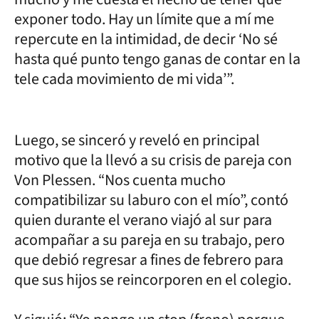
exponer todo. Hay un límite que a mí me
repercute en la intimidad, de decir ‘No sé
hasta qué punto tengo ganas de contar en la
tele cada movimiento de mi vida’”.
Luego, se sinceró y reveló en principal
motivo que la llevó a su crisis de pareja con
Von Plessen. “Nos cuenta mucho
compatibilizar su laburo con el mío”, contó
quien durante el verano viajó al sur para
acompañar a su pareja en su trabajo, pero
que debió regresar a fines de febrero para
que sus hijos se reincorporen en el colegio.