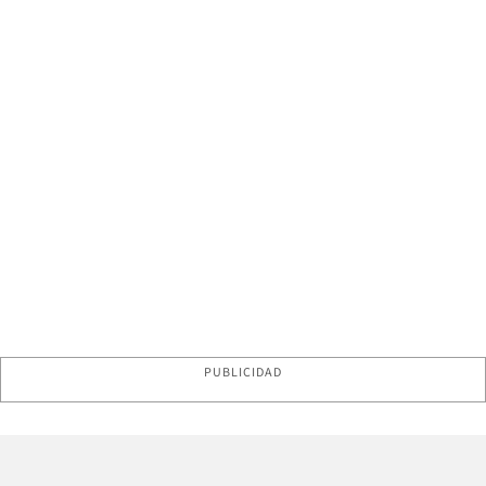
PUBLICIDAD