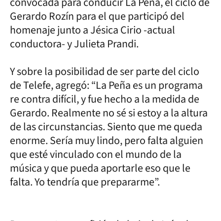
convocada para conducir La Peña, el ciclo de
Gerardo Rozín para el que participó del
homenaje junto a Jésica Cirio -actual
conductora- y Julieta Prandi.
Y sobre la posibilidad de ser parte del ciclo
de Telefe, agregó: “La Peña es un programa
re contra difícil, y fue hecho a la medida de
Gerardo. Realmente no sé si estoy a la altura
de las circunstancias. Siento que me queda
enorme. Sería muy lindo, pero falta alguien
que esté vinculado con el mundo de la
música y que pueda aportarle eso que le
falta. Yo tendría que prepararme”.