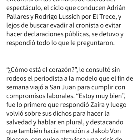
espectáculo, el ciclo que conducen Adrián
Pallares y Rodrigo Lussich por El Trece, y
lejos de buscar evadir al cronista o evitar
hacer declaraciones públicas, se detuvo y
respondió todo lo que le preguntaron.
“¿Cómo está el corazón?”, le consultó sin
rodeos el periodista a la modelo que el fin de
semana viajó a San Juan para cumplir con
compromisos laborales. “Estoy muy bien”,
fue lo primero que respondió Zaira y luego
volvió sobre sus dichos para hacer la
salvedad y hablar en plural, y destacando
que también hacía mención a Jakob Von
Plessen, con quien atraviesa una crisis de