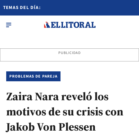
TEMAS DEL DÍA:
PUBLICIDAD
PROBLEMAS DE PAREJA
Zaira Nara reveló los
motivos de su crisis con
Jakob Von Plessen