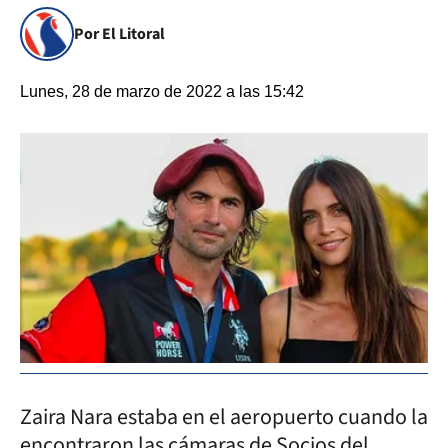
Por El Litoral
Lunes, 28 de marzo de 2022 a las 15:42
Zaira Nara estaba en el aeropuerto cuando la
encontraron las cámaras de Socios del