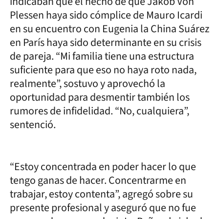
indicaban que el hecho de que Jakob Von
Plessen haya sido cómplice de Mauro Icardi
en su encuentro con Eugenia la China Suárez
en París haya sido determinante en su crisis
de pareja. “Mi familia tiene una estructura
suficiente para que eso no haya roto nada,
realmente”, sostuvo y aprovechó la
oportunidad para desmentir también los
rumores de infidelidad. “No, cualquiera”,
sentenció.
“Estoy concentrada en poder hacer lo que
tengo ganas de hacer. Concentrarme en
trabajar, estoy contenta”, agregó sobre su
presente profesional y aseguró que no fue