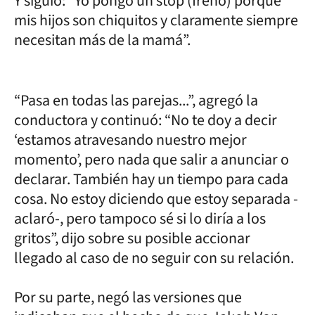
Y siguió: “Yo pongo un stop (freno) porque
mis hijos son chiquitos y claramente siempre
necesitan más de la mamá”.
“Pasa en todas las parejas...”, agregó la
conductora y continuó: “No te doy a decir
‘estamos atravesando nuestro mejor
momento’, pero nada que salir a anunciar o
declarar. También hay un tiempo para cada
cosa. No estoy diciendo que estoy separada -
aclaró-, pero tampoco sé si lo diría a los
gritos”, dijo sobre su posible accionar
llegado al caso de no seguir con su relación.
Por su parte, negó las versiones que