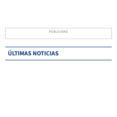
PUBLICIDAD
ÚLTIMAS NOTICIAS