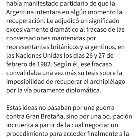
había manifestado partidario de que la
Argentina intentara en algún momento la
recuperación. Le adjudicó un significado
excesivamente dramático al fracaso de las
conversaciones mantenidas por
representantes británicos y argentinos, en
las Naciones Unidas los días 26 y 27 de
febrero de 1982. Según él, ese fracaso
convalidaba una vez más su tesis sobre la
imposibilidad de recuperar el archipiélago
por la vía puramente diplomática.
Estas ideas no pasaban por una guerra
contra Gran Bretaña, sino por una ocupación
incruenta a partir de la cual negociar un
procedimiento para acceder finalmente a la