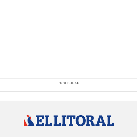
PUBLICIDAD