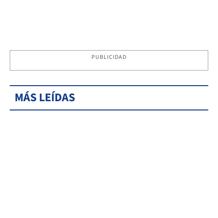
PUBLICIDAD
MÁS LEÍDAS