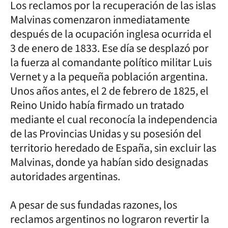
Los reclamos por la recuperación de las islas
Malvinas comenzaron inmediatamente
después de la ocupación inglesa ocurrida el
3 de enero de 1833. Ese día se desplazó por
la fuerza al comandante político militar Luis
Vernet y a la pequeña población argentina.
Unos años antes, el 2 de febrero de 1825, el
Reino Unido había firmado un tratado
mediante el cual reconocía la independencia
de las Provincias Unidas y su posesión del
territorio heredado de España, sin excluir las
Malvinas, donde ya habían sido designadas
autoridades argentinas.
A pesar de sus fundadas razones, los
reclamos argentinos no lograron revertir la