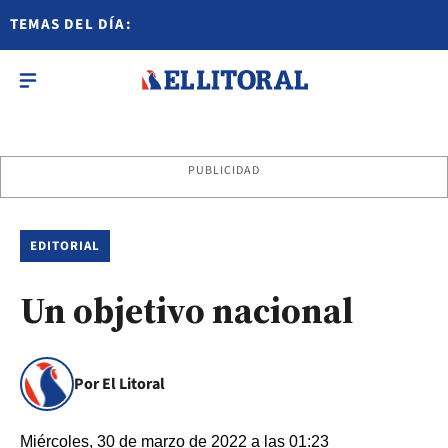
TEMAS DEL DÍA:
PUBLICIDAD
EDITORIAL
Un objetivo nacional
Por El Litoral
Miércoles, 30 de marzo de 2022 a las 01:23