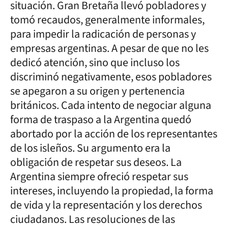
situación. Gran Bretaña llevó pobladores y
tomó recaudos, generalmente informales,
para impedir la radicación de personas y
empresas argentinas. A pesar de que no les
dedicó atención, sino que incluso los
discriminó negativamente, esos pobladores
se apegaron a su origen y pertenencia
británicos. Cada intento de negociar alguna
forma de traspaso a la Argentina quedó
abortado por la acción de los representantes
de los isleños. Su argumento era la
obligación de respetar sus deseos. La
Argentina siempre ofreció respetar sus
intereses, incluyendo la propiedad, la forma
de vida y la representación y los derechos
ciudadanos. Las resoluciones de las