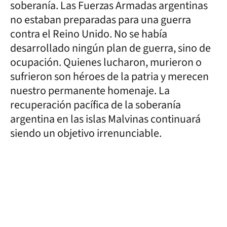
soberanía. Las Fuerzas Armadas argentinas
no estaban preparadas para una guerra
contra el Reino Unido. No se había
desarrollado ningún plan de guerra, sino de
ocupación. Quienes lucharon, murieron o
sufrieron son héroes de la patria y merecen
nuestro permanente homenaje. La
recuperación pacífica de la soberanía
argentina en las islas Malvinas continuará
siendo un objetivo irrenunciable.