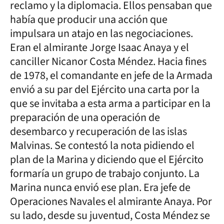
reclamo y la diplomacia. Ellos pensaban que
había que producir una acción que
impulsara un atajo en las negociaciones.
Eran el almirante Jorge Isaac Anaya y el
canciller Nicanor Costa Méndez. Hacia fines
de 1978, el comandante en jefe de la Armada
envió a su par del Ejército una carta por la
que se invitaba a esta arma a participar en la
preparación de una operación de
desembarco y recuperación de las islas
Malvinas. Se contestó la nota pidiendo el
plan de la Marina y diciendo que el Ejército
formaría un grupo de trabajo conjunto. La
Marina nunca envió ese plan. Era jefe de
Operaciones Navales el almirante Anaya. Por
su lado, desde su juventud, Costa Méndez se