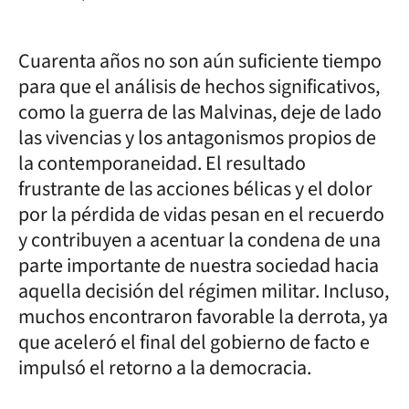
Cuarenta años no son aún suficiente tiempo
para que el análisis de hechos significativos,
como la guerra de las Malvinas, deje de lado
las vivencias y los antagonismos propios de
la contemporaneidad. El resultado
frustrante de las acciones bélicas y el dolor
por la pérdida de vidas pesan en el recuerdo
y contribuyen a acentuar la condena de una
parte importante de nuestra sociedad hacia
aquella decisión del régimen militar. Incluso,
muchos encontraron favorable la derrota, ya
que aceleró el final del gobierno de facto e
impulsó el retorno a la democracia.