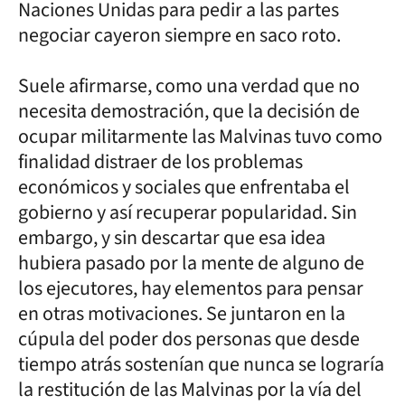
Naciones Unidas para pedir a las partes
negociar cayeron siempre en saco roto.
Suele afirmarse, como una verdad que no
necesita demostración, que la decisión de
ocupar militarmente las Malvinas tuvo como
finalidad distraer de los problemas
económicos y sociales que enfrentaba el
gobierno y así recuperar popularidad. Sin
embargo, y sin descartar que esa idea
hubiera pasado por la mente de alguno de
los ejecutores, hay elementos para pensar
en otras motivaciones. Se juntaron en la
cúpula del poder dos personas que desde
tiempo atrás sostenían que nunca se lograría
la restitución de las Malvinas por la vía del