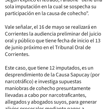
sola imputación en la cual se sospecha su
participación en la causa de cohecho".
Vale señalar, el 16 de mayo se realizará en
Corrientes la audiencia preliminar del juicio
oral y público que tiene fecha de inicio el 13
de junio próximo en el Tribunal Oral de
Corrientes.
Este caso, que tiene 12 imputados, es un
desprendimiento de la Causa Sapucay (por
narcotráfico) e investiga supuestas
maniobras de cohecho presuntamente
llevadas a cabo por narcotraficantes,
allegados y abogados suyos, para generar
alivios procesales mediante pagos a