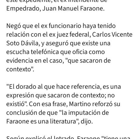
Empedrado, Juan Manuel Faraone.
Negó que el ex funcionario haya tenido
relación con el ex juez federal, Carlos Vicente
Soto Dávila, y aseguró que existe una
escucha telefónica que oficia como
evidencia en el caso, "que sacaron de
contexto".
"El dorado al que hace referencia, es una
expresión que sacaron de contexto; no
existió". Con esa frase, Martino reforzó su
conclusión de que "la imputación de
Faraone es una literatura", dijo.
Según explicó el letrado, Faraone "tiene una