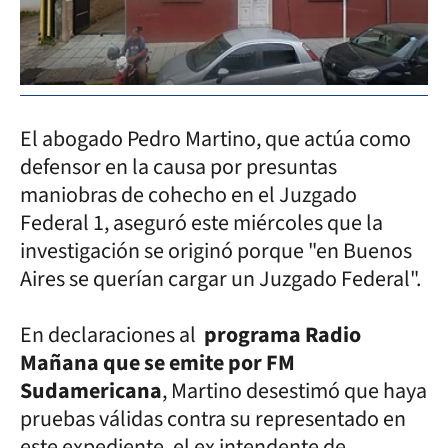
El abogado Pedro Martino, que actúa como
defensor en la causa por presuntas
maniobras de cohecho en el Juzgado
Federal 1, aseguró este miércoles que la
investigación se originó porque "en Buenos
Aires se querían cargar un Juzgado Federal".
En declaraciones al
programa Radio
Mañana que se emite por FM
Sudamericana
, Martino desestimó que haya
pruebas válidas contra su representado en
este expediente, el ex intendente de