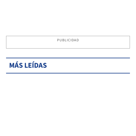
PUBLICIDAD
MÁS LEÍDAS