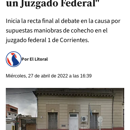
un Juzgado Federal"
Inicia la recta final al debate en la causa por
supuestas maniobras de cohecho en el
juzgado federal 1 de Corrientes.
Por El Litoral
Miércoles, 27 de abril de 2022 a las 16:39