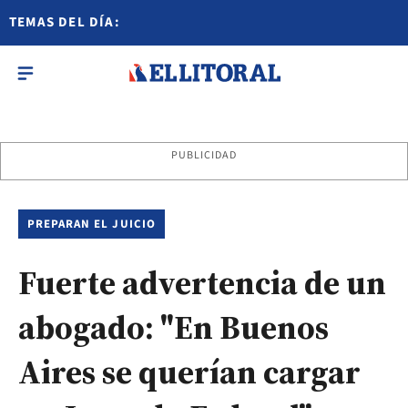
TEMAS DEL DÍA:
PUBLICIDAD
PREPARAN EL JUICIO
Fuerte advertencia de un
abogado: "En Buenos
Aires se querían cargar