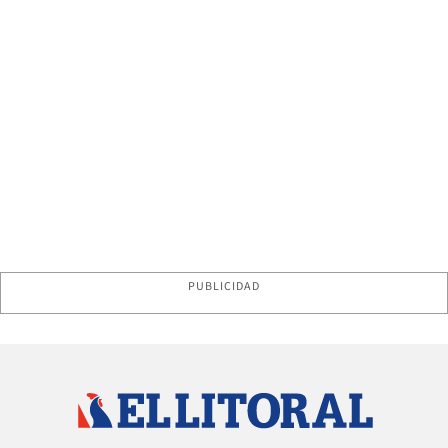
PUBLICIDAD