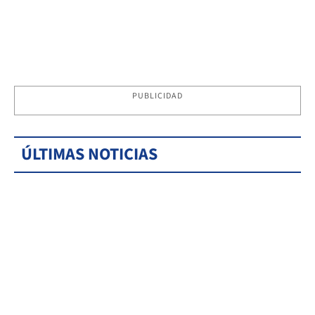
PUBLICIDAD
ÚLTIMAS NOTICIAS