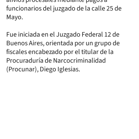
funcionarios del juzgado de la calle 25 de
Mayo.
Fue iniciada en el Juzgado Federal 12 de
Buenos Aires, orientada por un grupo de
fiscales encabezado por el titular de la
Procuraduría de Narcocriminalidad
(Procunar), Diego Iglesias.