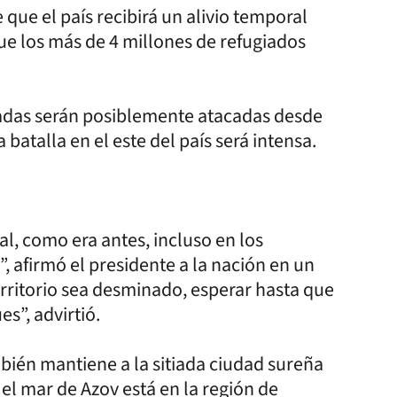
que el país recibirá un alivio temporal
ue los más de 4 millones de refugiados
jadas serán posiblemente atacadas desde
 batalla en el este del país será intensa.
al, como era antes, incluso en los
, afirmó el presidente a la nación en un
rritorio sea desminado, esperar hasta que
”, advirtió.
bién mantiene a la sitiada ciudad sureña
 el mar de Azov está en la región de