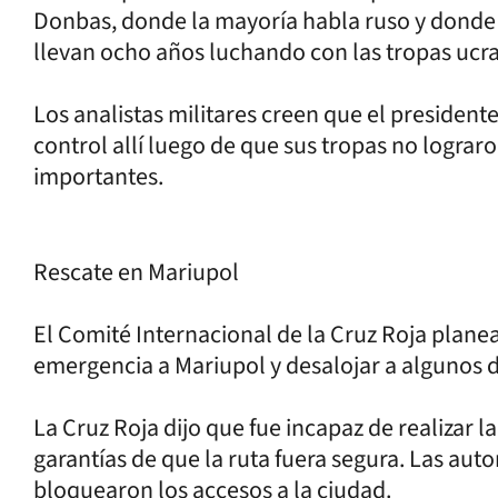
Donbas, donde la mayoría habla ruso y donde 
llevan ocho años luchando con las tropas ucr
Los analistas militares creen que el presidente
control allí luego de que sus tropas no lograr
importantes.
Rescate en Mariupol
El Comité Internacional de la Cruz Roja plane
emergencia a Mariupol y desalojar a algunos d
La Cruz Roja dijo que fue incapaz de realizar 
garantías de que la ruta fuera segura. Las aut
bloquearon los accesos a la ciudad.