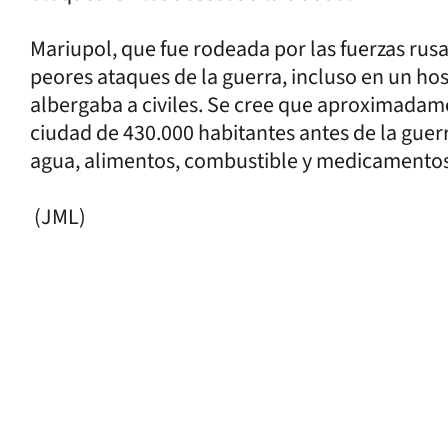
Mariupol, que fue rodeada por las fuerzas rusa
peores ataques de la guerra, incluso en un ho
albergaba a civiles. Se cree que aproximadam
ciudad de 430.000 habitantes antes de la guer
agua, alimentos, combustible y medicamento
(JML)