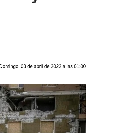
Domingo, 03 de abril de 2022 a las 01:00