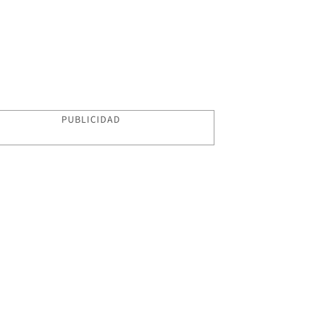
PUBLICIDAD