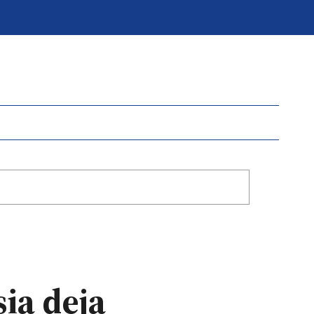
ia deja