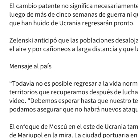
El cambio patente no significa necesariamente 
luego de más de cinco semanas de guerra ni q
que han huido de Ucrania regresarán pronto.
Zelenski anticipó que las poblaciones desalo
el aire y por cañoneos a larga distancia y que la
Mensaje al país
“Todavía no es posible regresar a la vida norm
territorios que recuperamos después de lucha”
video. “Debemos esperar hasta que nuestro te
podamos asegurar que no habrá nuevos ataques
El enfoque de Moscú en el este de Ucrania tam
de Mariupol en la mira. La ciudad portuaria en