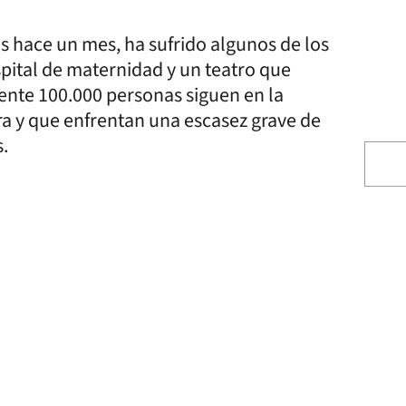
s hace un mes, ha sufrido algunos de los
spital de maternidad y un teatro que
ente 100.000 personas siguen en la
ra y que enfrentan una escasez grave de
s.