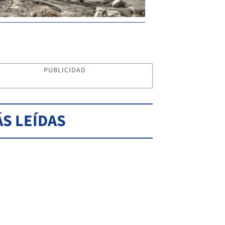
PUBLICIDAD
S LEÍDAS