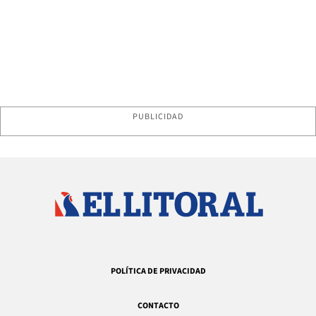
PUBLICIDAD
POLÍTICA DE PRIVACIDAD
CONTACTO