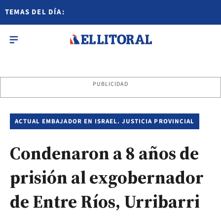
TEMAS DEL DÍA:
PUBLICIDAD
ACTUAL EMBAJADOR EN ISRAEL. JUSTICIA PROVINCIAL
Condenaron a 8 años de
prisión al exgobernador
de Entre Ríos, Urribarri