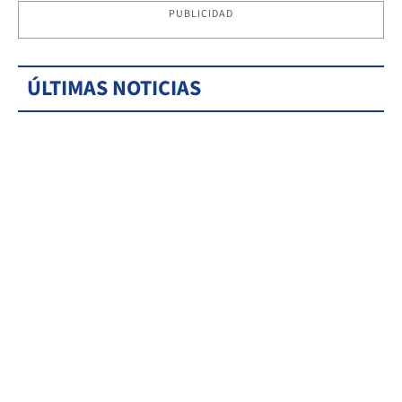
PUBLICIDAD
ÚLTIMAS NOTICIAS