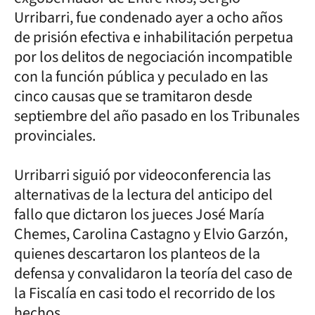
Urribarri, fue condenado ayer a ocho años
de prisión efectiva e inhabilitación perpetua
por los delitos de negociación incompatible
con la función pública y peculado en las
cinco causas que se tramitaron desde
septiembre del año pasado en los Tribunales
provinciales.
Urribarri siguió por videoconferencia las
alternativas de la lectura del anticipo del
fallo que dictaron los jueces José María
Chemes, Carolina Castagno y Elvio Garzón,
quienes descartaron los planteos de la
defensa y convalidaron la teoría del caso de
la Fiscalía en casi todo el recorrido de los
hechos.