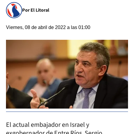
Por El Litoral
Viernes, 08 de abril de 2022 a las 01:00
El actual embajador en Israel y
exgobernador de Entre Ríos, Sergio