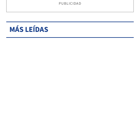
PUBLICIDAD
MÁS LEÍDAS