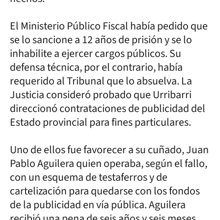
El Ministerio Público Fiscal había pedido que
se lo sancione a 12 años de prisión y se lo
inhabilite a ejercer cargos públicos. Su
defensa técnica, por el contrario, había
requerido al Tribunal que lo absuelva. La
Justicia consideró probado que Urribarri
direccionó contrataciones de publicidad del
Estado provincial para fines particulares.
Uno de ellos fue favorecer a su cuñado, Juan
Pablo Aguilera quien operaba, según el fallo,
con un esquema de testaferros y de
cartelización para quedarse con los fondos
de la publicidad en vía pública. Aguilera
recibió una pena de seis años y seis meses.