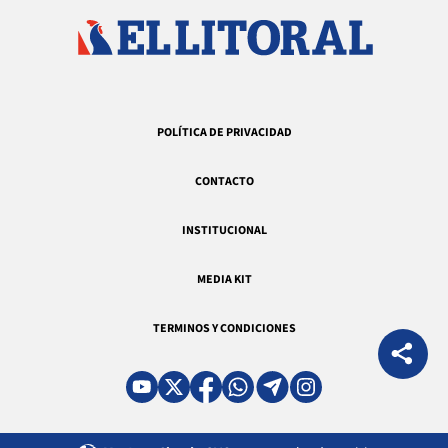
POLÍTICA DE PRIVACIDAD
CONTACTO
INSTITUCIONAL
MEDIA KIT
TERMINOS Y CONDICIONES