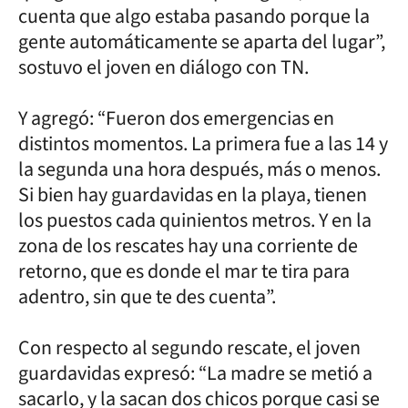
cuenta que algo estaba pasando porque la
gente automáticamente se aparta del lugar”,
sostuvo el joven en diálogo con TN.
Y agregó: “Fueron dos emergencias en
distintos momentos. La primera fue a las 14 y
la segunda una hora después, más o menos.
Si bien hay guardavidas en la playa, tienen
los puestos cada quinientos metros. Y en la
zona de los rescates hay una corriente de
retorno, que es donde el mar te tira para
adentro, sin que te des cuenta”.
Con respecto al segundo rescate, el joven
guardavidas expresó: “La madre se metió a
sacarlo, y la sacan dos chicos porque casi se