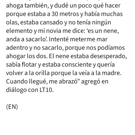
ahoga también, y dudé un poco qué hacer
porque estaba a 30 metros y había muchas
olas, estaba cansado y no tenía ningún
elemento y mi novia me dice: ‘es un nene,
anda a sacarlo’. Intenté meterme mar
adentro y no sacarlo, porque nos podíamos
ahogar los dos. El nene estaba desesperado,
sabía flotar y estaba consciente y quería
volver a la orilla porque la veía a la madre.
Cuando llegué, me abrazó” agregó en
diálogo con LT10.
(EN)