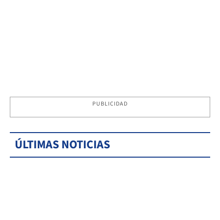
PUBLICIDAD
ÚLTIMAS NOTICIAS