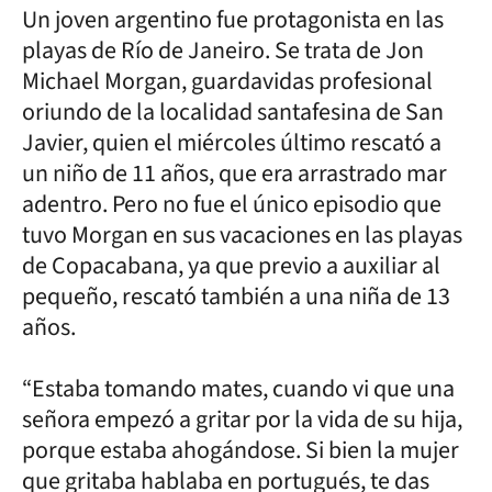
Un joven argentino fue protagonista en las
playas de Río de Janeiro. Se trata de Jon
Michael Morgan, guardavidas profesional
oriundo de la localidad santafesina de San
Javier, quien el miércoles último rescató a
un niño de 11 años, que era arrastrado mar
adentro. Pero no fue el único episodio que
tuvo Morgan en sus vacaciones en las playas
de Copacabana, ya que previo a auxiliar al
pequeño, rescató también a una niña de 13
años.
“Estaba tomando mates, cuando vi que una
señora empezó a gritar por la vida de su hija,
porque estaba ahogándose. Si bien la mujer
que gritaba hablaba en portugués, te das