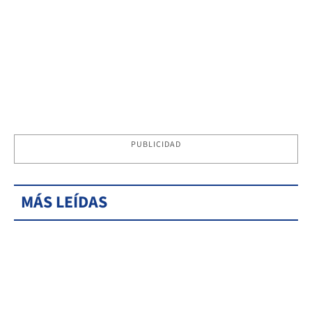
PUBLICIDAD
MÁS LEÍDAS