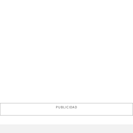
PUBLICIDAD