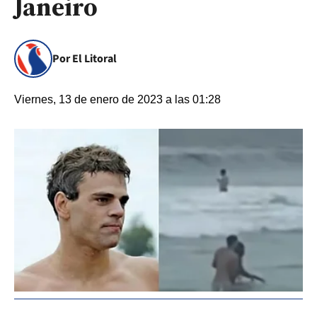
Janeiro
Por El Litoral
Viernes, 13 de enero de 2023 a las 01:28