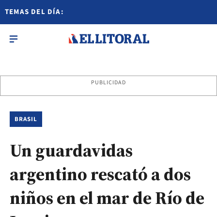
TEMAS DEL DÍA:
PUBLICIDAD
BRASIL
Un guardavidas
argentino rescató a dos
niños en el mar de Río de