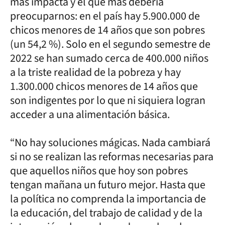
más impacta y el que más debería
preocuparnos: en el país hay 5.900.000 de
chicos menores de 14 años que son pobres
(un 54,2 %). Solo en el segundo semestre de
2022 se han sumado cerca de 400.000 niños
a la triste realidad de la pobreza y hay
1.300.000 chicos menores de 14 años que
son indigentes por lo que ni siquiera logran
acceder a una alimentación básica.
“No hay soluciones mágicas. Nada cambiará
si no se realizan las reformas necesarias para
que aquellos niños que hoy son pobres
tengan mañana un futuro mejor. Hasta que
la política no comprenda la importancia de
la educación, del trabajo de calidad y de la