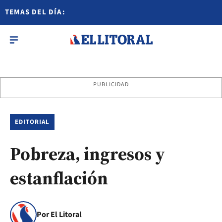
TEMAS DEL DÍA:
PUBLICIDAD
EDITORIAL
Pobreza, ingresos y
estanflación
Por El Litoral