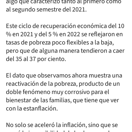
algo que caracterizó tanto al primero como
al segundo semestre del 2021.
Este ciclo de recuperación económica del 10
% en 2021 y del 5 % en 2022 se reflejaron en
tasas de pobreza poco flexibles a la baja,
pero que de alguna manera tendieron a caer
del 35 al 37 por ciento.
El dato que observamos ahora muestra una
reactivación de la pobreza, producto de un
doble fenómeno muy corrosivo para el
bienestar de las familias, que tiene que ver
con la estanflación.
No solo se aceleró la inflación, sino que se