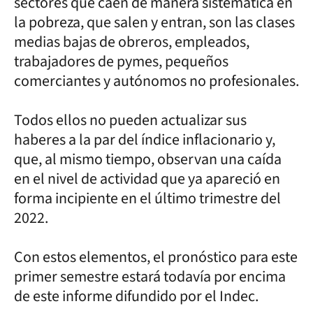
sectores que caen de manera sistemática en
la pobreza, que salen y entran, son las clases
medias bajas de obreros, empleados,
trabajadores de pymes, pequeños
comerciantes y autónomos no profesionales.
Todos ellos no pueden actualizar sus
haberes a la par del índice inflacionario y,
que, al mismo tiempo, observan una caída
en el nivel de actividad que ya apareció en
forma incipiente en el último trimestre del
2022.
Con estos elementos, el pronóstico para este
primer semestre estará todavía por encima
de este informe difundido por el Indec.