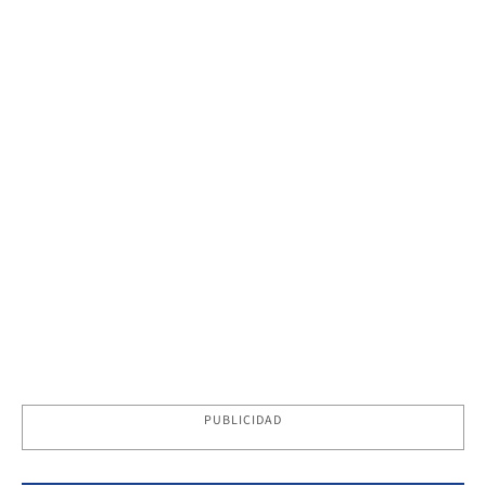
PUBLICIDAD