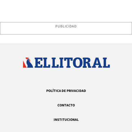
PUBLICIDAD
POLÍTICA DE PRIVACIDAD
CONTACTO
INSTITUCIONAL