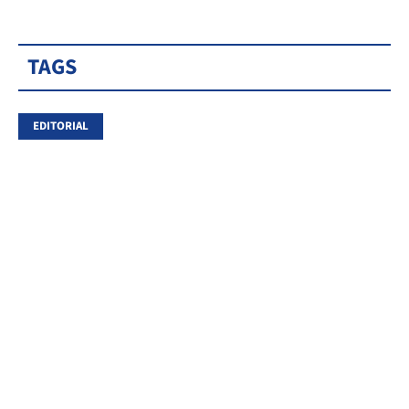
TAGS
EDITORIAL