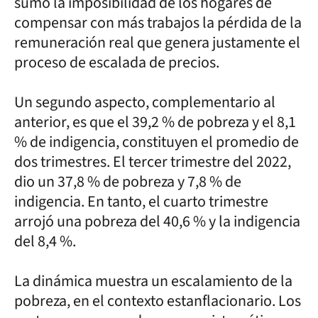
sumó la imposibilidad de los hogares de
compensar con más trabajos la pérdida de la
remuneración real que genera justamente el
proceso de escalada de precios.
Un segundo aspecto, complementario al
anterior, es que el 39,2 % de pobreza y el 8,1
% de indigencia, constituyen el promedio de
dos trimestres. El tercer trimestre del 2022,
dio un 37,8 % de pobreza y 7,8 % de
indigencia. En tanto, el cuarto trimestre
arrojó una pobreza del 40,6 % y la indigencia
del 8,4 %.
La dinámica muestra un escalamiento de la
pobreza, en el contexto estanflacionario. Los