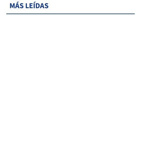
MÁS LEÍDAS