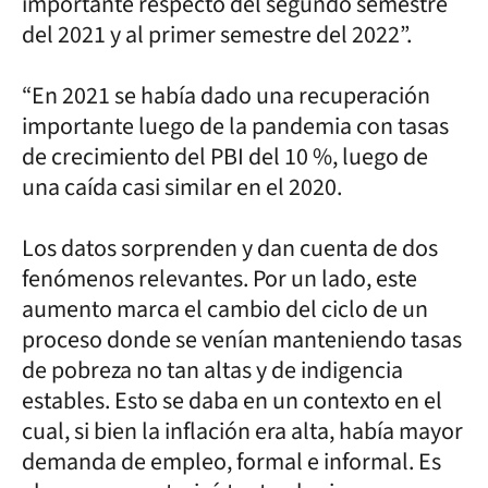
importante respecto del segundo semestre
del 2021 y al primer semestre del 2022”.
“En 2021 se había dado una recuperación
importante luego de la pandemia con tasas
de crecimiento del PBI del 10 %, luego de
una caída casi similar en el 2020.
Los datos sorprenden y dan cuenta de dos
fenómenos relevantes. Por un lado, este
aumento marca el cambio del ciclo de un
proceso donde se venían manteniendo tasas
de pobreza no tan altas y de indigencia
estables. Esto se daba en un contexto en el
cual, si bien la inflación era alta, había mayor
demanda de empleo, formal e informal. Es