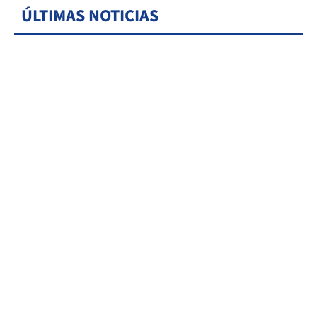
ÚLTIMAS NOTICIAS