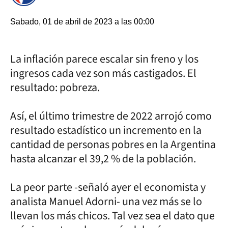
Sabado, 01 de abril de 2023 a las 00:00
La inflación parece escalar sin freno y los
ingresos cada vez son más castigados. El
resultado: pobreza.
Así, el último trimestre de 2022 arrojó como
resultado estadístico un incremento en la
cantidad de personas pobres en la Argentina
hasta alcanzar el 39,2 % de la población.
La peor parte -señaló ayer el economista y
analista Manuel Adorni- una vez más se lo
llevan los más chicos. Tal vez sea el dato que