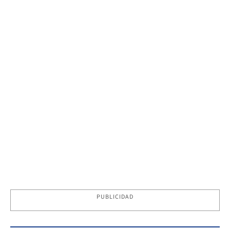
PUBLICIDAD