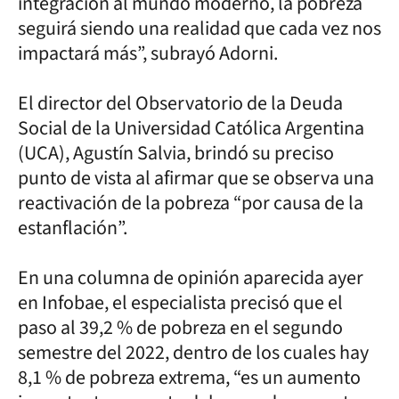
integración al mundo moderno, la pobreza
seguirá siendo una realidad que cada vez nos
impactará más”, subrayó Adorni.
El director del Observatorio de la Deuda
Social de la Universidad Católica Argentina
(UCA), Agustín Salvia, brindó su preciso
punto de vista al afirmar que se observa una
reactivación de la pobreza “por causa de la
estanflación”.
En una columna de opinión aparecida ayer
en Infobae, el especialista precisó que el
paso al 39,2 % de pobreza en el segundo
semestre del 2022, dentro de los cuales hay
8,1 % de pobreza extrema, “es un aumento